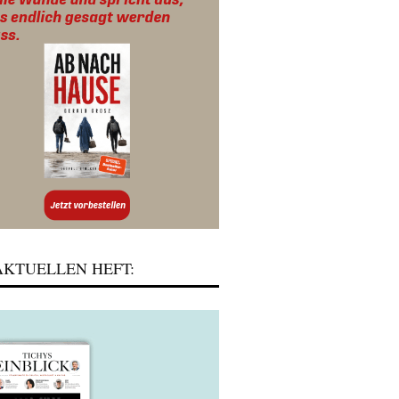
KTUELLEN HEFT: