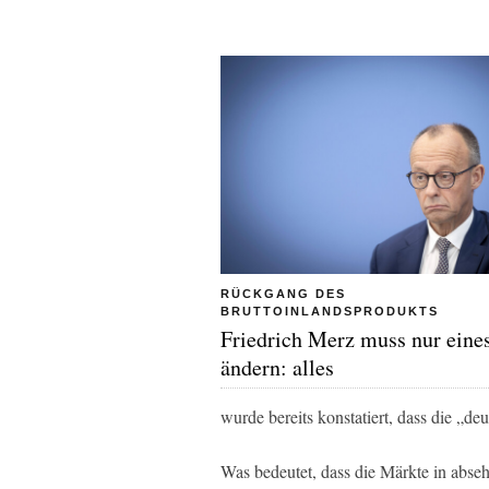
RÜCKGANG DES
BRUTTOINLANDSPRODUKTS
Friedrich Merz muss nur eine
ändern: alles
wurde bereits konstatiert, dass die „deu
Was bedeutet, dass die Märkte in abse