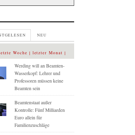
STGELESEN
NEU
letzte Woche
letzter Monat
Werding will an Beamten-
Wasserkopf: Lehrer und
Professoren müssen keine
Beamten sein
Beamtenstaat außer
Kontrolle: Fünf Milliarden
Euro allein für
Familienzuschläge