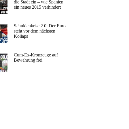
die Stadt ein – wie Spanien
ein neues 2015 verhindert
Schuldenkrise 2.0: Der Euro
steht vor dem nächsten
Kollaps
Cum-Ex-Kronzeuge auf
Bewährung frei