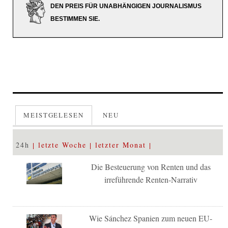
DEN PREIS FÜR UNABHÄNGIGEN JOURNALISMUS
BESTIMMEN SIE.
MEISTGELESEN
NEU
24h
letzte Woche
letzter Monat
Die Besteuerung von Renten und das
irreführende Renten-Narrativ
Wie Sánchez Spanien zum neuen EU-