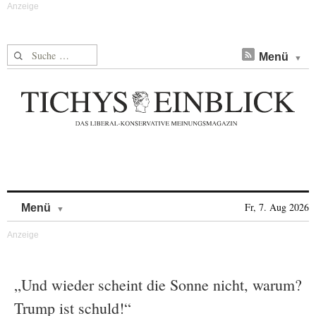
Suche nach:
Menü
Skip to content
Fr, 7. Aug 2026
Menü
„Und wieder scheint die Sonne nicht, warum?
Trump ist schuld!“