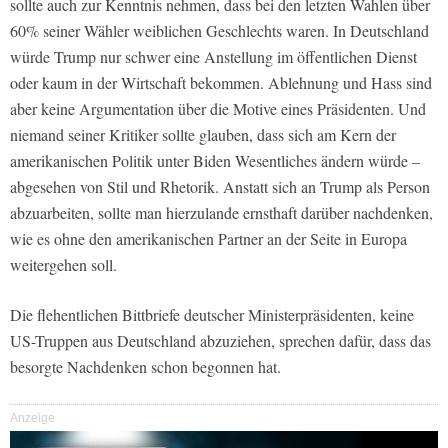
sollte auch zur Kenntnis nehmen, dass bei den letzten Wahlen über
60% seiner Wähler weiblichen Geschlechts waren. In Deutschland
würde Trump nur schwer eine Anstellung im öffentlichen Dienst
oder kaum in der Wirtschaft bekommen. Ablehnung und Hass sind
aber keine Argumentation über die Motive eines Präsidenten. Und
niemand seiner Kritiker sollte glauben, dass sich am Kern der
amerikanischen Politik unter Biden Wesentliches ändern würde –
abgesehen von Stil und Rhetorik. Anstatt sich an Trump als Person
abzuarbeiten, sollte man hierzulande ernsthaft darüber nachdenken,
wie es ohne den amerikanischen Partner an der Seite in Europa
weitergehen soll.
Die flehentlichen Bittbriefe deutscher Ministerpräsidenten, keine
US-Truppen aus Deutschland abzuziehen, sprechen dafür, dass das
besorgte Nachdenken schon begonnen hat.
Anzeige