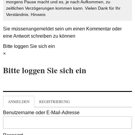
morgens Pause macht und es, je nach Aufkommen, zu
zeitlichen Verzögerungen kommen kann. Vielen Dank für Ihr
Verständnis.
Hinweis
Sie müssen
angemeldet
sein um einen Kommentar oder
eine Antwort schreiben zu können
Bitte loggen Sie sich ein
×
Bitte loggen Sie sich ein
ANMELDEN
REGISTRIERUNG
Benutzername oder E-Mail-Adresse