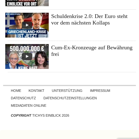
Schuldenkrise 2.0: Der Euro steht
vor dem nächsten Kollaps
Cum-Ex-Kronzeuge auf Bewährung
frei
Skip to content
HOME
KONTAKT
UNTERSTÜTZUNG
IMPRESSUM
DATENSCHUTZ
DATENSCHUTZEINSTELLUNGEN
MEDIADATEN ONLINE
COPYRIGHT
TICHYS EINBLICK 2026