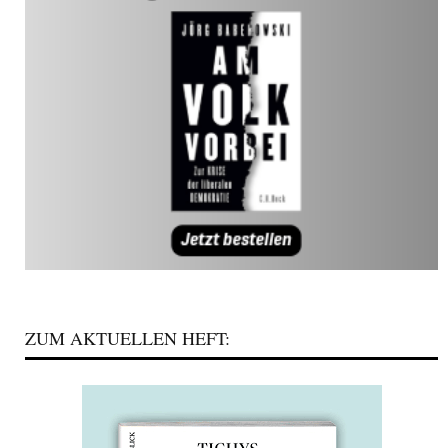
ZUM AKTUELLEN HEFT: