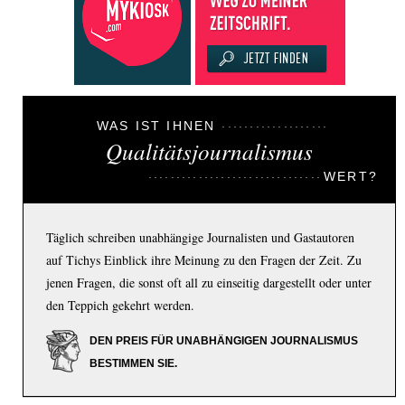
WAS IST IHNEN
Qualitätsjournalismus
WERT?
Täglich schreiben unabhängige Journalisten und Gastautoren
auf Tichys Einblick ihre Meinung zu den Fragen der Zeit. Zu
jenen Fragen, die sonst oft all zu einseitig dargestellt oder unter
den Teppich gekehrt werden.
DEN PREIS FÜR UNABHÄNGIGEN JOURNALISMUS
BESTIMMEN SIE.