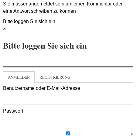
Sie müssen
angemeldet
sein um einen Kommentar oder
eine Antwort schreiben zu können
Bitte loggen Sie sich ein
×
Bitte loggen Sie sich ein
ANMELDEN
REGISTRIERUNG
Benutzername oder E-Mail-Adresse
Passwort