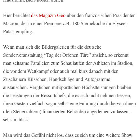
Hier berichtet
das Magazin Geo
über den französischen Präsidenten
Macron, der in einer Premiere z.B. 180 Sterneköche im Elysee-
Palast empfing.
Wenn man sich die Bildergalerien für die deutsche
Sonderveranstaltung “Tag der Offenen Türe” ansieht, so erkennt
man seltsame Parallelen zum Schaulaufen der Athleten im Stadion,
die vor dem Wettkampf oder auch mal kurz danach mit den
Zuschauern Küsschen, Handschläge und Autogramme
austauschen. Verglichen mit sportlichen Höchstleistungen bleiben
die Leistungen der Ressortchefs, die es sich nicht nehmen liessen,
ihren Gästen vielfach sogar selbst eine Führung durch die von ihnen
(den Steuerzahlern) finanzierten Behörden angedeihen zu lassen,
seltsam blass.
Man wird das Gefühl nicht los, dass es sich um eine weitere Show