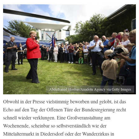
Abdulhamid Hosbas/Anadolu Agency via Getty Images
Obwohl in der Presse vielstimmig beworben und gelobt, ist das
Echo auf den Tag der Offenen Türe der Bundesregierung recht
schnell wieder verklungen. Eine Großveranstaltung am
Wochenende, scheinbar so selbstverständlich wie der
Mittelaltermarkt in Diedersdorf oder der Wanderzirkus in