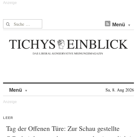
Suche nach:
Menü
Skip to content
Sa, 8. Aug 2026
Menü
LEER
Tag der Offenen Türe: Zur Schau gestellte