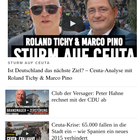
STURM AUF CEUTA
Ist Deutschland das nächste Ziel? – Ceuta-Analyse mit
Roland Tichy & Marco Pino
Club der Versager: Peter Hahne
rechnet mit der CDU ab
Ceuta-Krise: 65.000 fallen in die
Stadt ein – wie Spanien ein neues
2015 verhindert