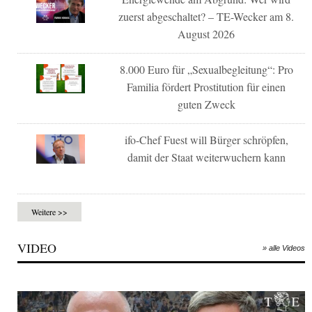
zuerst abgeschaltet? – TE-Wecker am 8.
August 2026
8.000 Euro für „Sexualbegleitung“: Pro
Familia fördert Prostitution für einen
guten Zweck
ifo-Chef Fuest will Bürger schröpfen,
damit der Staat weiterwuchern kann
Weitere >>
VIDEO
» alle Videos