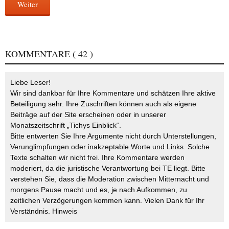
Weiter
KOMMENTARE
( 42 )
Liebe Leser!
Wir sind dankbar für Ihre Kommentare und schätzen Ihre aktive
Beteiligung sehr. Ihre Zuschriften können auch als eigene
Beiträge auf der Site erscheinen oder in unserer
Monatszeitschrift „Tichys Einblick“.
Bitte entwerten Sie Ihre Argumente nicht durch Unterstellungen,
Verunglimpfungen oder inakzeptable Worte und Links. Solche
Texte schalten wir nicht frei. Ihre Kommentare werden
moderiert, da die juristische Verantwortung bei TE liegt. Bitte
verstehen Sie, dass die Moderation zwischen Mitternacht und
morgens Pause macht und es, je nach Aufkommen, zu
zeitlichen Verzögerungen kommen kann. Vielen Dank für Ihr
Verständnis.
Hinweis