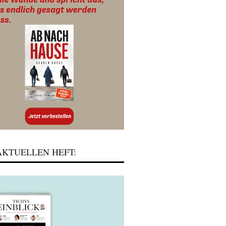
KTUELLEN HEFT: