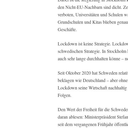
den Nicht-EU-Nachbarn sind dicht. Ze
verboten, Universitäten und Schulen w
Grundschulen und Kitas blieben genaus
Geschäfte.
Lockdown ist keine Strategie. Lockdow
schwedischen Strategie. In Stockholm
auch sehr lange durchhalten könne – no
Seit Oktober 2020 hat Schweden relati
beklagen wie Deutschland – aber ohne 
Lockdown seine Wirtschaft nachhaltig 
Folgen.
Den Wert der Freiheit für die Schwede
daran ablesen: Ministerpräsident Stefa
seit dem vergangenen Frühjahr öffentl