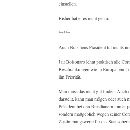
einstellen.
Bisher hat er es nicht getan.
*****
Auch Brasiliens Präsident tut nichts in
Jair Bolsonaro lehnt praktisch alle Cor
Beschränkungen wie in Europa, ein Lo
ihn Priorität.
Man muss das nicht gut finden. Auch di
darstellt, kann man mögen oder auch n
Präsident bei den Brasilianern immer po
sondern maßgeblich wegen seiner Coron
Zustimmungswerte für das Staatsoberh