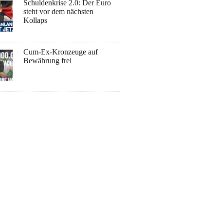
Schuldenkrise 2.0: Der Euro
steht vor dem nächsten
Kollaps
Cum-Ex-Kronzeuge auf
Bewährung frei