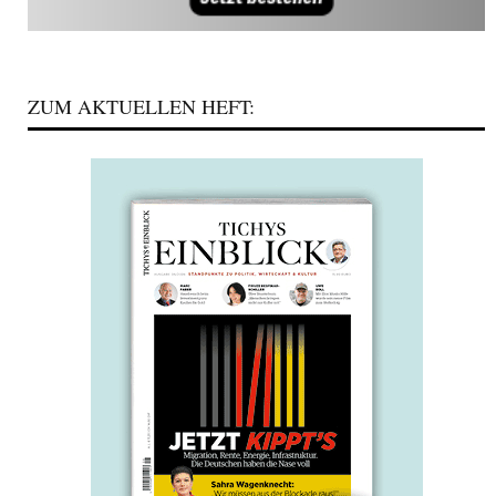
ZUM AKTUELLEN HEFT: