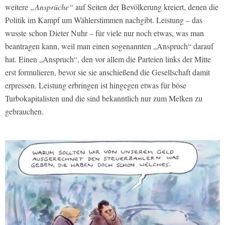
weitere
„Ansprüche“
auf Seiten der Bevölkerung kreiert, denen die
Politik im Kampf um Wählerstimmen nachgibt. Leistung – das
wusste schon Dieter Nuhr – für viele nur noch etwas, was man
beantragen kann, weil man einen sogenannten „Anspruch“ darauf
hat. Einen „Anspruch“, den vor allem die Parteien links der Mitte
erst formulieren, bevor sie sie anschießend die Gesellschaft damit
erpressen. Leistung erbringen ist hingegen etwas für böse
Turbokapitalisten und die sind bekanntlich nur zum Melken zu
gebrauchen.