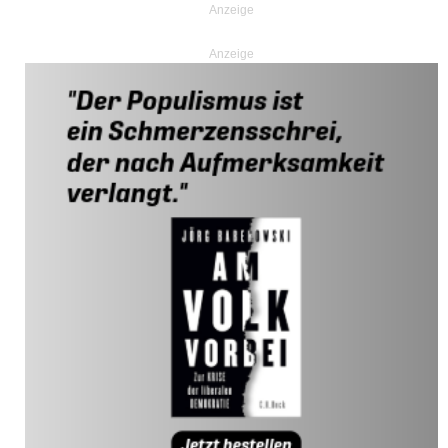
Anzeige