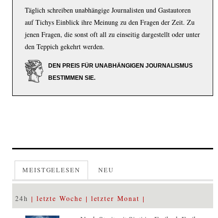
Täglich schreiben unabhängige Journalisten und Gastautoren
auf Tichys Einblick ihre Meinung zu den Fragen der Zeit. Zu
jenen Fragen, die sonst oft all zu einseitig dargestellt oder unter
den Teppich gekehrt werden.
DEN PREIS FÜR UNABHÄNGIGEN JOURNALISMUS
BESTIMMEN SIE.
MEISTGELESEN
NEU
24h
letzte Woche
letzter Monat