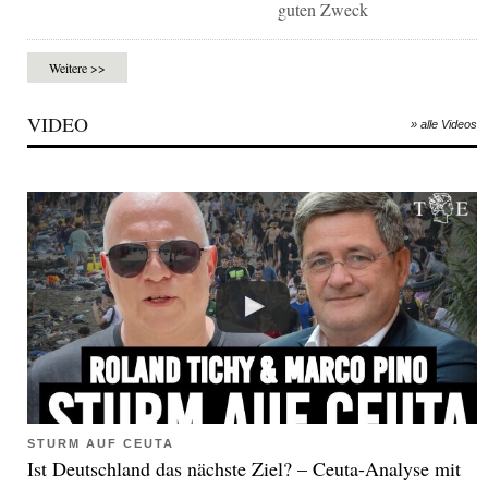
guten Zweck
Weitere >>
VIDEO
» alle Videos
STURM AUF CEUTA
Ist Deutschland das nächste Ziel? – Ceuta-Analyse mit