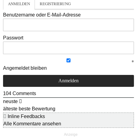
ANMELDEN
REGISTRIERUNG
Benutzername oder E-Mail-Adresse
Passwort
Angemeldet bleiben
104
Comments
neuste
älteste
beste Bewertung
Inline Feedbacks
Alle Kommentare ansehen