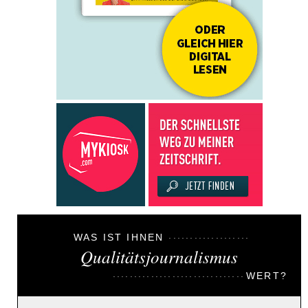
WAS IST IHNEN
Qualitätsjournalismus
WERT?