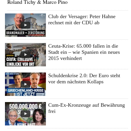
Roland Tichy & Marco Pino
Club der Versager: Peter Hahne
rechnet mit der CDU ab
Ceuta-Krise: 65.000 fallen in die
Stadt ein – wie Spanien ein neues
2015 verhindert
Schuldenkrise 2.0: Der Euro steht
vor dem nächsten Kollaps
Cum-Ex-Kronzeuge auf Bewährung
frei