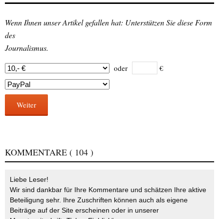
Wenn Ihnen unser Artikel gefallen hat: Unterstützen Sie diese Form
des
Journalismus.
oder
€
Weiter
KOMMENTARE
( 104 )
Liebe Leser!
Wir sind dankbar für Ihre Kommentare und schätzen Ihre aktive
Beteiligung sehr. Ihre Zuschriften können auch als eigene
Beiträge auf der Site erscheinen oder in unserer