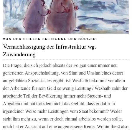
VON DER STILLEN ENTEIGUNG DER BÜRGER
Vernachlässigung der Infrastruktur wg.
Zuwanderung
Die Frage, die sich jedoch abseits der Folgen einer immer neu
generierten Anspruchshaltung, von Sinn und Unsinn eines derart
aufgeblähten Sozialstaates ergibt, ist: Weshalb bekommt vor allem
der Arbeitende für sein Geld so wenig Leistung? Weshalb zahlt der
arbeitende Teil der Bevölkerung immer mehr Steuern- und
Abgaben und hat trotzdem nicht das Gefühl, dass er dafür in
irgendeiner Weise mehr Leistungen vom Staat bekommt? Weder
steht ihm mehr zu, wenn er doch einmal arbeitslos werden sollte,
noch hat er Aussicht auf eine angemessene Rente. Wohin fließt also