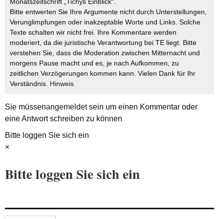
Monatszeitschrift „Tichys Einblick“.
Bitte entwerten Sie Ihre Argumente nicht durch Unterstellungen,
Verunglimpfungen oder inakzeptable Worte und Links. Solche
Texte schalten wir nicht frei. Ihre Kommentare werden
moderiert, da die juristische Verantwortung bei TE liegt. Bitte
verstehen Sie, dass die Moderation zwischen Mitternacht und
morgens Pause macht und es, je nach Aufkommen, zu
zeitlichen Verzögerungen kommen kann. Vielen Dank für Ihr
Verständnis.
Hinweis
Sie müssen
angemeldet
sein um einen Kommentar oder
eine Antwort schreiben zu können
Bitte loggen Sie sich ein
×
Bitte loggen Sie sich ein