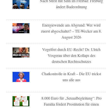
Nach Streit mit Sinti im Freibad: Freiburg
ändert Badeordnung
Energiewende am Abgrund: Wer wird
zuerst abgeschaltet? – TE-Wecker am 8.
August 2026
Vogelfrei durch EU-Recht? Dr. Ulrich
Vosgerau über den Kollaps des
deutschen Rechtsschutzes
Chatkontrolle in Kraft – Die EU trickst
uns alle aus
8.000 Euro für „Sexualbegleitung“: Pro
Familia fördert Prostitution für einen