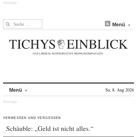
Suche nach:
Menü
Skip to content
Sa, 8. Aug 2026
Menü
VERMESSEN UND VERGESSEN
Schäuble: „Geld ist nicht alles.“