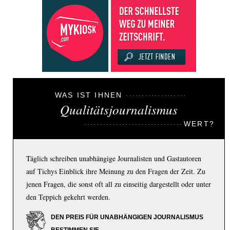
WAS IST IHNEN
Qualitätsjournalismus
WERT?
Täglich schreiben unabhängige Journalisten und Gastautoren
auf Tichys Einblick ihre Meinung zu den Fragen der Zeit. Zu
jenen Fragen, die sonst oft all zu einseitig dargestellt oder unter
den Teppich gekehrt werden.
DEN PREIS FÜR UNABHÄNGIGEN JOURNALISMUS