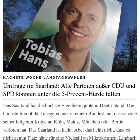
NÄCHSTE WOCHE LANDTAGSWAHLEN
Umfrage im Saarland: Alle Parteien außer CDU und
SPD könnten unter die 5-Prozent-Hürde fallen
Das Saarland hat die höchste Eigenheimquote in Deutschland. Die
höchste Immobilität ausgerechnet in einem Bundesland, das so viele
seiner klügeren Köpfe an Köln, Mainz, München oder Berlin
verloren hat. Das Saarland ist klein. Aber das heißt nicht, dass es
nicht genug Platz hätte für eine Vielzahl an Mikrokosmen. Limbach