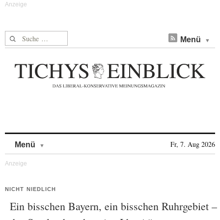
Suche nach:
Menü
Skip to content
Fr, 7. Aug 2026
Menü
NICHT NIEDLICH
Ein bisschen Bayern, ein bisschen Ruhrgebiet –