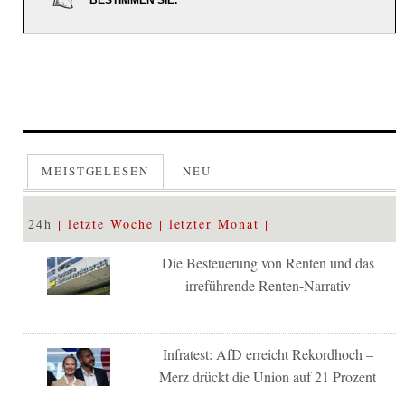
BESTIMMEN SIE.
MEISTGELESEN
NEU
24h
letzte Woche
letzter Monat
Die Besteuerung von Renten und das
irreführende Renten-Narrativ
Infratest: AfD erreicht Rekordhoch –
Merz drückt die Union auf 21 Prozent