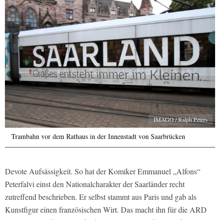
IMAGO / Ralph Peters
Trambahn vor dem Rathaus in der Innenstadt von Saarbrücken
Devote Aufsässigkeit. So hat der Komiker Emmanuel „Alfons“
Peterfalvi einst den Nationalcharakter der Saarländer recht
zutreffend beschrieben. Er selbst stammt aus Paris und gab als
Kunstfigur einen französischen Wirt. Das macht ihn für die ARD