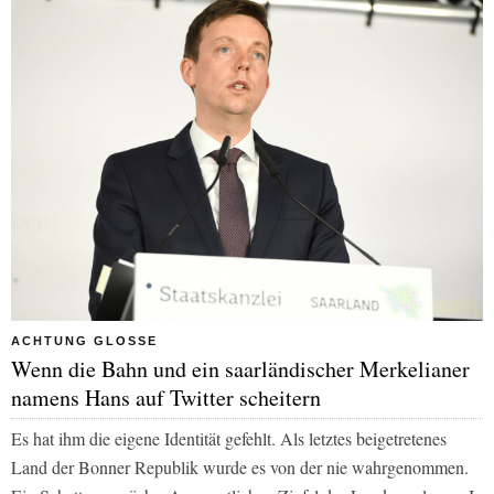
ACHTUNG GLOSSE
Wenn die Bahn und ein saarländischer Merkelianer
namens Hans auf Twitter scheitern
Es hat ihm die eigene Identität gefehlt. Als letztes beigetretenes
Land der Bonner Republik wurde es von der nie wahrgenommen.