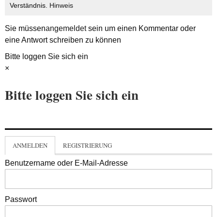
Verständnis.
Hinweis
Sie müssen
angemeldet
sein um einen Kommentar oder
eine Antwort schreiben zu können
Bitte loggen Sie sich ein
×
Bitte loggen Sie sich ein
ANMELDEN
REGISTRIERUNG
Benutzername oder E-Mail-Adresse
Passwort