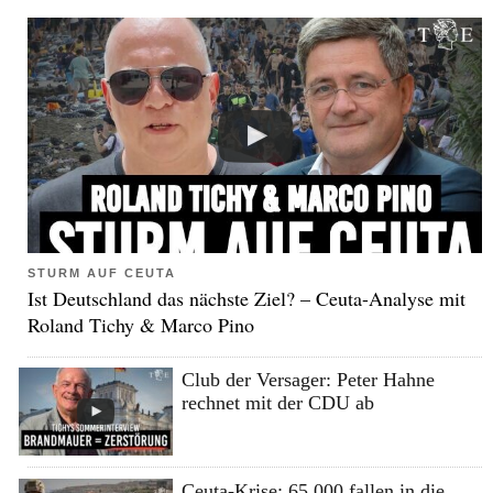
STURM AUF CEUTA
Ist Deutschland das nächste Ziel? – Ceuta-Analyse mit
Roland Tichy & Marco Pino
Club der Versager: Peter Hahne
rechnet mit der CDU ab
Ceuta-Krise: 65.000 fallen in die