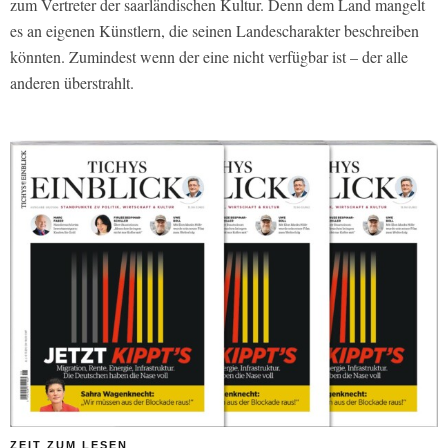
zum Vertreter der saarländischen Kultur. Denn dem Land mangelt
es an eigenen Künstlern, die seinen Landescharakter beschreiben
könnten. Zumindest wenn der eine nicht verfügbar ist – der alle
anderen überstrahlt.
ZEIT ZUM LESEN