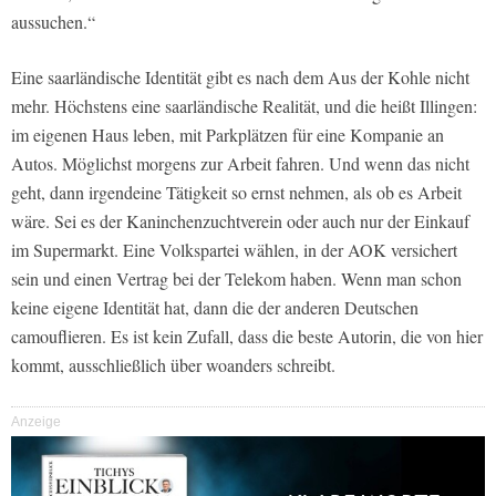
aussuchen.“
Eine saarländische Identität gibt es nach dem Aus der Kohle nicht
mehr. Höchstens eine saarländische Realität, und die heißt Illingen:
im eigenen Haus leben, mit Parkplätzen für eine Kompanie an
Autos. Möglichst morgens zur Arbeit fahren. Und wenn das nicht
geht, dann irgendeine Tätigkeit so ernst nehmen, als ob es Arbeit
wäre. Sei es der Kaninchenzuchtverein oder auch nur der Einkauf
im Supermarkt. Eine Volkspartei wählen, in der AOK versichert
sein und einen Vertrag bei der Telekom haben. Wenn man schon
keine eigene Identität hat, dann die der anderen Deutschen
camouflieren. Es ist kein Zufall, dass die beste Autorin, die von hier
kommt, ausschließlich über woanders schreibt.
Anzeige