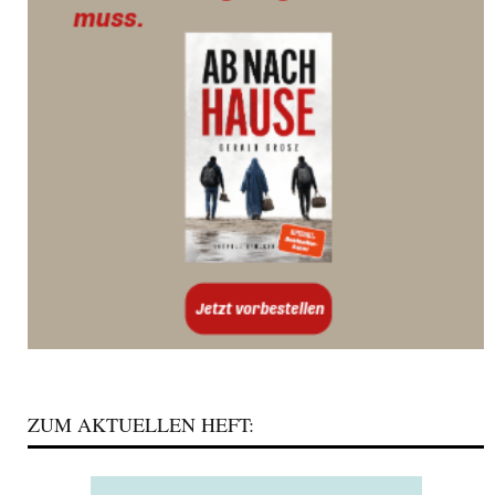
ZUM AKTUELLEN HEFT: