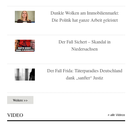
Dunkle Wolken am Immobilienmarkt:
Die Politik hat ganze Arbeit geleistet
Der Fall Sichert – Skandal in
Niedersachsen
Der Fall Frida: Täterparadies Deutschland
dank „sanfter“ Justiz
Weitere >>
VIDEO
» alle Videos