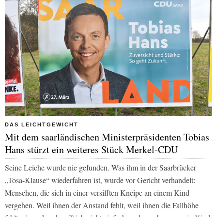
DAS LEICHTGEWICHT
Mit dem saarländischen Ministerpräsidenten Tobias
Hans stürzt ein weiteres Stück Merkel-CDU
Seine Leiche wurde nie gefunden. Was ihm in der Saarbrücker
„Tosa-Klause“ wiederfahren ist, wurde vor Gericht verhandelt:
Menschen, die sich in einer versifften Kneipe an einem Kind
vergehen. Weil ihnen der Anstand fehlt, weil ihnen die Fallhöhe