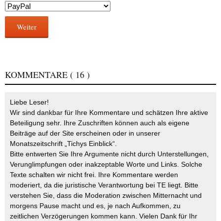
Weiter
KOMMENTARE
( 16 )
Liebe Leser!
Wir sind dankbar für Ihre Kommentare und schätzen Ihre aktive
Beteiligung sehr. Ihre Zuschriften können auch als eigene
Beiträge auf der Site erscheinen oder in unserer
Monatszeitschrift „Tichys Einblick“.
Bitte entwerten Sie Ihre Argumente nicht durch Unterstellungen,
Verunglimpfungen oder inakzeptable Worte und Links. Solche
Texte schalten wir nicht frei. Ihre Kommentare werden
moderiert, da die juristische Verantwortung bei TE liegt. Bitte
verstehen Sie, dass die Moderation zwischen Mitternacht und
morgens Pause macht und es, je nach Aufkommen, zu
zeitlichen Verzögerungen kommen kann. Vielen Dank für Ihr