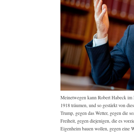
Meinetwegen kann Robert Habeck im M
1918 träumen, und so gestärkt von di
Trump, gegen das Wetter, gegen die so
Freiheit, gegen diejenigen, die es vorzi
Eigenheim bauen wollen, gegen eine We