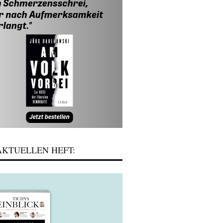
KTUELLEN HEFT: