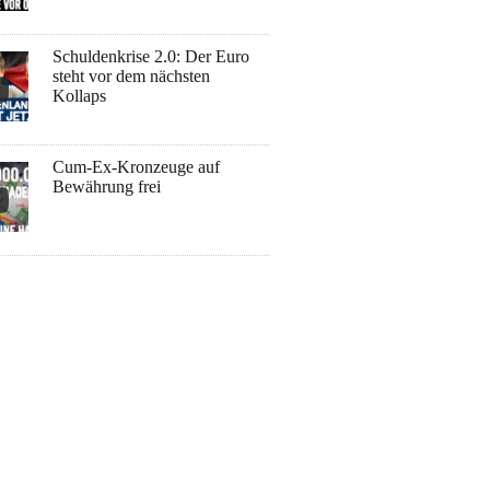
Schuldenkrise 2.0: Der Euro
steht vor dem nächsten
Kollaps
Cum-Ex-Kronzeuge auf
Bewährung frei