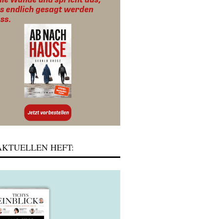
KTUELLEN HEFT: