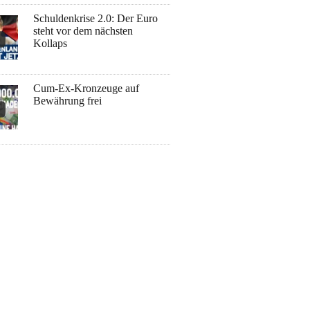
Schuldenkrise 2.0: Der Euro
steht vor dem nächsten
Kollaps
Cum-Ex-Kronzeuge auf
Bewährung frei