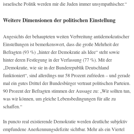
israelische Politik werden mir die Juden immer unsympathischer.“
Weitere Dimensionen der politischen Einstellung
Angesichts der behaupteten weiten Verbreitung antidemokratischer
Einstellungen ist bemerkenswert, dass die große Mehrheit der
Befragten (93 %) „hinter der Demokratie als Idee“ steht sowie
hinter deren Festlegung in der Verfassung (77 %). Mit der
„Demokratie, wie sie in der Bunderepublik Deutschland
funktioniert“, sind allerdings nur 58 Prozent zufrieden – und gerade
mal ein gutes Drittel der Bundesbürger vertraut politischen Parteien.
90 Prozent der Befragten stimmen der Aussage zu: „Wir sollten tun,
was wir können, um gleiche Lebensbedingungen für alle zu
schaffen.“
In puncto real existierende Demokratie werden deutliche subjektiv
empfundene Anerkennungsdefizite sichtbar. Mehr als ein Viertel