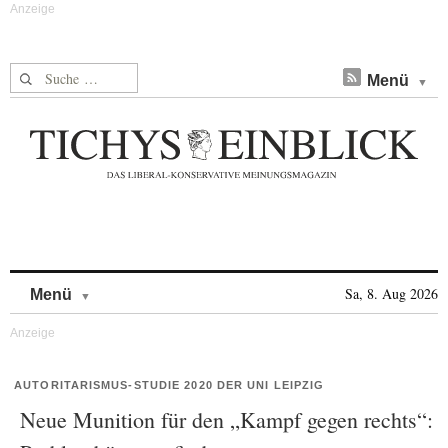
Suche nach:
Menü
Skip to content
Sa, 8. Aug 2026
Menü
AUTORITARISMUS-STUDIE 2020 DER UNI LEIPZIG
Neue Munition für den „Kampf gegen rechts“: