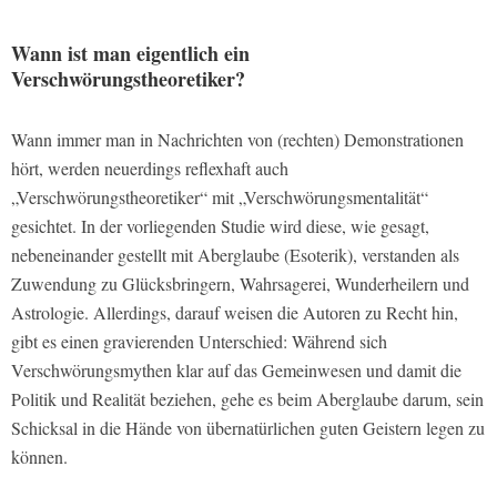
Wann ist man eigentlich ein
Verschwörungstheoretiker?
Wann immer man in Nachrichten von (rechten) Demonstrationen
hört, werden neuerdings reflexhaft auch
„Verschwörungstheoretiker“ mit „Verschwörungsmentalität“
gesichtet. In der vorliegenden Studie wird diese, wie gesagt,
nebeneinander gestellt mit Aberglaube (Esoterik), verstanden als
Zuwendung zu Glücksbringern, Wahrsagerei, Wunderheilern und
Astrologie. Allerdings, darauf weisen die Autoren zu Recht hin,
gibt es einen gravierenden Unterschied: Während sich
Verschwörungsmythen klar auf das Gemeinwesen und damit die
Politik und Realität beziehen, gehe es beim Aberglaube darum, sein
Schicksal in die Hände von übernatürlichen guten Geistern legen zu
können.