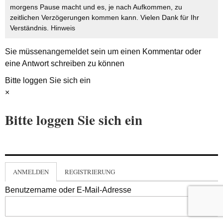
morgens Pause macht und es, je nach Aufkommen, zu
zeitlichen Verzögerungen kommen kann. Vielen Dank für Ihr
Verständnis.
Hinweis
Sie müssen
angemeldet
sein um einen Kommentar oder
eine Antwort schreiben zu können
Bitte loggen Sie sich ein
×
Bitte loggen Sie sich ein
ANMELDEN
REGISTRIERUNG
Benutzername oder E-Mail-Adresse