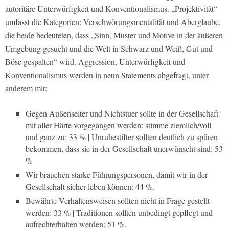
autoritäre Unterwürfigkeit und Konventionalismus. „Projektivität“
umfasst die Kategorien: Verschwörungsmentalität und Aberglaube,
die beide bedeuteten, dass „Sinn, Muster und Motive in der äußeren
Umgebung gesucht und die Welt in Schwarz und Weiß, Gut und
Böse gespalten“ wird. Aggression, Unterwürfigkeit und
Konventionalismus werden in neun Statements abgefragt, unter
anderem mit:
Gegen Außenseiter und Nichtstuer sollte in der Gesellschaft
mit aller Härte vorgegangen werden: stimme ziemlich/voll
und ganz zu: 33 % | Unruhestifter sollten deutlich zu spüren
bekommen, dass sie in der Gesellschaft unerwünscht sind: 53
%
Wir brauchen starke Führungspersonen, damit wir in der
Gesellschaft sicher leben können: 44 %.
Bewährte Verhaltensweisen sollten nicht in Frage gestellt
werden: 33 % | Traditionen sollten unbedingt gepflegt und
aufrechterhalten werden: 51 %.