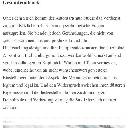
Gesamteindruck
Unter dem Strich kommt der Autoritarismus-Studie das Verdienst
zu, grundsätzliche politische und psychologische Fragen
aufzugreifen. Sie blendet jedoch Gefährdungen, die nicht von
„rechts“ kommen, aus und produziert durch ihr
Untersuchungsdesign und ihre Interpretationsmuster eine überhöhte
Anzahl von Problembürgern. Diese werden wohl bemerkt anhand
von Einstellungen im Kopf, nicht Worten und Taten vermessen,
wobei eine Reihe von als nicht wünschenswert gewerteten
Einstellungen unter dem Aspekt der Meinungsfreiheit durchaus
legitim und legal ist. Und den Widerspruch zwischen ihren düsteren
Ergebnissen und der festgestellten hohen Zustimmung zur
Demokratie und Verfassung vermag die Studie letztlich nicht zu
erklären.
Anzeige