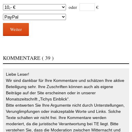
oder
€
Weiter
KOMMENTARE
( 39 )
Liebe Leser!
Wir sind dankbar für Ihre Kommentare und schätzen Ihre aktive
Beteiligung sehr. Ihre Zuschriften können auch als eigene
Beiträge auf der Site erscheinen oder in unserer
Monatszeitschrift „Tichys Einblick“.
Bitte entwerten Sie Ihre Argumente nicht durch Unterstellungen,
Verunglimpfungen oder inakzeptable Worte und Links. Solche
Texte schalten wir nicht frei. Ihre Kommentare werden
moderiert, da die juristische Verantwortung bei TE liegt. Bitte
verstehen Sie, dass die Moderation zwischen Mitternacht und