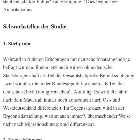
steht ein ‚starker Führer‘ zur Verfügung.“ Dies begünstige
Autoritarismus.
Schwachstellen der Studie
1. Stichprobe
Während in früheren Erhebungen nur deutsche Staatsangehörige
befragt wurden, finden jetzt auch Bürger ohne deutsche
Staatsbürgerschaft als Teil der Gesamtstichprobe Berücksichtigung,
„weil wir alle, die in der Bundesrepublik wohnen, als Teil der
deutschen Bevölkerung verstehen“. Auffällig: Es wird 30 Jahre
nach dem Mauerfall immer noch konsequent nach Ost- und
Westdeutschland differenziert. Im Gegensatz dazu wird in der
Ergebnisdarstellung, warum auch immer?, überraschender Weise
nicht nach Migrationshintergrund differenziert.
2. Fragestellungen