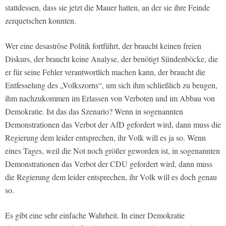
stattdessen, dass sie jetzt die Mauer hatten, an der sie ihre Feinde
zerquetschen konnten.
Wer eine desaströse Politik fortführt, der braucht keinen freien
Diskurs, der braucht keine Analyse, der benötigt Sündenböcke, die
er für seine Fehler verantwortlich machen kann, der braucht die
Entfesselung des „Volkszorns“, um sich ihm schließlich zu beugen,
ihm nachzukommen im Erlassen von Verboten und im Abbau von
Demokratie. Ist das das Szenario? Wenn in sogenannten
Demonstrationen das Verbot der AfD gefordert wird, dann muss die
Regierung dem leider entsprechen, ihr Volk will es ja so. Wenn
eines Tages, weil die Not noch größer geworden ist, in sogenannten
Demonstrationen das Verbot der CDU gefordert wird, dann muss
die Regierung dem leider entsprechen, ihr Volk will es doch genau
so.
Es gibt eine sehr einfache Wahrheit. In einer Demokratie