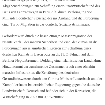
Abgabenerhöhungen zur Schaffung einer Staatswirtschaft und des
Baus von Fahrradwegen in Peru, d.h. durch Verbringung von
Milliarden deutscher Steuergelder ins Ausland und die Förderung
einer Turbo-Migration in das deutsche Sozialsystem hinaus.
Gefördert wird durch die beschleunigte Massenmigration der
rasante Zerfall der inneren Sicherheit und eine, denkt man an die
Forderungen aus islamistischen Kreisen zur Schaffung eines
deutschen Kalifats in Essen oder an die PLO-Fahnen auf dem
Berliner Neptunbrunnen, Duldung einer islamistischen Landnahme.
Hinzu kommt der zunehmende Zusammenbruch einer ohnehin
maroden Infrastruktur, die Zerstörung des deutschen
Gesundheitswesens durch den Corona-Minister Lauterbach und der
Kampf der latent bauernfeindlichen Regierung gegen die deutsche
Landwirtschaft. Deutschland befindet sich in der Rezession, die
Wirtschaft ging in 2023 um 0,3 % zurück.