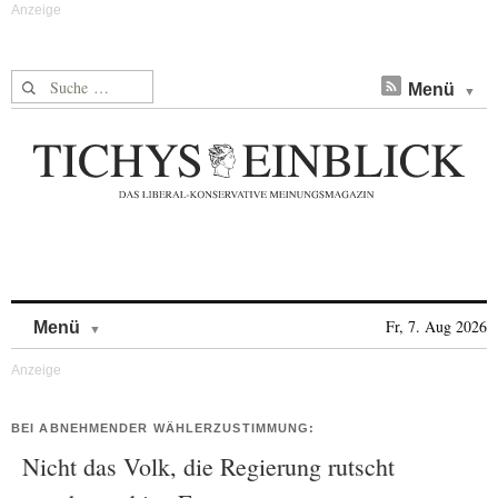
Suche nach:
Menü
Skip to content
Fr, 7. Aug 2026
Menü
BEI ABNEHMENDER WÄHLERZUSTIMMUNG:
Nicht das Volk, die Regierung rutscht