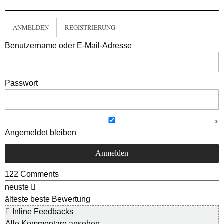
ANMELDEN
REGISTRIERUNG
Benutzername oder E-Mail-Adresse
Passwort
Angemeldet bleiben
122
Comments
neuste
älteste
beste Bewertung
Inline Feedbacks
Alle Kommentare ansehen