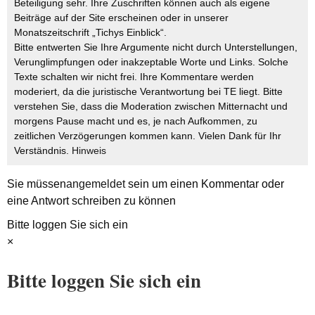
Beteiligung sehr. Ihre Zuschriften können auch als eigene
Beiträge auf der Site erscheinen oder in unserer
Monatszeitschrift „Tichys Einblick“.
Bitte entwerten Sie Ihre Argumente nicht durch Unterstellungen,
Verunglimpfungen oder inakzeptable Worte und Links. Solche
Texte schalten wir nicht frei. Ihre Kommentare werden
moderiert, da die juristische Verantwortung bei TE liegt. Bitte
verstehen Sie, dass die Moderation zwischen Mitternacht und
morgens Pause macht und es, je nach Aufkommen, zu
zeitlichen Verzögerungen kommen kann. Vielen Dank für Ihr
Verständnis.
Hinweis
Sie müssen
angemeldet
sein um einen Kommentar oder
eine Antwort schreiben zu können
Bitte loggen Sie sich ein
×
Bitte loggen Sie sich ein