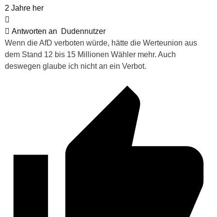
2 Jahre her
Antworten an
Dudennutzer
Wenn die AfD verboten würde, hätte die Werteunion aus
dem Stand 12 bis 15 Millionen Wähler mehr. Auch
deswegen glaube ich nicht an ein Verbot.