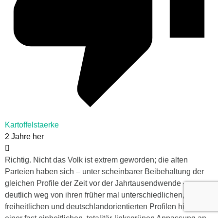
Kartoffelstaerke
2 Jahre her
Richtig. Nicht das Volk ist extrem geworden; die alten
Parteien haben sich – unter scheinbarer Beibehaltung der
gleichen Profile der Zeit vor der Jahrtausendwende –
deutlich weg von ihren früher mal unterschiedlichen, eher
freiheitlichen und deutschlandorientierten Profilen hin zu