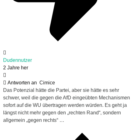
Dudennutzer
2 Jahre her
Antworten an
Cimice
Das Potenzial hätte die Partei, aber sie hätte es sehr
schwer, weil die gegen die AfD eingeübten Mechanismen
sofort auf die WU übertragen werden würden. Es geht ja
längst nicht mehr gegen den „rechten Rand“, sondern
allgemein „gegen rechts“ …