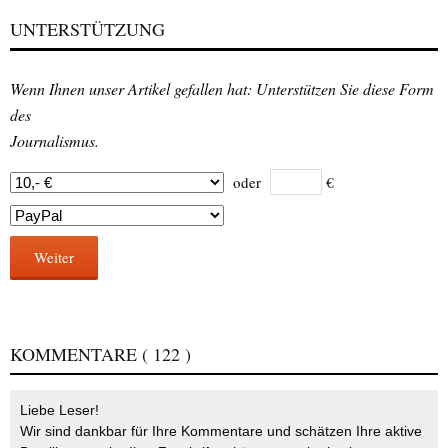
UNTERSTÜTZUNG
Wenn Ihnen unser Artikel gefallen hat: Unterstützen Sie diese Form
des
Journalismus.
oder
€
Weiter
KOMMENTARE
( 122 )
Liebe Leser!
Wir sind dankbar für Ihre Kommentare und schätzen Ihre aktive