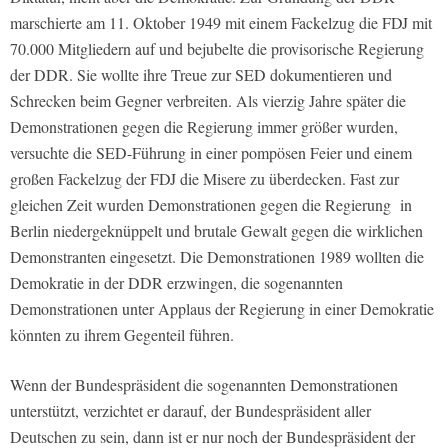
marschierte am 11. Oktober 1949 mit einem Fackelzug die FDJ mit
70.000 Mitgliedern auf und bejubelte die provisorische Regierung
der DDR. Sie wollte ihre Treue zur SED dokumentieren und
Schrecken beim Gegner verbreiten. Als vierzig Jahre später die
Demonstrationen gegen die Regierung immer größer wurden,
versuchte die SED-Führung in einer pompösen Feier und einem
großen Fackelzug der FDJ die Misere zu überdecken. Fast zur
gleichen Zeit wurden Demonstrationen gegen die Regierung in
Berlin niedergeknüppelt und brutale Gewalt gegen die wirklichen
Demonstranten eingesetzt. Die Demonstrationen 1989 wollten die
Demokratie in der DDR erzwingen, die sogenannten
Demonstrationen unter Applaus der Regierung in einer Demokratie
könnten zu ihrem Gegenteil führen.
Wenn der Bundespräsident die sogenannten Demonstrationen
unterstützt, verzichtet er darauf, der Bundespräsident aller
Deutschen zu sein, dann ist er nur noch der Bundespräsident der