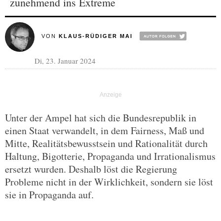
zunehmend ins Extreme
VON
KLAUS-RÜDIGER MAI
Di, 23. Januar 2024
Unter der Ampel hat sich die Bundesrepublik in
einen Staat verwandelt, in dem Fairness, Maß und
Mitte, Realitätsbewusstsein und Rationalität durch
Haltung, Bigotterie, Propaganda und Irrationalismus
ersetzt wurden. Deshalb löst die Regierung
Probleme nicht in der Wirklichkeit, sondern sie löst
sie in Propaganda auf.