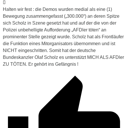
Halten wir fest : die Demos wurden medial als eine (1)
Bewegung zusammengefasst („300.000“) an deren Spitze
sich Scholz in Szene gesetzt hat und auf der die von der
Polizei unbehelligte Aufforderung „AFDler töten“ an
prominenter Stelle gezeigt wurde. Scholz hat als Frontläufer
die Funktion eines Mitorganisators übernommen und ist
NICHT eingeschritten. Somit hat der deutsche
Bundeskanzler Olaf Scholz es unterstützt MICH ALS AFDler
ZU TÖTEN. Er gehört ins Gefängnis !