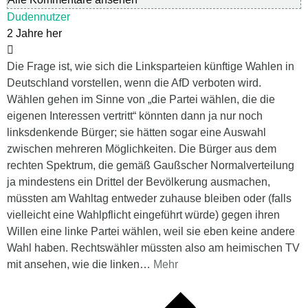
Dudennutzer
2 Jahre her
Die Frage ist, wie sich die Linksparteien künftige Wahlen in
Deutschland vorstellen, wenn die AfD verboten wird.
Wählen gehen im Sinne von „die Partei wählen, die die
eigenen Interessen vertritt“ könnten dann ja nur noch
linksdenkende Bürger; sie hätten sogar eine Auswahl
zwischen mehreren Möglichkeiten. Die Bürger aus dem
rechten Spektrum, die gemäß Gaußscher Normalverteilung
ja mindestens ein Drittel der Bevölkerung ausmachen,
müssten am Wahltag entweder zuhause bleiben oder (falls
vielleicht eine Wahlpflicht eingeführt würde) gegen ihren
Willen eine linke Partei wählen, weil sie eben keine andere
Wahl haben. Rechtswähler müssten also am heimischen TV
mit ansehen, wie die linken
…
Mehr