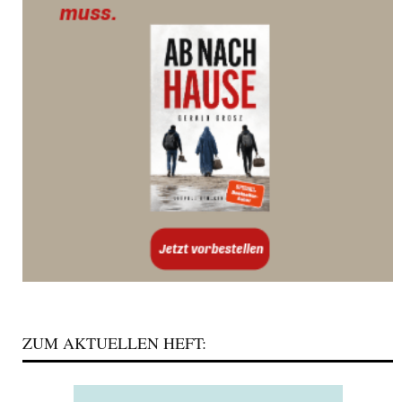
ZUM AKTUELLEN HEFT: