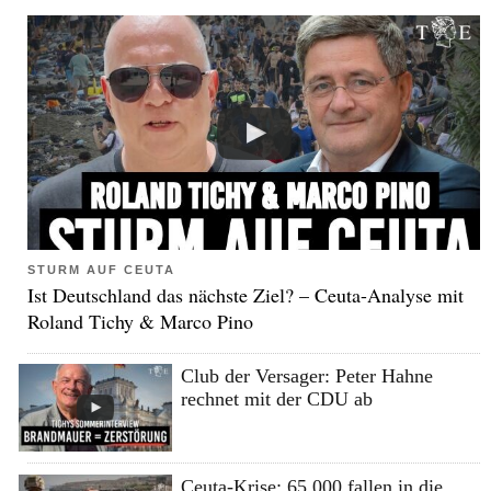
STURM AUF CEUTA
Ist Deutschland das nächste Ziel? – Ceuta-Analyse mit
Roland Tichy & Marco Pino
Club der Versager: Peter Hahne
rechnet mit der CDU ab
Ceuta-Krise: 65.000 fallen in die