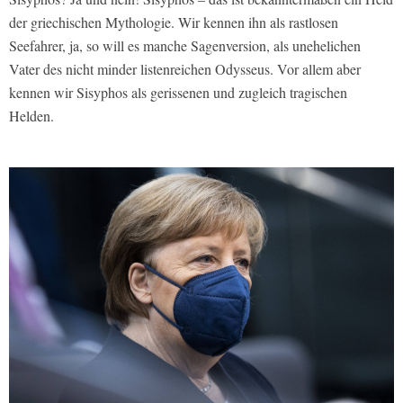
der griechischen Mythologie. Wir kennen ihn als rastlosen
Seefahrer, ja, so will es manche Sagenversion, als unehelichen
Vater des nicht minder listenreichen Odysseus. Vor allem aber
kennen wir Sisyphos als gerissenen und zugleich tragischen
Helden.