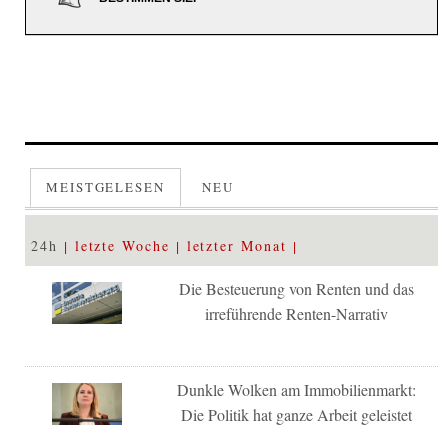
MEISTGELESEN
NEU
24h
letzte Woche
letzter Monat
Die Besteuerung von Renten und das
irreführende Renten-Narrativ
Dunkle Wolken am Immobilienmarkt:
Die Politik hat ganze Arbeit geleistet