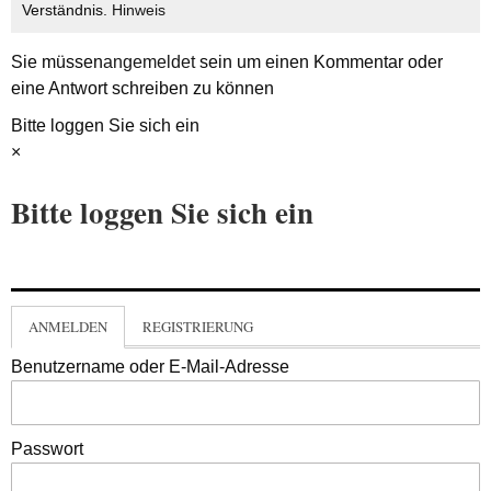
Verständnis.
Hinweis
Sie müssen
angemeldet
sein um einen Kommentar oder
eine Antwort schreiben zu können
Bitte loggen Sie sich ein
×
Bitte loggen Sie sich ein
ANMELDEN
REGISTRIERUNG
Benutzername oder E-Mail-Adresse
Passwort