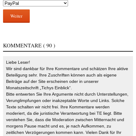
Weiter
KOMMENTARE
( 90 )
Liebe Leser!
Wir sind dankbar für Ihre Kommentare und schätzen Ihre aktive
Beteiligung sehr. Ihre Zuschriften können auch als eigene
Beiträge auf der Site erscheinen oder in unserer
Monatszeitschrift „Tichys Einblick“.
Bitte entwerten Sie Ihre Argumente nicht durch Unterstellungen,
Verunglimpfungen oder inakzeptable Worte und Links. Solche
Texte schalten wir nicht frei. Ihre Kommentare werden
moderiert, da die juristische Verantwortung bei TE liegt. Bitte
verstehen Sie, dass die Moderation zwischen Mitternacht und
morgens Pause macht und es, je nach Aufkommen, zu
zeitlichen Verzögerungen kommen kann. Vielen Dank für Ihr