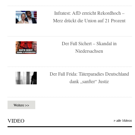
Infratest: AfD erreicht Rekordhoch –
Merz drückt die Union auf 21 Prozent
Der Fall Sichert – Skandal in
Niedersachsen
Der Fall Frida: Täterparadies Deutschland
dank „sanfter“ Justiz
Weitere >>
VIDEO
» alle Videos