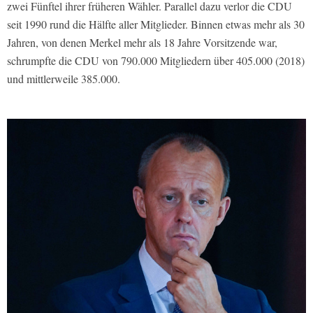
zwei Fünftel ihrer früheren Wähler. Parallel dazu verlor die CDU
seit 1990 rund die Hälfte aller Mitglieder. Binnen etwas mehr als 30
Jahren, von denen Merkel mehr als 18 Jahre Vorsitzende war,
schrumpfte die CDU von 790.000 Mitgliedern über 405.000 (2018)
und mittlerweile 385.000.