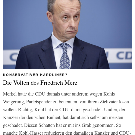
KONSERVATIVER HARDLINER?
Die Volten des Friedrich Merz
Merkel hatte die CDU damals unter anderem wegen Kohls
Weigerung, Parteispender zu benennen, von ihrem Ziehvater lösen
wollen. Richtig, Kohl hat der CDU damit geschadet. Und er, der
Kanzler der deutschen Einheit, hat damit sich selbst am meisten
geschadet. Diesen Schatten hat er mit ins Grab genommen. So
manche Kohl-Hasser reduzieren den damaligen Kanzler und CDU-