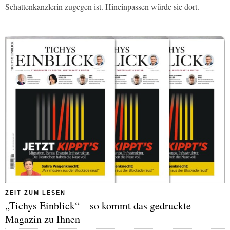
Schattenkanzlerin zugegen ist. Hineinpassen würde sie dort.
ZEIT ZUM LESEN
„Tichys Einblick“ – so kommt das gedruckte
Magazin zu Ihnen