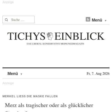
Suche nach:
Menü
Skip to content
Fr, 7. Aug 2026
Menü
MERKEL LIESS DIE MASKE FALLEN
Merz als tragischer oder als glücklicher