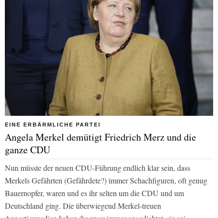
EINE ERBÄRMLICHE PARTEI
Angela Merkel demütigt Friedrich Merz und die
ganze CDU
Nun müsste der neuen CDU-Führung endlich klar sein, dass
Merkels Gefährten (Gefährdete?) immer Schachfiguren, oft genug
Bauernopfer, waren und es ihr selten um die CDU und um
Deutschland ging. Die überwiegend Merkel-treuen