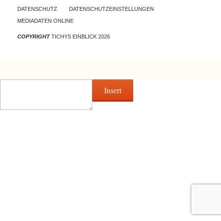
DATENSCHUTZ
DATENSCHUTZEINSTELLUNGEN
MEDIADATEN ONLINE
COPYRIGHT
TICHYS EINBLICK 2026
Insert