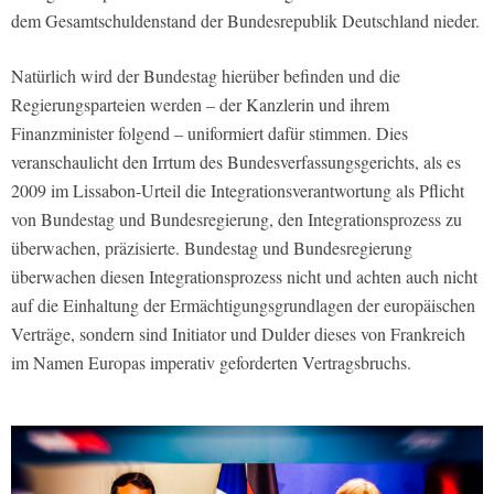
dem Gesamtschuldenstand der Bundesrepublik Deutschland nieder.
Natürlich wird der Bundestag hierüber befinden und die
Regierungsparteien werden – der Kanzlerin und ihrem
Finanzminister folgend – uniformiert dafür stimmen. Dies
veranschaulicht den Irrtum des Bundesverfassungsgerichts, als es
2009 im Lissabon-Urteil die Integrationsverantwortung als Pflicht
von Bundestag und Bundesregierung, den Integrationsprozess zu
überwachen, präzisierte. Bundestag und Bundesregierung
überwachen diesen Integrationsprozess nicht und achten auch nicht
auf die Einhaltung der Ermächtigungsgrundlagen der europäischen
Verträge, sondern sind Initiator und Dulder dieses von Frankreich
im Namen Europas imperativ geforderten Vertragsbruchs.