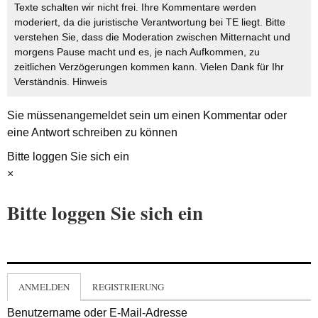
Texte schalten wir nicht frei. Ihre Kommentare werden
moderiert, da die juristische Verantwortung bei TE liegt. Bitte
verstehen Sie, dass die Moderation zwischen Mitternacht und
morgens Pause macht und es, je nach Aufkommen, zu
zeitlichen Verzögerungen kommen kann. Vielen Dank für Ihr
Verständnis.
Hinweis
Sie müssen
angemeldet
sein um einen Kommentar oder
eine Antwort schreiben zu können
Bitte loggen Sie sich ein
×
Bitte loggen Sie sich ein
ANMELDEN
REGISTRIERUNG
Benutzername oder E-Mail-Adresse