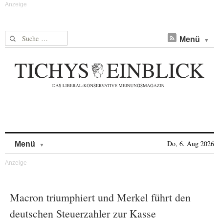
Suche nach:
Menü
Skip to content
Do, 6. Aug 2026
Menü
Macron triumphiert und Merkel führt den
deutschen Steuerzahler zur Kasse