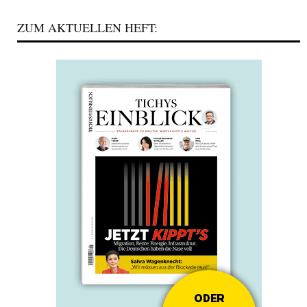
ZUM AKTUELLEN HEFT: