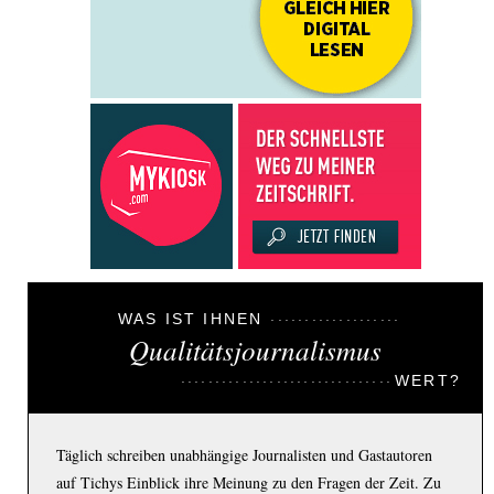
WAS IST IHNEN
Qualitätsjournalismus
WERT?
Täglich schreiben unabhängige Journalisten und Gastautoren
auf Tichys Einblick ihre Meinung zu den Fragen der Zeit. Zu