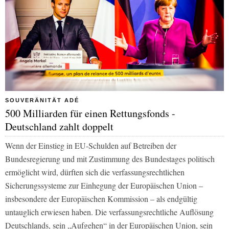
SOUVERÄNITÄT ADÉ
500 Milliarden für einen Rettungsfonds -
Deutschland zahlt doppelt
Wenn der Einstieg in EU-Schulden auf Betreiben der
Bundesregierung und mit Zustimmung des Bundestages politisch
ermöglicht wird, dürften sich die verfassungsrechtlichen
Sicherungssysteme zur Einhegung der Europäischen Union –
insbesondere der Europäischen Kommission – als endgültig
untauglich erwiesen haben. Die verfassungsrechtliche Auflösung
Deutschlands, sein „Aufgehen“ in der Europäischen Union, sein