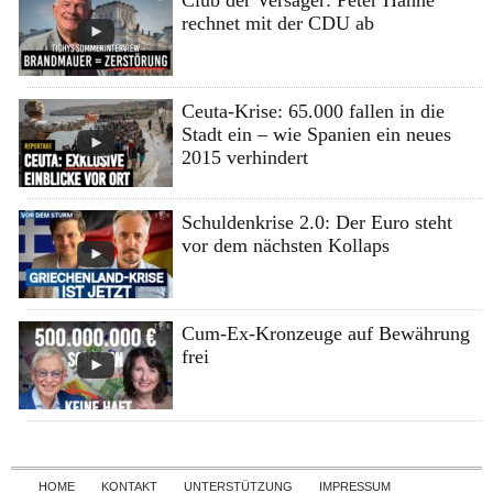
rechnet mit der CDU ab
Ceuta-Krise: 65.000 fallen in die
Stadt ein – wie Spanien ein neues
2015 verhindert
Schuldenkrise 2.0: Der Euro steht
vor dem nächsten Kollaps
Cum-Ex-Kronzeuge auf Bewährung
frei
Skip to content
HOME
KONTAKT
UNTERSTÜTZUNG
IMPRESSUM