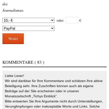
des
Journalismus.
oder
€
Weiter
KOMMENTARE
( 83 )
Liebe Leser!
Wir sind dankbar für Ihre Kommentare und schätzen Ihre aktive
Beteiligung sehr. Ihre Zuschriften können auch als eigene
Beiträge auf der Site erscheinen oder in unserer
Monatszeitschrift „Tichys Einblick“.
Bitte entwerten Sie Ihre Argumente nicht durch Unterstellungen,
Verunglimpfungen oder inakzeptable Worte und Links. Solche