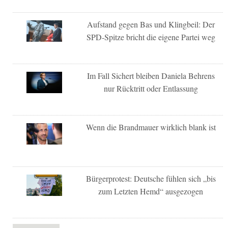
Aufstand gegen Bas und Klingbeil: Der
SPD-Spitze bricht die eigene Partei weg
Im Fall Sichert bleiben Daniela Behrens
nur Rücktritt oder Entlassung
Wenn die Brandmauer wirklich blank ist
Bürgerprotest: Deutsche fühlen sich „bis
zum Letzten Hemd“ ausgezogen