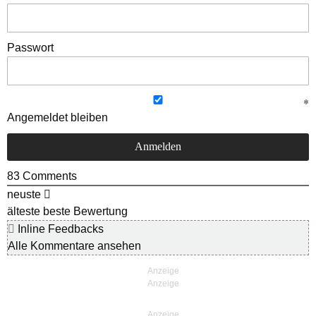
Passwort
Angemeldet bleiben
83
Comments
neuste
älteste
beste Bewertung
Inline Feedbacks
Alle Kommentare ansehen
Anzeige