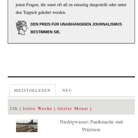
jenen Fragen, die sonst oft all zu einseitig dargestellt oder unter
den Teppich gekehrt werden.
DEN PREIS FÜR UNABHÄNGIGEN JOURNALISMUS
BESTIMMEN SIE.
MEISTGELESEN
NEU
24h
letzte Woche
letzter Monat
Niedrigwasser: Panikmache statt
Präzision