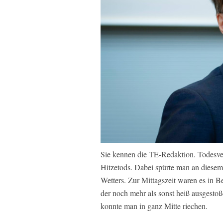
Sie kennen die TE-Redaktion. Todesver
Hitzetods. Dabei spürte man an diesem
Wetters. Zur Mittagszeit waren es in B
der noch mehr als sonst heiß ausgest
konnte man in ganz Mitte riechen.