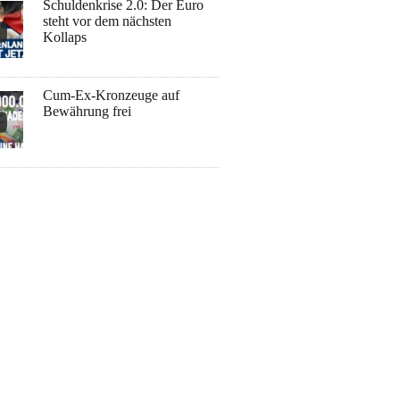
Schuldenkrise 2.0: Der Euro
steht vor dem nächsten
Kollaps
Cum-Ex-Kronzeuge auf
Bewährung frei