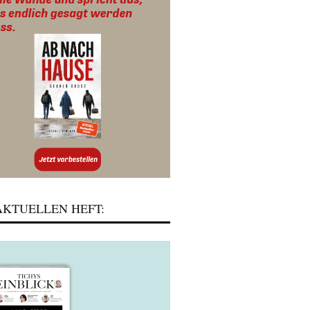
KTUELLEN HEFT: