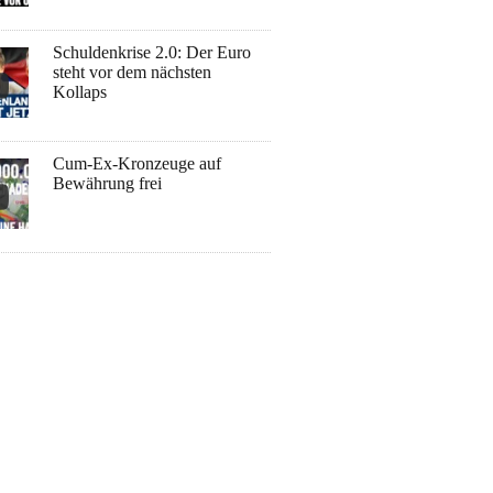
Schuldenkrise 2.0: Der Euro
steht vor dem nächsten
Kollaps
Cum-Ex-Kronzeuge auf
Bewährung frei