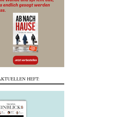
KTUELLEN HEFT: