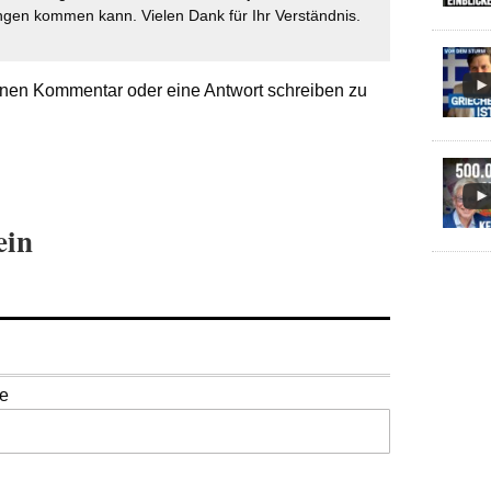
gen kommen kann. Vielen Dank für Ihr Verständnis.
nen Kommentar oder eine Antwort schreiben zu
ein
se