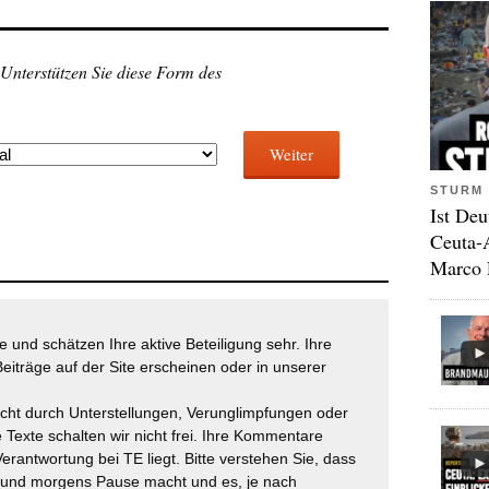
 Unterstützen Sie diese Form des
Weiter
STURM 
Ist Deu
Ceuta-
Marco 
 und schätzen Ihre aktive Beteiligung sehr. Ihre
eiträge auf der Site erscheinen oder in unserer
icht durch Unterstellungen, Verunglimpfungen oder
 Texte schalten wir nicht frei. Ihre Kommentare
Verantwortung bei TE liegt. Bitte verstehen Sie, dass
t und morgens Pause macht und es, je nach