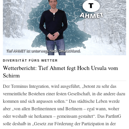
DIVERSITÄT FÜRS WETTER
Wetterbericht: Tief Ahmet fegt Hoch Ursula vom
Schirm
Der Terminus Integration, wird ausgeführt, „betont zu sehr das
vermeintliche Bestehen einer festen Gesellschaft, in die andere dazu
kommen und sich anpassen sollen.“ Das städtische Leben werde
aber „von allen Berlinerinnen und Berlinern – egal wann, woher
oder weshalb sie herkamen – gemeinsam gestaltet“. Das PartIntG
solle deshalb in „Gesetz zur Förderung der Partizipation in der