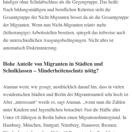
häufiger ohne Schulabschluss als die Gegengruppe. Das heißt:
Nach bildungsmäßigen und beruflichen Kriterien steht die
Gesamtgruppe der Nicht-Migranten besser da als die Gesamtgruppe
der Migranten. Wenn nun Nicht-Migranten relativ mehr
(höherrangige) Arbeitsstellen besetzen, spiegelt das teilweise auch
die unterschiedlichen Ausgangsbedingungen. Nicht alles ist
automatisch Diskriminierung.
Hohe Anteile von Migranten in Städten und
Schulklassen – Minderheitenschutz nötig?
Ataman weist, wie gesagt, ausdrücklich darauf hin, dass in vielen
westdeutschen Städten und Berlin der Migrantenanteil sehr hoch ist.
Aber „interessant“ werde es, sagt Ataman, „wenn man die Zahlen
unter Kindern und Jugendlichen betrachtet: Fast die Hälfte aller
Unter-18-Jährigen in Berlin haben einen Migrationshintergrund. In
Hamburg, München, Stuttgart, Nürnberg, Hannover, Bremen,