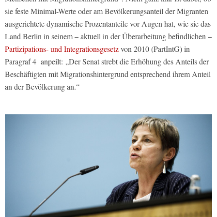
sie feste Minimal-Werte oder am Bevölkerungsanteil der Migranten
ausgerichtete dynamische Prozentanteile vor Augen hat, wie sie das
Land Berlin in seinem – aktuell in der Überarbeitung befindlichen –
Partizipations- und Integrationsgesetz
von 2010 (PartIntG) in
Paragraf 4 anpeilt:
„Der Senat strebt die Erhöhung des Anteils der
Beschäftigten mit Migrationshintergrund entsprechend ihrem Anteil
an der Bevölkerung an.“