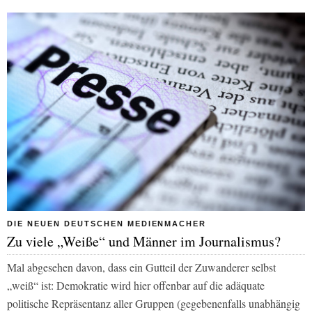
DIE NEUEN DEUTSCHEN MEDIENMACHER
Zu viele „Weiße“ und Männer im Journalismus?
Mal abgesehen davon, dass ein Gutteil der Zuwanderer selbst
„weiß“ ist: Demokratie wird hier offenbar auf die adäquate
politische Repräsentanz aller Gruppen (gegebenenfalls unabhängig