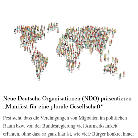
Neue Deutsche Organisationen (NDO) präsentieren
„Manifest für eine plurale Gesellschaft“
Fest steht, dass die Vereinigungen von Migranten im politischen
Raum bzw. von der Bundesregierung viel Aufmerksamkeit
erfahren, ohne dass so ganz klar ist, wie viele Bürger konkret hinter