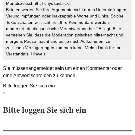
Monatszeitschrift „Tichys Einblick“.
Bitte entwerten Sie Ihre Argumente nicht durch Unterstellungen,
Verunglimpfungen oder inakzeptable Worte und Links. Solche
Texte schalten wir nicht frei. Ihre Kommentare werden
moderiert, da die juristische Verantwortung bei TE liegt. Bitte
verstehen Sie, dass die Moderation zwischen Mitternacht und
morgens Pause macht und es, je nach Aufkommen, zu
zeitlichen Verzögerungen kommen kann. Vielen Dank für Ihr
Verständnis.
Hinweis
Sie müssen
angemeldet
sein um einen Kommentar oder
eine Antwort schreiben zu können
Bitte loggen Sie sich ein
×
Bitte loggen Sie sich ein