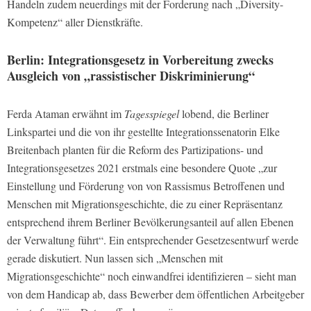
Handeln zudem neuerdings mit der Forderung nach „Diversity-
Kompetenz“ aller Dienstkräfte.
Berlin: Integrationsgesetz in Vorbereitung zwecks
Ausgleich von „rassistischer Diskriminierung“
Ferda Ataman erwähnt im
Tagesspiegel
lobend, die Berliner
Linkspartei und die von ihr gestellte Integrationssenatorin Elke
Breitenbach planten für die Reform des Partizipations- und
Integrationsgesetzes 2021 erstmals eine besondere Quote „zur
Einstellung und Förderung von von Rassismus Betroffenen und
Menschen mit Migrationsgeschichte, die zu einer Repräsentanz
entsprechend ihrem Berliner Bevölkerungsanteil auf allen Ebenen
der Verwaltung führt“. Ein entsprechender Gesetzesentwurf werde
gerade diskutiert. Nun lassen sich „Menschen mit
Migrationsgeschichte“ noch einwandfrei identifizieren – sieht man
von dem Handicap ab, dass Bewerber dem öffentlichen Arbeitgeber