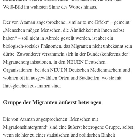
Weiß-Bild im wahrsten Sinne des Wortes hinaus.
Der von Ataman angesprochene „similar-to-me-Effekt“ – gemeint:
„Menschen mögen Menschen, die Ähnlichkeit mit ihnen selbst
haben“ – soll nicht in Abrede gestellt werden, ist aber ein
biologisch-soziales Phänomen, das Migranten nicht unbekannt sein
dürfte: Zuwanderer versammeln sich in der Bundeskonferenz der
Migrantenorganisationen, in den NEUEN Deutschen
Organisationen, bei den NEUEN Deutschen Medienmachern und
wohnen oft in ausgewählten Orten und Stadtteilen, wo sie mit
Ihresgleichen zusammen sind.
Gruppe der Migranten äußerst heterogen
Die von Ataman angesprochenen „Menschen mit
Migrationshintergrund“ sind eine äußerst heterogene Gruppe, selbst
wenn sie hier zu einer statistischen und politischen Einheit