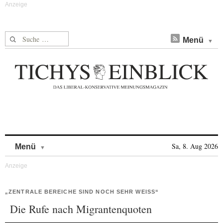
Suche nach:
Menü
Skip to content
Sa, 8. Aug 2026
Menü
„ZENTRALE BEREICHE SIND NOCH SEHR WEISS“
Die Rufe nach Migrantenquoten