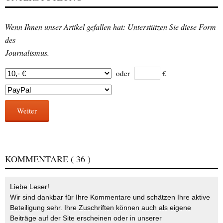
Wenn Ihnen unser Artikel gefallen hat: Unterstützen Sie diese Form
des
Journalismus.
oder
€
Weiter
KOMMENTARE
( 36 )
Liebe Leser!
Wir sind dankbar für Ihre Kommentare und schätzen Ihre aktive
Beteiligung sehr. Ihre Zuschriften können auch als eigene
Beiträge auf der Site erscheinen oder in unserer