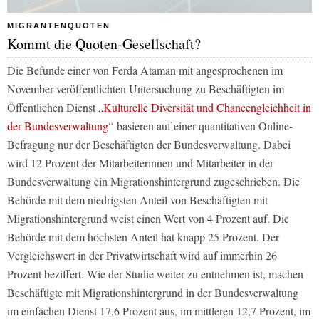
MIGRANTENQUOTEN
Kommt die Quoten-Gesellschaft?
Die Befunde einer von Ferda Ataman mit angesprochenen im
November veröffentlichten Untersuchung zu Beschäftigten im
Öffentlichen Dienst „
Kulturelle Diversität und Chancengleichheit in
der Bundesverwaltung
“ basieren auf einer quantitativen Online-
Befragung nur der Beschäftigten der Bundesverwaltung. Dabei
wird 12 Prozent der Mitarbeiterinnen und Mitarbeiter in der
Bundesverwaltung ein Migrationshintergrund zugeschrieben. Die
Behörde mit dem niedrigsten Anteil von Beschäftigten mit
Migrationshintergrund weist einen Wert von 4 Prozent auf. Die
Behörde mit dem höchsten Anteil hat knapp 25 Prozent. Der
Vergleichswert in der Privatwirtschaft wird auf immerhin 26
Prozent beziffert. Wie der Studie weiter zu entnehmen ist, machen
Beschäftigte mit Migrationshintergrund in der Bundesverwaltung
im einfachen Dienst 17,6 Prozent aus, im mittleren 12,7 Prozent, im