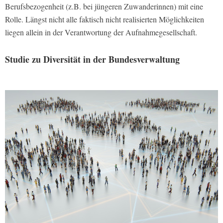
Berufsbezogenheit (z.B. bei jüngeren Zuwanderinnen) mit eine
Rolle. Längst nicht alle faktisch nicht realisierten Möglichkeiten
liegen allein in der Verantwortung der Aufnahmegesellschaft.
Studie zu Diversität in der Bundesverwaltung