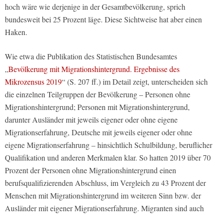
hoch wäre wie derjenige in der Gesamtbevölkerung, sprich
bundesweit bei 25 Prozent läge. Diese Sichtweise hat aber einen
Haken.
Wie etwa die Publikation des Statistischen Bundesamtes
„
Bevölkerung mit Migrationshintergrund. Ergebnisse des
Mikrozensus 2019
“ (S. 207 ff.) im Detail zeigt, unterscheiden sich
die einzelnen Teilgruppen der Bevölkerung – Personen ohne
Migrationshintergrund; Personen mit Migrationshintergrund,
darunter Ausländer mit jeweils eigener oder ohne eigene
Migrationserfahrung, Deutsche mit jeweils eigener oder ohne
eigene Migrationserfahrung – hinsichtlich Schulbildung, beruflicher
Qualifikation und anderen Merkmalen klar. So hatten 2019 über 70
Prozent der Personen ohne Migrationshintergrund einen
berufsqualifizierenden Abschluss, im Vergleich zu 43 Prozent der
Menschen mit Migrationshintergrund im weiteren Sinn bzw. der
Ausländer mit eigener Migrationserfahrung. Migranten sind auch