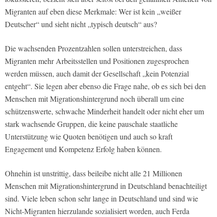
Migranten auf eben diese Merkmale: Wer ist kein „weißer
Deutscher“ und sieht nicht „typisch deutsch“ aus?
Die wachsenden Prozentzahlen sollen unterstreichen, dass
Migranten mehr Arbeitsstellen und Positionen zugesprochen
werden müssen, auch damit der Gesellschaft „kein Potenzial
entgeht“. Sie legen aber ebenso die Frage nahe, ob es sich bei den
Menschen mit Migrationshintergrund noch überall um eine
schützenswerte, schwache Minderheit handelt oder nicht eher um
stark wachsende Gruppen, die keine pauschale staatliche
Unterstützung wie Quoten benötigen und auch so kraft
Engagement und Kompetenz Erfolg haben können.
Ohnehin ist unstrittig, dass beileibe nicht alle 21 Millionen
Menschen mit Migrationshintergrund in Deutschland benachteiligt
sind. Viele leben schon sehr lange in Deutschland und sind wie
Nicht-Migranten hierzulande sozialisiert worden, auch Ferda