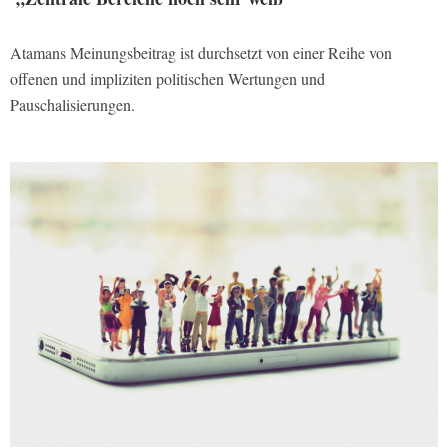
Atamans Meinungsbeitrag ist durchsetzt von einer Reihe von
offenen und impliziten politischen Wertungen und
Pauschalisierungen.