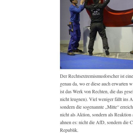
Der Rechtsextremismusforscher ist eine
genau da, wo er diese auch erwarten wi
ist das Werk von Rechten, die das gese
nicht leugnen). Viel weniger fällt ins 
sondern die sogenannte „Mitte“ erreich
nicht als Aktion, sondern als Reaktion 
ahnen es: nicht die AfD, sondern die C
Republik.