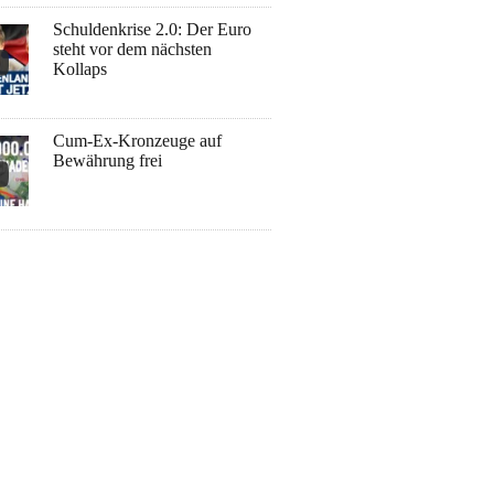
Schuldenkrise 2.0: Der Euro
steht vor dem nächsten
Kollaps
Cum-Ex-Kronzeuge auf
Bewährung frei