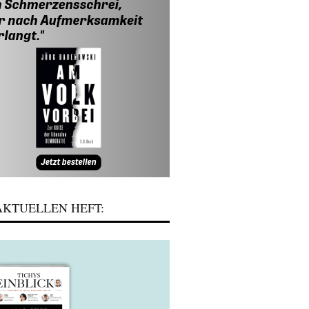
KTUELLEN HEFT: