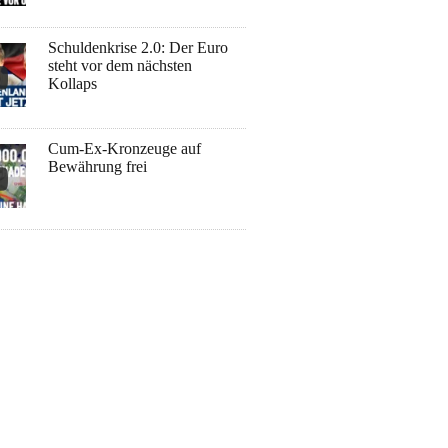
Schuldenkrise 2.0: Der Euro
steht vor dem nächsten
Kollaps
Cum-Ex-Kronzeuge auf
Bewährung frei