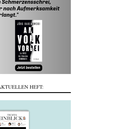
KTUELLEN HEFT: