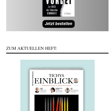
ZUM AKTUELLEN HEFT: