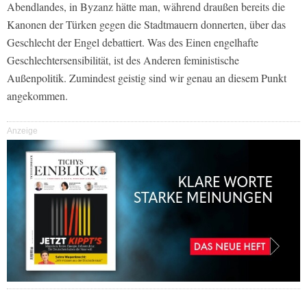
Abendlandes, in Byzanz hätte man, während draußen bereits die
Kanonen der Türken gegen die Stadtmauern donnerten, über das
Geschlecht der Engel debattiert. Was des Einen engelhafte
Geschlechtersensibilität, ist des Anderen feministische
Außenpolitik. Zumindest geistig sind wir genau an diesem Punkt
angekommen.
Anzeige