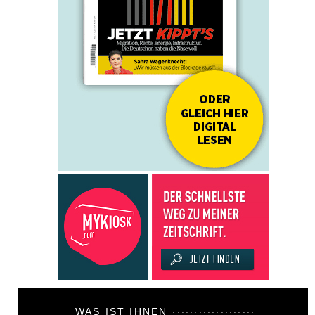
WAS IST IHNEN