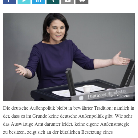
IMAGO / Political-Moments
Die deutsche Außenpolitik bleibt in bewährter Tradition: nämlich in
der, dass es im Grunde keine deutsche Außenpolitik gibt. Wie sehr
das Auswärtige Amt darunter leidet, keine eigene Außenstrategie
zu besitzen, zeigt sich an der kürzlichen Besetzung eines