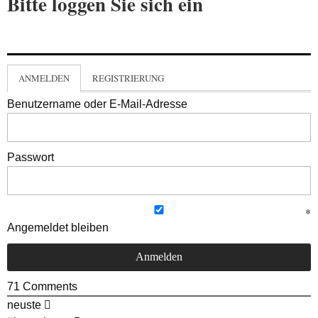
Bitte loggen Sie sich ein
ANMELDEN
REGISTRIERUNG
Benutzername oder E-Mail-Adresse
Passwort
Angemeldet bleiben
71
Comments
neuste