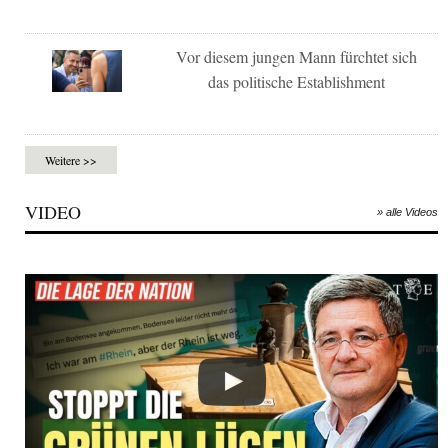
Vor diesem jungen Mann fürchtet sich
das politische Establishment
Weitere >>
VIDEO
» alle Videos