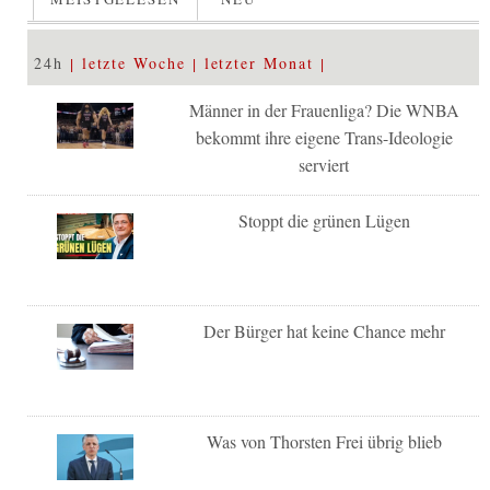
24h
letzte Woche
letzter Monat
Männer in der Frauenliga? Die WNBA
bekommt ihre eigene Trans-Ideologie
serviert
Stoppt die grünen Lügen
Der Bürger hat keine Chance mehr
Was von Thorsten Frei übrig blieb