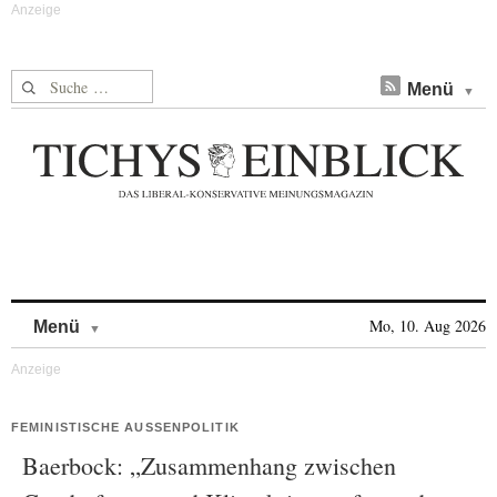
Suche nach:
Menü
Skip to content
Mo, 10. Aug 2026
Menü
FEMINISTISCHE AUSSENPOLITIK
Baerbock: „Zusammenhang zwischen