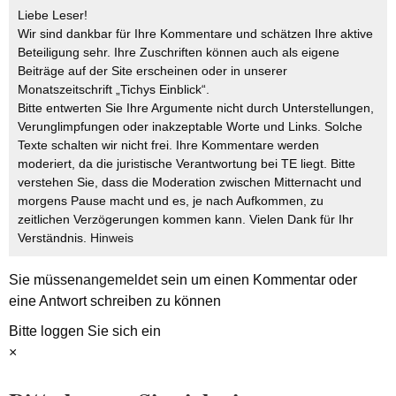
Liebe Leser!
Wir sind dankbar für Ihre Kommentare und schätzen Ihre aktive
Beteiligung sehr. Ihre Zuschriften können auch als eigene
Beiträge auf der Site erscheinen oder in unserer
Monatszeitschrift „Tichys Einblick“.
Bitte entwerten Sie Ihre Argumente nicht durch Unterstellungen,
Verunglimpfungen oder inakzeptable Worte und Links. Solche
Texte schalten wir nicht frei. Ihre Kommentare werden
moderiert, da die juristische Verantwortung bei TE liegt. Bitte
verstehen Sie, dass die Moderation zwischen Mitternacht und
morgens Pause macht und es, je nach Aufkommen, zu
zeitlichen Verzögerungen kommen kann. Vielen Dank für Ihr
Verständnis.
Hinweis
Sie müssen
angemeldet
sein um einen Kommentar oder
eine Antwort schreiben zu können
Bitte loggen Sie sich ein
×