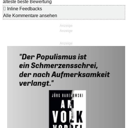
älteste
beste Bewertung
Inline Feedbacks
Alle Kommentare ansehen
Anzeige