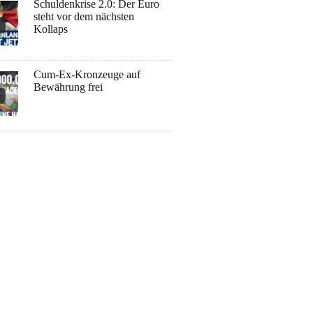
Schuldenkrise 2.0: Der Euro
steht vor dem nächsten
Kollaps
Cum-Ex-Kronzeuge auf
Bewährung frei