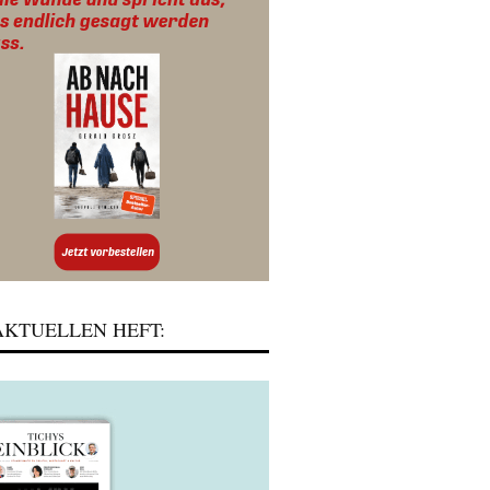
KTUELLEN HEFT: