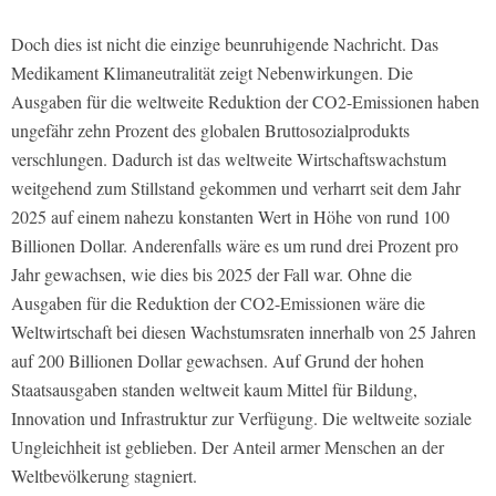
Doch dies ist nicht die einzige beunruhigende Nachricht. Das
Medikament Klimaneutralität zeigt Nebenwirkungen. Die
Ausgaben für die weltweite Reduktion der CO2-Emissionen haben
ungefähr zehn Prozent des globalen Bruttosozialprodukts
verschlungen. Dadurch ist das weltweite Wirtschaftswachstum
weitgehend zum Stillstand gekommen und verharrt seit dem Jahr
2025 auf einem nahezu konstanten Wert in Höhe von rund 100
Billionen Dollar. Anderenfalls wäre es um rund drei Prozent pro
Jahr gewachsen, wie dies bis 2025 der Fall war. Ohne die
Ausgaben für die Reduktion der CO2-Emissionen wäre die
Weltwirtschaft bei diesen Wachstumsraten innerhalb von 25 Jahren
auf 200 Billionen Dollar gewachsen. Auf Grund der hohen
Staatsausgaben standen weltweit kaum Mittel für Bildung,
Innovation und Infrastruktur zur Verfügung. Die weltweite soziale
Ungleichheit ist geblieben. Der Anteil armer Menschen an der
Weltbevölkerung stagniert.