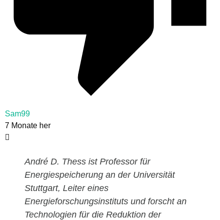
Sam99
7 Monate her
André D. Thess ist Professor für
Energiespeicherung an der Universität
Stuttgart, Leiter eines
Energieforschungsinstituts und forscht an
Technologien für die Reduktion der