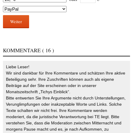
Weiter
KOMMENTARE
( 16 )
Liebe Leser!
Wir sind dankbar für Ihre Kommentare und schätzen Ihre aktive
Beteiligung sehr. Ihre Zuschriften können auch als eigene
Beiträge auf der Site erscheinen oder in unserer
Monatszeitschrift „Tichys Einblick“.
Bitte entwerten Sie Ihre Argumente nicht durch Unterstellungen,
Verunglimpfungen oder inakzeptable Worte und Links. Solche
Texte schalten wir nicht frei. Ihre Kommentare werden
moderiert, da die juristische Verantwortung bei TE liegt. Bitte
verstehen Sie, dass die Moderation zwischen Mitternacht und
morgens Pause macht und es, je nach Aufkommen, zu