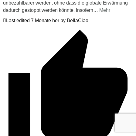
unbezahlbarer werden, ohne dass die globale Erwärmung
dadurch gestoppt werden könnte. Insofern
…
Mehr
Last edited 7 Monate her by BellaCiao