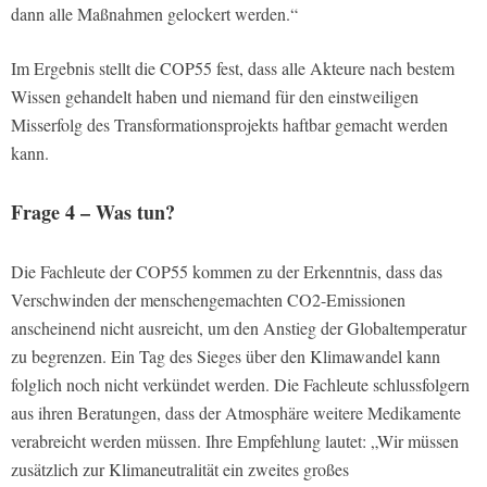
dann alle Maßnahmen gelockert werden.“
Im Ergebnis stellt die COP55 fest, dass alle Akteure nach bestem
Wissen gehandelt haben und niemand für den einstweiligen
Misserfolg des Transformationsprojekts haftbar gemacht werden
kann.
Frage 4 – Was tun?
Die Fachleute der COP55 kommen zu der Erkenntnis, dass das
Verschwinden der menschengemachten CO2-Emissionen
anscheinend nicht ausreicht, um den Anstieg der Globaltemperatur
zu begrenzen. Ein Tag des Sieges über den Klimawandel kann
folglich noch nicht verkündet werden. Die Fachleute schlussfolgern
aus ihren Beratungen, dass der Atmosphäre weitere Medikamente
verabreicht werden müssen. Ihre Empfehlung lautet: „Wir müssen
zusätzlich zur Klimaneutralität ein zweites großes