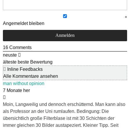
Angemeldet bleiben
16
Comments
neuste
älteste
beste Bewertung
Inline Feedbacks
Alle Kommentare ansehen
man without opinion
7 Monate her
Moin, Langweilig und dennoch erschütternd. Man kann also
als Professor an der Uni rumlaufen. Bedingung: Die
übersichtlich große Filterblase ist mit 30 Schichten der
immer gleichen 30 Bilder austapeziert. Kleiner Tipp. Seit