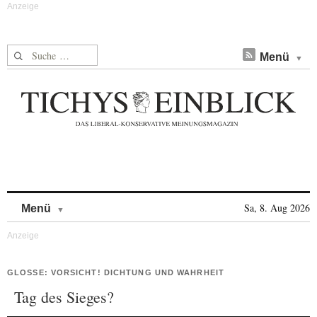
Suche nach:
Menü
Skip to content
Sa, 8. Aug 2026
Menü
GLOSSE: VORSICHT! DICHTUNG UND WAHRHEIT
Tag des Sieges?