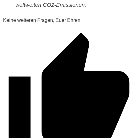
weltweiten CO2-Emissionen.
Keine weiteren Fragen, Euer Ehren.