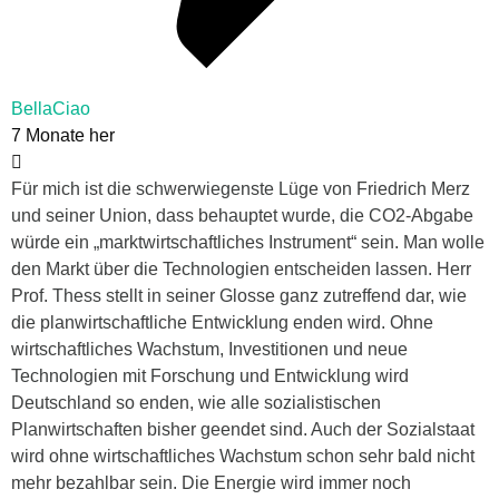
BellaCiao
7 Monate her
Für mich ist die schwerwiegenste Lüge von Friedrich Merz
und seiner Union, dass behauptet wurde, die CO2-Abgabe
würde ein „marktwirtschaftliches Instrument“ sein. Man wolle
den Markt über die Technologien entscheiden lassen. Herr
Prof. Thess stellt in seiner Glosse ganz zutreffend dar, wie
die planwirtschaftliche Entwicklung enden wird. Ohne
wirtschaftliches Wachstum, Investitionen und neue
Technologien mit Forschung und Entwicklung wird
Deutschland so enden, wie alle sozialistischen
Planwirtschaften bisher geendet sind. Auch der Sozialstaat
wird ohne wirtschaftliches Wachstum schon sehr bald nicht
mehr bezahlbar sein. Die Energie wird immer noch