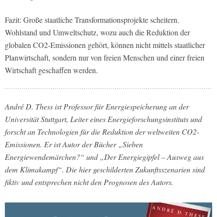
Fazit: Große staatliche Transformationsprojekte scheitern.
Wohlstand und Umweltschutz, wozu auch die Reduktion der
globalen CO2-Emissionen gehört, können nicht mittels staatlicher
Planwirtschaft, sondern nur von freien Menschen und einer freien
Wirtschaft geschaffen werden.
André D. Thess ist Professor für Energiespeicherung an der
Universität Stuttgart, Leiter eines Energieforschungsinstituts und
forscht an Technologien für die Reduktion der weltweiten CO2-
Emissionen. Er ist Autor der Bücher „Sieben
Energiewendemärchen?“ und „Der Energiegipfel – Ausweg aus
dem Klimakampf“. Die hier geschilderten Zukunftsszenarien sind
fiktiv und entsprechen nicht den Prognosen des Autors.