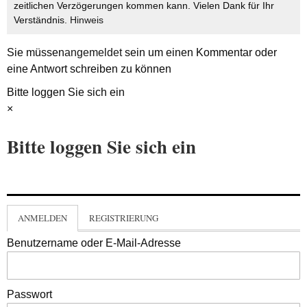
zeitlichen Verzögerungen kommen kann. Vielen Dank für Ihr
Verständnis.
Hinweis
Sie müssen
angemeldet
sein um einen Kommentar oder
eine Antwort schreiben zu können
Bitte loggen Sie sich ein
×
Bitte loggen Sie sich ein
ANMELDEN
REGISTRIERUNG
Benutzername oder E-Mail-Adresse
Passwort