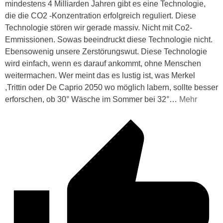
mindestens 4 Milliarden Jahren gibt es eine Technologie,
die die CO2 -Konzentration erfolgreich reguliert. Diese
Technologie stören wir gerade massiv. Nicht mit Co2-
Emmissionen. Sowas beeindruckt diese Technologie nicht.
Ebensowenig unsere Zerstörungswut. Diese Technologie
wird einfach, wenn es darauf ankommt, ohne Menschen
weitermachen. Wer meint das es lustig ist, was Merkel
,Trittin oder De Caprio 2050 wo möglich labern, sollte besser
erforschen, ob 30° Wäsche im Sommer bei 32°
…
Mehr