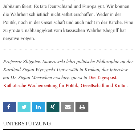
Jubiläum feiert. Es täte Deutschland und Europa gut. Wir können
die Wahrheit schließlich nicht selbst erschaffen. Weder in der
Politik, noch in der Gesellschaft und auch nicht in der Kirche. Eine
zu große Unabhängigkeit vom klassischen Wahrheitsbegriff hat
negative Folgen.
Professor Zbigniew Stawrowski lehrt politische Philosophie an der
Kardinal-Stefan-Wyszynski-Universität in Krakau, das Interview
mit Dr. Stefan Meetschen erschien zuerst in
Die Tagespost.
Katholische Wochenzeitung für Politik, Gesellschaft und Kultur
.
Facebook
Twitter
Linkedin
Xing
Email
Print
UNTERSTÜTZUNG