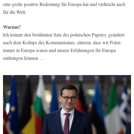
eine große positive Bedeutung für Europa hat und vielleicht auch
für die Welt.
Warum?
Ich könnte den berühmten Satz des polnischen Papstes, geäußert
nach dem Kollaps des Kommunismus, zitieren, dass wir Polen
immer in Europa waren und unsere Erfahrungen für Europa
einbringen können …