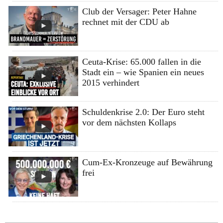
Club der Versager: Peter Hahne
rechnet mit der CDU ab
Ceuta-Krise: 65.000 fallen in die
Stadt ein – wie Spanien ein neues
2015 verhindert
Schuldenkrise 2.0: Der Euro steht
vor dem nächsten Kollaps
Cum-Ex-Kronzeuge auf Bewährung
frei