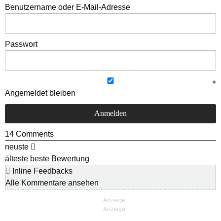
Benutzername oder E-Mail-Adresse
Passwort
Angemeldet bleiben
14
Comments
neuste
älteste
beste Bewertung
Inline Feedbacks
Alle Kommentare ansehen