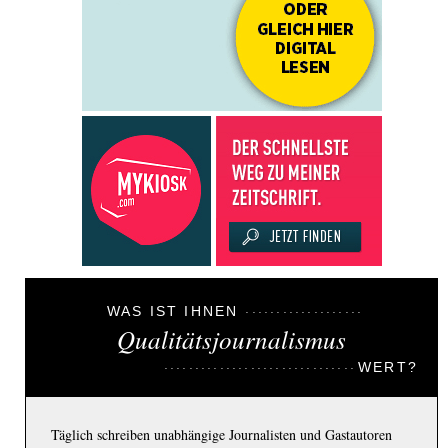
WAS IST IHNEN
Qualitätsjournalismus
WERT?
Täglich schreiben unabhängige Journalisten und Gastautoren