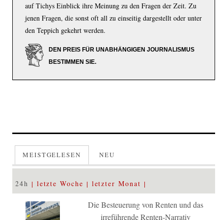
auf Tichys Einblick ihre Meinung zu den Fragen der Zeit. Zu
jenen Fragen, die sonst oft all zu einseitig dargestellt oder unter
den Teppich gekehrt werden.
DEN PREIS FÜR UNABHÄNGIGEN JOURNALISMUS
BESTIMMEN SIE.
MEISTGELESEN
NEU
24h
letzte Woche
letzter Monat
Die Besteuerung von Renten und das
irreführende Renten-Narrativ