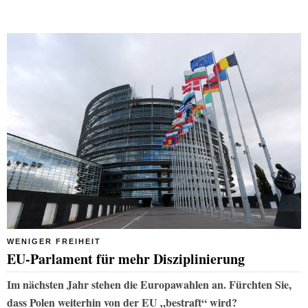
WENIGER FREIHEIT
EU-Parlament für mehr Disziplinierung
Im nächsten Jahr stehen die Europawahlen an. Fürchten Sie,
dass Polen weiterhin von der EU „bestraft“ wird?