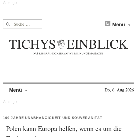
Suche nach:
Menü
Skip to content
Do, 6. Aug 2026
Menü
100 JAHRE UNABHÄNGIGKEIT UND SOUVERÄNITÄT
Polen kann Europa helfen, wenn es um die