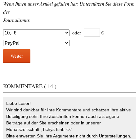
Wenn Ihnen unser Artikel gefallen hat: Unterstützen Sie diese Form
des
Journalismus.
oder
€
Weiter
KOMMENTARE
( 14 )
Liebe Leser!
Wir sind dankbar für Ihre Kommentare und schätzen Ihre aktive
Beteiligung sehr. Ihre Zuschriften können auch als eigene
Beiträge auf der Site erscheinen oder in unserer
Monatszeitschrift „Tichys Einblick“.
Bitte entwerten Sie Ihre Argumente nicht durch Unterstellungen,