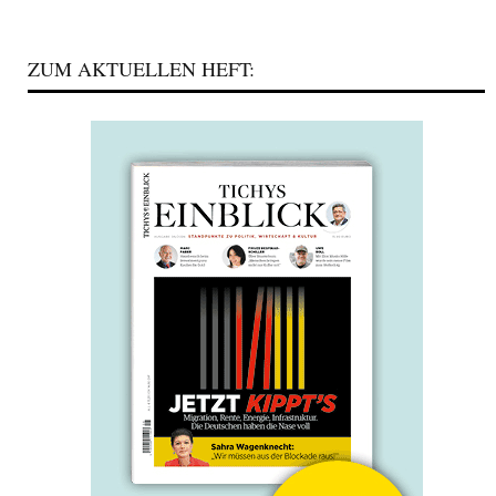
ZUM AKTUELLEN HEFT: