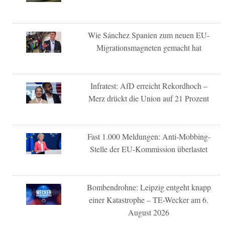
Wie Sánchez Spanien zum neuen EU-
Migrationsmagneten gemacht hat
Infratest: AfD erreicht Rekordhoch –
Merz drückt die Union auf 21 Prozent
Fast 1.000 Meldungen: Anti-Mobbing-
Stelle der EU-Kommission überlastet
Bombendrohne: Leipzig entgeht knapp
einer Katastrophe – TE-Wecker am 6.
August 2026