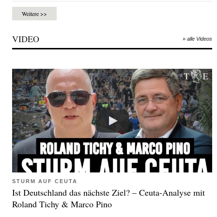
Weitere >>
VIDEO
» alle Videos
STURM AUF CEUTA
Ist Deutschland das nächste Ziel? – Ceuta-Analyse mit
Roland Tichy & Marco Pino