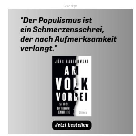
Anzeige