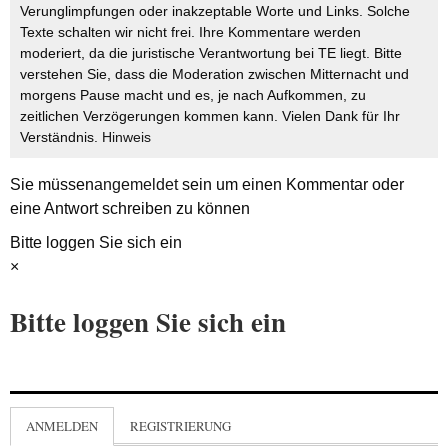
Verunglimpfungen oder inakzeptable Worte und Links. Solche
Texte schalten wir nicht frei. Ihre Kommentare werden
moderiert, da die juristische Verantwortung bei TE liegt. Bitte
verstehen Sie, dass die Moderation zwischen Mitternacht und
morgens Pause macht und es, je nach Aufkommen, zu
zeitlichen Verzögerungen kommen kann. Vielen Dank für Ihr
Verständnis.
Hinweis
Sie müssen
angemeldet
sein um einen Kommentar oder
eine Antwort schreiben zu können
Bitte loggen Sie sich ein
×
Bitte loggen Sie sich ein
ANMELDEN
REGISTRIERUNG