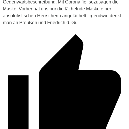
Gegenwartsbeschreibung. Mit Corona fiel sozusagen die
Maske. Vorher hat uns nur die lächelnde Maske einer
absolutistischen Herrscherin angelächelt. Irgendwie denkt
man an Preußen und Friedrich d. Gr.