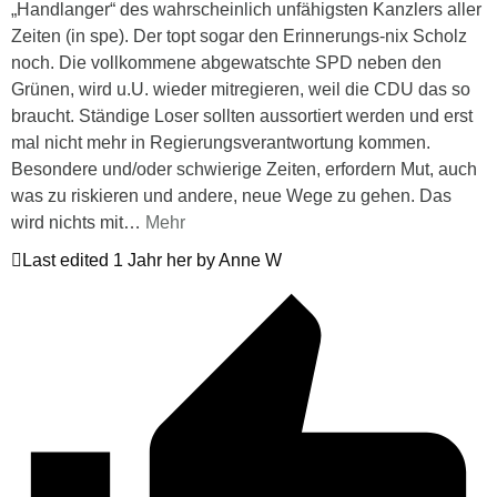
„Handlanger“ des wahrscheinlich unfähigsten Kanzlers aller
Zeiten (in spe). Der topt sogar den Erinnerungs-nix Scholz
noch. Die vollkommene abgewatschte SPD neben den
Grünen, wird u.U. wieder mitregieren, weil die CDU das so
braucht. Ständige Loser sollten aussortiert werden und erst
mal nicht mehr in Regierungsverantwortung kommen.
Besondere und/oder schwierige Zeiten, erfordern Mut, auch
was zu riskieren und andere, neue Wege zu gehen. Das
wird nichts mit
…
Mehr
Last edited 1 Jahr her by Anne W