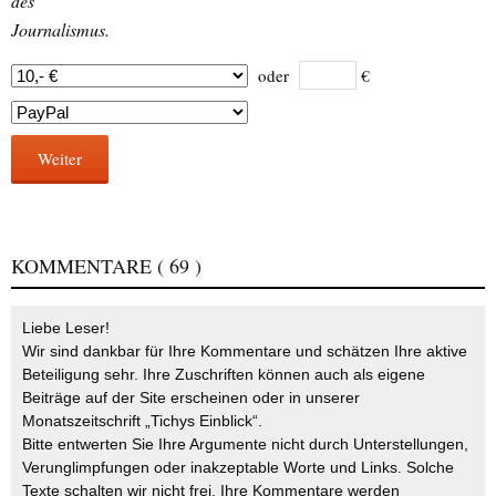
des
Journalismus.
oder
€
Weiter
KOMMENTARE
( 69 )
Liebe Leser!
Wir sind dankbar für Ihre Kommentare und schätzen Ihre aktive
Beteiligung sehr. Ihre Zuschriften können auch als eigene
Beiträge auf der Site erscheinen oder in unserer
Monatszeitschrift „Tichys Einblick“.
Bitte entwerten Sie Ihre Argumente nicht durch Unterstellungen,
Verunglimpfungen oder inakzeptable Worte und Links. Solche
Texte schalten wir nicht frei. Ihre Kommentare werden