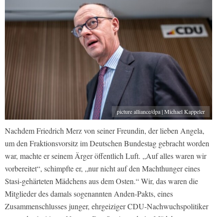
picture alliance/dpa | Michael Kappeler
Nachdem Friedrich Merz von seiner Freundin, der lieben Angela,
um den Fraktionsvorsitz im Deutschen Bundestag gebracht worden
war, machte er seinem Ärger öffentlich Luft. „Auf alles waren wir
vorbereitet“, schimpfte er, „nur nicht auf den Machthunger eines
Stasi-gehärteten Mädchens aus dem Osten.“ Wir, das waren die
Mitglieder des damals sogenannten Anden-Pakts, eines
Zusammenschlusses junger, ehrgeiziger CDU-Nachwuchspolitiker