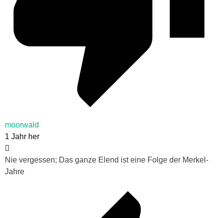
moorwald
1 Jahr her
Nie vergessen; Das ganze Elend ist eine Folge der Merkel-
Jahre