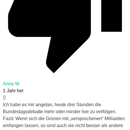
Anne W
1 Jahr her
Ich habe es mir angetan, heute drei Stunden die
Bundestagsdebatte mehr oder minder live zu verfolgen.
Fazit: Wenn sich die Grünen mit „versprochenen“ Milliarden
einfangen lassen, so sind auch sie nicht besser als andere