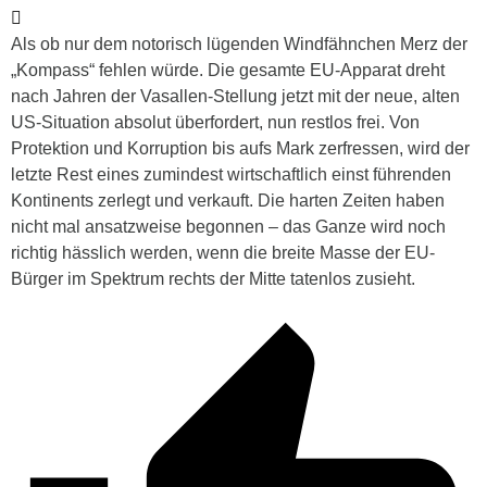
Als ob nur dem notorisch lügenden Windfähnchen Merz der
„Kompass“ fehlen würde. Die gesamte EU-Apparat dreht
nach Jahren der Vasallen-Stellung jetzt mit der neue, alten
US-Situation absolut überfordert, nun restlos frei. Von
Protektion und Korruption bis aufs Mark zerfressen, wird der
letzte Rest eines zumindest wirtschaftlich einst führenden
Kontinents zerlegt und verkauft. Die harten Zeiten haben
nicht mal ansatzweise begonnen – das Ganze wird noch
richtig hässlich werden, wenn die breite Masse der EU-
Bürger im Spektrum rechts der Mitte tatenlos zusieht.