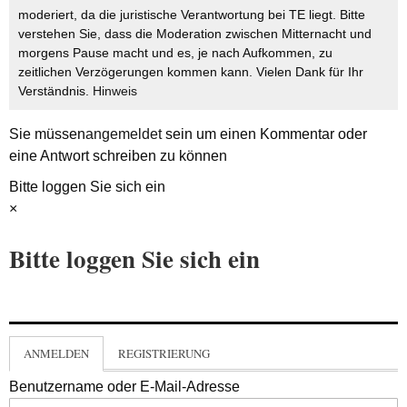
moderiert, da die juristische Verantwortung bei TE liegt. Bitte
verstehen Sie, dass die Moderation zwischen Mitternacht und
morgens Pause macht und es, je nach Aufkommen, zu
zeitlichen Verzögerungen kommen kann. Vielen Dank für Ihr
Verständnis.
Hinweis
Sie müssen
angemeldet
sein um einen Kommentar oder
eine Antwort schreiben zu können
Bitte loggen Sie sich ein
×
Bitte loggen Sie sich ein
ANMELDEN
REGISTRIERUNG
Benutzername oder E-Mail-Adresse