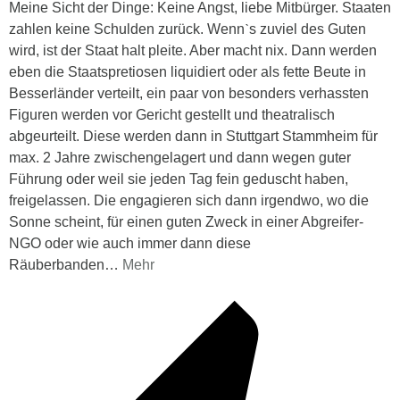
Meine Sicht der Dinge: Keine Angst, liebe Mitbürger. Staaten
zahlen keine Schulden zurück. Wennˋs zuviel des Guten
wird, ist der Staat halt pleite. Aber macht nix. Dann werden
eben die Staatspretiosen liquidiert oder als fette Beute in
Besserländer verteilt, ein paar von besonders verhassten
Figuren werden vor Gericht gestellt und theatralisch
abgeurteilt. Diese werden dann in Stuttgart Stammheim für
max. 2 Jahre zwischengelagert und dann wegen guter
Führung oder weil sie jeden Tag fein geduscht haben,
freigelassen. Die engagieren sich dann irgendwo, wo die
Sonne scheint, für einen guten Zweck in einer Abgreifer-
NGO oder wie auch immer dann diese
Räuberbanden
…
Mehr