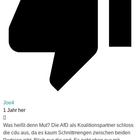
Joe4
1 Jahr her
Was heißt denn Mut? Die AfD als Koalitionspartner schloss
die cdu aus, da es kaum Schnittmengen zwischen beiden