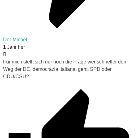
Der-Michel
1 Jahr her
Für mich stellt sich nur noch die Frage wer schneller den
Weg der DC,
democrazia
italiana, geht, SPD oder
CDU/CSU?