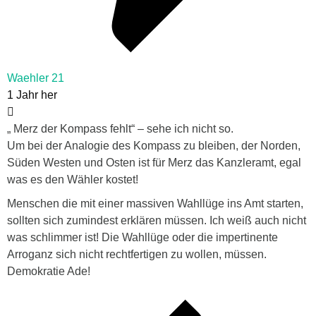
Waehler 21
1 Jahr her
„ Merz der Kompass fehlt“ – sehe ich nicht so.
Um bei der Analogie des Kompass zu bleiben, der Norden,
Süden Westen und Osten ist für Merz das Kanzleramt, egal
was es den Wähler kostet!
Menschen die mit einer massiven Wahllüge ins Amt starten,
sollten sich zumindest erklären müssen. Ich weiß auch nicht
was schlimmer ist! Die Wahllüge oder die impertinente
Arroganz sich nicht rechtfertigen zu wollen, müssen.
Demokratie Ade!