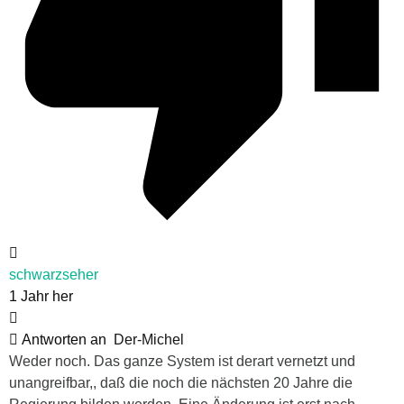
schwarzseher
1 Jahr her
Antworten an
Der-Michel
Weder noch. Das ganze System ist derart vernetzt und
unangreifbar,, daß die noch die nächsten 20 Jahre die