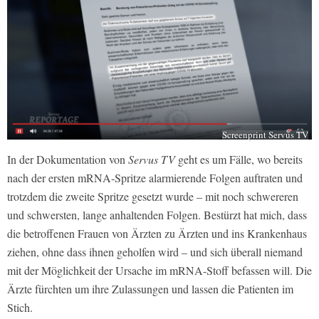
Screenprint Servus TV
In der Dokumentation von
Servus TV
geht es um Fälle, wo bereits
nach der ersten mRNA-Spritze alarmierende Folgen auftraten und
trotzdem die zweite Spritze gesetzt wurde – mit noch schwereren
und schwersten, lange anhaltenden Folgen. Bestürzt hat mich, dass
die betroffenen Frauen von Ärzten zu Ärzten und ins Krankenhaus
ziehen, ohne dass ihnen geholfen wird – und sich überall niemand
mit der Möglichkeit der Ursache im mRNA-Stoff befassen will. Die
Ärzte fürchten um ihre Zulassungen und lassen die Patienten im
Stich.