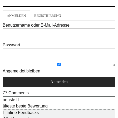
ANMELDEN
REGISTRIERUNG
Benutzername oder E-Mail-Adresse
Passwort
Angemeldet bleiben
77
Comments
neuste
älteste
beste Bewertung
Inline Feedbacks