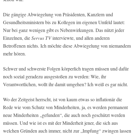
Die gängige Abwiegelung von Präsidenten, Kanzlern und
Gesundheitsministern bis zu Kollegen im eigenen Umfeld lautet:
Nur bei ganz wenigen gibt es Nebenwirkungen. Das nützt jeder
Einzelnen, die
Servus TV
interviewte, und allen anderen
Betroffenen nichts. Ich möchte diese Abwiegelung von niemandem
mehr hören.
Schwer und schwerste Folgen körperlich tragen müssen und dafür
noch sozial geradezu ausgestoßen zu werden: Wie, ihr
Verantwortlichen, wollt ihr damit umgehen? Ich weiß es gar nicht.
Wo der Zeitgeist herrscht, ist von kaum etwas so inflationär die
Rede wie vom Schutz von Minderheiten, ja, es werden permanent
neue Minderheiten „gefunden“, die auch noch geschützt werden
müssen. Und wie ist es mit der Minderheit jener, die sich aus
welchen Gründen auch immer, nicht zur „Impfung“ zwingen lassen