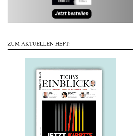
ZUM AKTUELLEN HEFT: