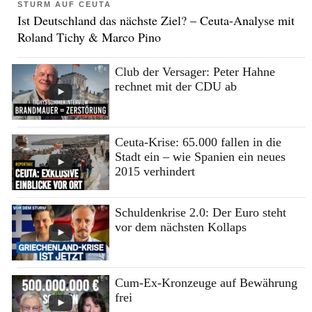
STURM AUF CEUTA
Ist Deutschland das nächste Ziel? – Ceuta-Analyse mit
Roland Tichy & Marco Pino
Club der Versager: Peter Hahne
rechnet mit der CDU ab
Ceuta-Krise: 65.000 fallen in die
Stadt ein – wie Spanien ein neues
2015 verhindert
Schuldenkrise 2.0: Der Euro steht
vor dem nächsten Kollaps
Cum-Ex-Kronzeuge auf Bewährung
frei