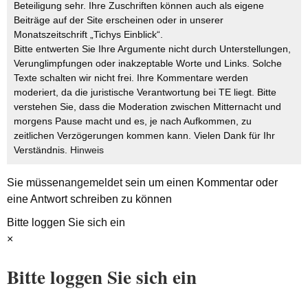
Beteiligung sehr. Ihre Zuschriften können auch als eigene
Beiträge auf der Site erscheinen oder in unserer
Monatszeitschrift „Tichys Einblick“.
Bitte entwerten Sie Ihre Argumente nicht durch Unterstellungen,
Verunglimpfungen oder inakzeptable Worte und Links. Solche
Texte schalten wir nicht frei. Ihre Kommentare werden
moderiert, da die juristische Verantwortung bei TE liegt. Bitte
verstehen Sie, dass die Moderation zwischen Mitternacht und
morgens Pause macht und es, je nach Aufkommen, zu
zeitlichen Verzögerungen kommen kann. Vielen Dank für Ihr
Verständnis.
Hinweis
Sie müssen
angemeldet
sein um einen Kommentar oder
eine Antwort schreiben zu können
Bitte loggen Sie sich ein
×
Bitte loggen Sie sich ein