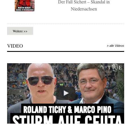
Der Fall Sichert – Skandal in
Niedersachsen
Weitere >>
VIDEO
» alle Videos