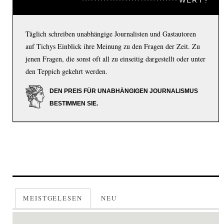
Täglich schreiben unabhängige Journalisten und Gastautoren
auf Tichys Einblick ihre Meinung zu den Fragen der Zeit. Zu
jenen Fragen, die sonst oft all zu einseitig dargestellt oder unter
den Teppich gekehrt werden.
DEN PREIS FÜR UNABHÄNGIGEN JOURNALISMUS
BESTIMMEN SIE.
MEISTGELESEN
NEU