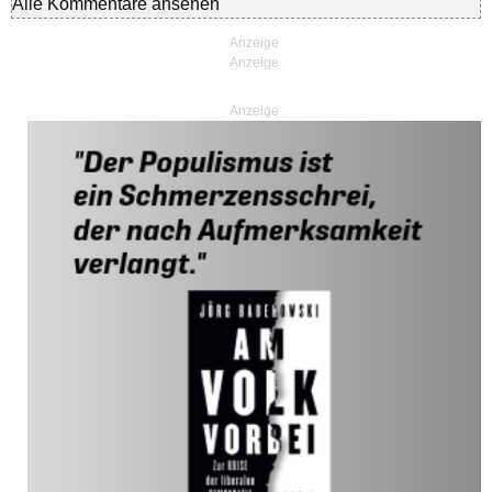
Alle Kommentare ansehen
Anzeige