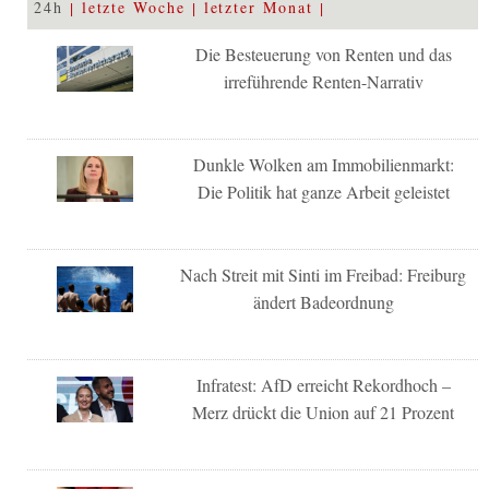
24h
letzte Woche
letzter Monat
Die Besteuerung von Renten und das
irreführende Renten-Narrativ
Dunkle Wolken am Immobilienmarkt:
Die Politik hat ganze Arbeit geleistet
Nach Streit mit Sinti im Freibad: Freiburg
ändert Badeordnung
Infratest: AfD erreicht Rekordhoch –
Merz drückt die Union auf 21 Prozent