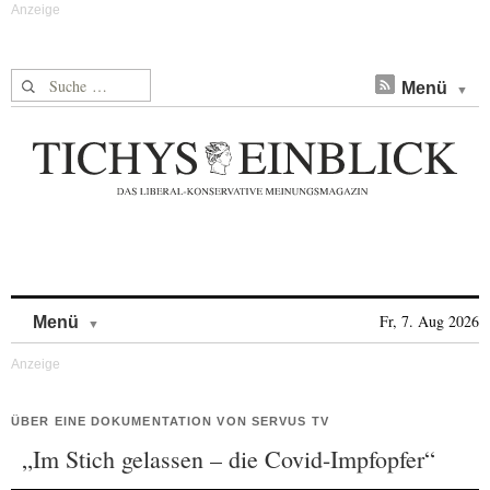
Suche nach:
Menü
Skip to content
Fr, 7. Aug 2026
Menü
ÜBER EINE DOKUMENTATION VON SERVUS TV
„Im Stich gelassen – die Covid-Impfopfer“