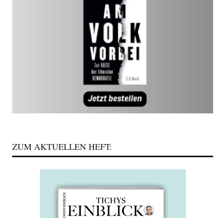
ZUM AKTUELLEN HEFT: