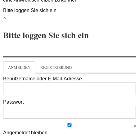
Bitte loggen Sie sich ein
×
Bitte loggen Sie sich ein
ANMELDEN
REGISTRIERUNG
Benutzername oder E-Mail-Adresse
Passwort
Angemeldet bleiben