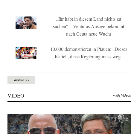
„Ihr habt in diesem Land nichts zu
suchen“ – Venturas Ansage bekommt
nach Ceuta neue Wucht
10.000 demonstrieren in Plauen: „Dieses
Kartell, diese Regierung muss weg“
Weitere >>
VIDEO
» alle Videos