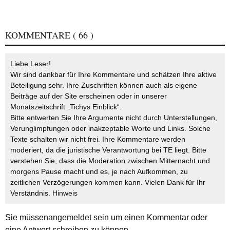
KOMMENTARE
( 66 )
Liebe Leser!
Wir sind dankbar für Ihre Kommentare und schätzen Ihre aktive
Beteiligung sehr. Ihre Zuschriften können auch als eigene
Beiträge auf der Site erscheinen oder in unserer
Monatszeitschrift „Tichys Einblick“.
Bitte entwerten Sie Ihre Argumente nicht durch Unterstellungen,
Verunglimpfungen oder inakzeptable Worte und Links. Solche
Texte schalten wir nicht frei. Ihre Kommentare werden
moderiert, da die juristische Verantwortung bei TE liegt. Bitte
verstehen Sie, dass die Moderation zwischen Mitternacht und
morgens Pause macht und es, je nach Aufkommen, zu
zeitlichen Verzögerungen kommen kann. Vielen Dank für Ihr
Verständnis.
Hinweis
Sie müssen
angemeldet
sein um einen Kommentar oder
eine Antwort schreiben zu können