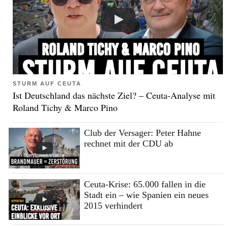
STURM AUF CEUTA
Ist Deutschland das nächste Ziel? – Ceuta-Analyse mit
Roland Tichy & Marco Pino
Club der Versager: Peter Hahne
rechnet mit der CDU ab
Ceuta-Krise: 65.000 fallen in die
Stadt ein – wie Spanien ein neues
2015 verhindert