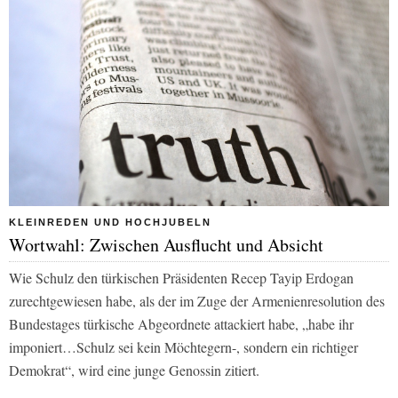
KLEINREDEN UND HOCHJUBELN
Wortwahl: Zwischen Ausflucht und Absicht
Wie Schulz den türkischen Präsidenten Recep Tayip Erdogan
zurechtgewiesen habe, als der im Zuge der Armenienresolution des
Bundestages türkische Abgeordnete attackiert habe, „habe ihr
imponiert…Schulz sei kein Möchtegern-, sondern ein richtiger
Demokrat“, wird eine junge Genossin zitiert.