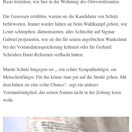
Basis trotzdem, wie hier in der Wohnung des Ortsvorsitzenden.
Die Genossen erzählen, warum sie die Kandidatur von Schulz
befürworten. Immer wieder hätten sie beim Wahlkampf gehört, wie
Leute schimpften, dämonisierten, alles Schlechte auf Sigmar
Gabriel projizierten, wie sie ihn für seinen angeblichen Wankelmut
bei der Vorratsdatenspeicherung kritisiert oder für Gerhard
Schröders Hartz-Reformen verflucht hätten.
Martin Schulz hingegen sei „..ein echter Sympathieträger, ein
Menschenfänger. Für ihn könne man gut auf die Straße gehen. Mit
dem hätten sie eine echte Chance“, sagt ein anderes
Vorstandsmitglied, das seinen Namen nicht in der Zeitung lesen
wolle.