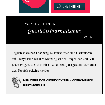
WAS IST IHNEN
Qualitätsjournalismus
WERT?
Täglich schreiben unabhängige Journalisten und Gastautoren
auf Tichys Einblick ihre Meinung zu den Fragen der Zeit. Zu
jenen Fragen, die sonst oft all zu einseitig dargestellt oder unter
den Teppich gekehrt werden.
DEN PREIS FÜR UNABHÄNGIGEN JOURNALISMUS
BESTIMMEN SIE.