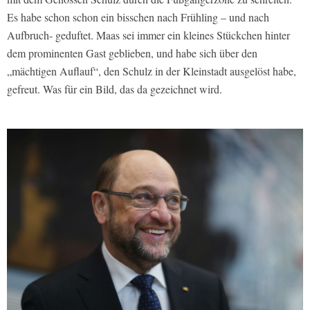
Es habe schon schon ein bisschen nach Frühling – und nach
Aufbruch- geduftet. Maas sei immer ein kleines Stückchen hinter
dem prominenten Gast geblieben, und habe sich über den
„mächtigen Auflauf“, den Schulz in der Kleinstadt ausgelöst habe,
gefreut. Was für ein Bild, das da gezeichnet wird.