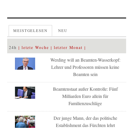
MEISTGELESEN
NEU
24h
letzte Woche
letzter Monat
Werding will an Beamten-Wasserkopf:
Lehrer und Professoren müssen keine
Beamten sein
Beamtenstaat außer Kontrolle: Fünf
Milliarden Euro allein für
Familienzuschläge
Der junge Mann, der das politische
Establishment das Fürchten lehrt