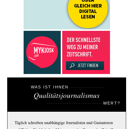
WAS IST IHNEN
Qualitätsjournalismus
WERT?
Täglich schreiben unabhängige Journalisten und Gastautoren