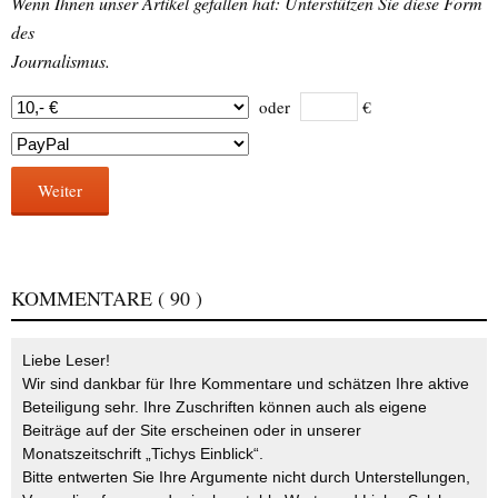
Wenn Ihnen unser Artikel gefallen hat: Unterstützen Sie diese Form
des
Journalismus.
oder
€
Weiter
KOMMENTARE
( 90 )
Liebe Leser!
Wir sind dankbar für Ihre Kommentare und schätzen Ihre aktive
Beteiligung sehr. Ihre Zuschriften können auch als eigene
Beiträge auf der Site erscheinen oder in unserer
Monatszeitschrift „Tichys Einblick“.
Bitte entwerten Sie Ihre Argumente nicht durch Unterstellungen,