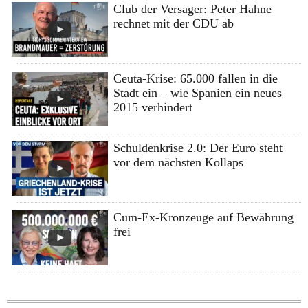
Club der Versager: Peter Hahne
rechnet mit der CDU ab
Ceuta-Krise: 65.000 fallen in die
Stadt ein – wie Spanien ein neues
2015 verhindert
Schuldenkrise 2.0: Der Euro steht
vor dem nächsten Kollaps
Cum-Ex-Kronzeuge auf Bewährung
frei