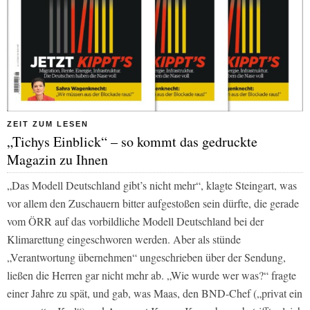
ZEIT ZUM LESEN
„Tichys Einblick“ – so kommt das gedruckte
Magazin zu Ihnen
„Das Modell Deutschland gibt’s nicht mehr“, klagte Steingart, was
vor allem den Zuschauern bitter aufgestoßen sein dürfte, die gerade
vom ÖRR auf das vorbildliche Modell Deutschland bei der
Klimarettung eingeschworen werden. Aber als stünde
„Verantwortung übernehmen“ ungeschrieben über der Sendung,
ließen die Herren gar nicht mehr ab. „Wie wurde wer was?“ fragte
einer Jahre zu spät, und gab, was Maas, den BND-Chef („privat ein