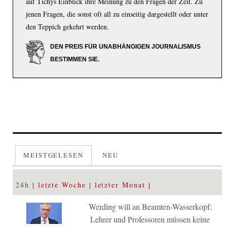
auf Tichys Einblick ihre Meinung zu den Fragen der Zeit. Zu
jenen Fragen, die sonst oft all zu einseitig dargestellt oder unter
den Teppich gekehrt werden.
DEN PREIS FÜR UNABHÄNGIGEN JOURNALISMUS
BESTIMMEN SIE.
MEISTGELESEN
NEU
24h
letzte Woche
letzter Monat
Werding will an Beamten-Wasserkopf:
Lehrer und Professoren müssen keine