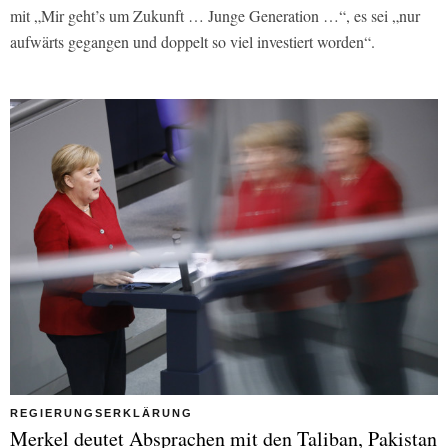
mit „Mir geht’s um Zukunft … Junge Generation …“, es sei „nur
aufwärts gegangen und doppelt so viel investiert worden“.
REGIERUNGSERKLÄRUNG
Merkel deutet Absprachen mit den Taliban, Pakistan