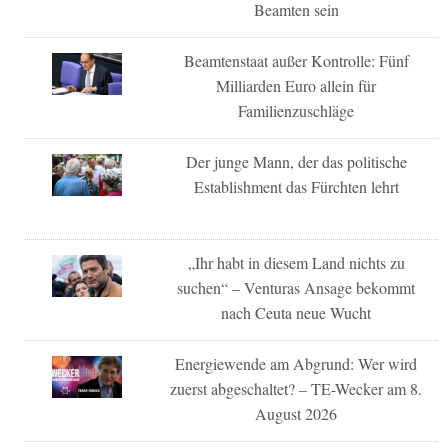
Beamten sein
Beamtenstaat außer Kontrolle: Fünf
Milliarden Euro allein für
Familienzuschläge
Der junge Mann, der das politische
Establishment das Fürchten lehrt
„Ihr habt in diesem Land nichts zu
suchen“ – Venturas Ansage bekommt
nach Ceuta neue Wucht
Energiewende am Abgrund: Wer wird
zuerst abgeschaltet? – TE-Wecker am 8.
August 2026