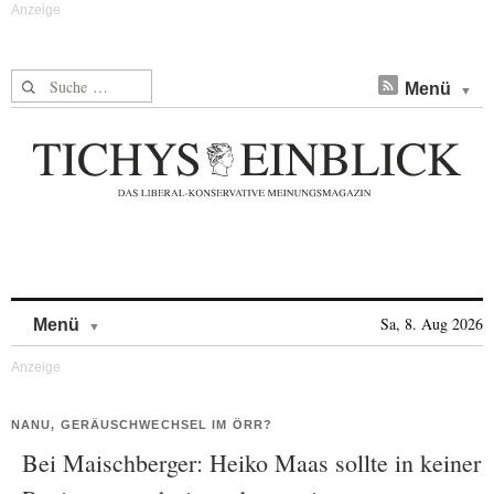
Suche nach:
Menü
Skip to content
Sa, 8. Aug 2026
Menü
NANU, GERÄUSCHWECHSEL IM ÖRR?
Bei Maischberger: Heiko Maas sollte in keiner