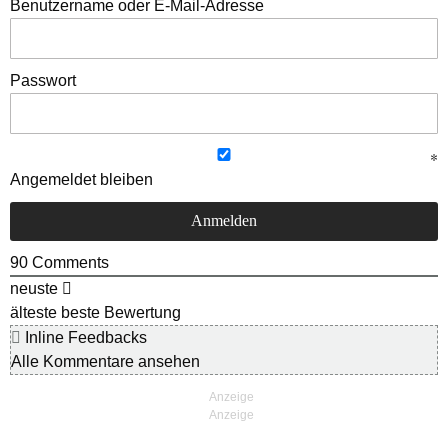
Benutzername oder E-Mail-Adresse
Passwort
Angemeldet bleiben
90
Comments
neuste
älteste
beste Bewertung
Inline Feedbacks
Alle Kommentare ansehen