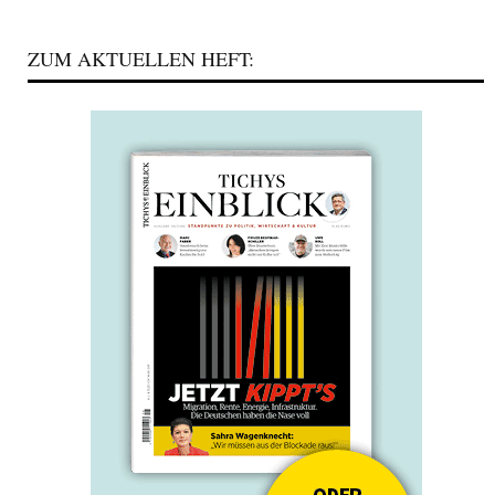
ZUM AKTUELLEN HEFT: