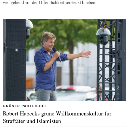
weitgehend vor der Öffentlichkeit versteckt blieben.
GRÜNER PARTEICHEF
Robert Habecks grüne Willkommenskultur für
Straftäter und Islamisten