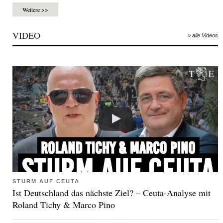
Weitere >>
VIDEO
» alle Videos
STURM AUF CEUTA
Ist Deutschland das nächste Ziel? – Ceuta-Analyse mit
Roland Tichy & Marco Pino