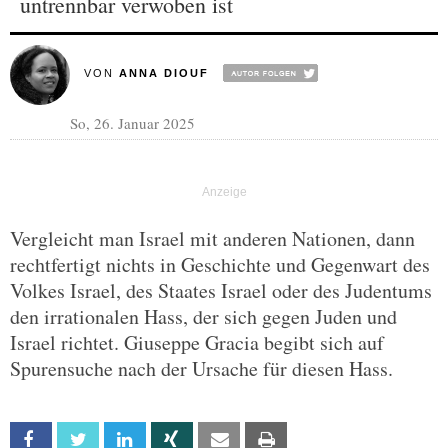
untrennbar verwoben ist
VON
ANNA DIOUF
So, 26. Januar 2025
Vergleicht man Israel mit anderen Nationen, dann
rechtfertigt nichts in Geschichte und Gegenwart des
Volkes Israel, des Staates Israel oder des Judentums
den irrationalen Hass, der sich gegen Juden und
Israel richtet. Giuseppe Gracia begibt sich auf
Spurensuche nach der Ursache für diesen Hass.
Facebook
Twitter
Linkedin
Xing
Email
Print