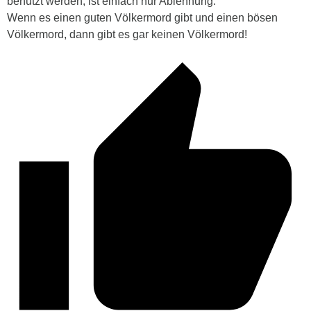
benutzt werden, ist einfach nur Ablehnung.
Wenn es einen guten Völkermord gibt und einen bösen
Völkermord, dann gibt es gar keinen Völkermord!