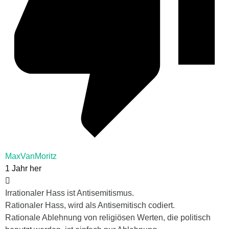
MaxVanMoritz
1 Jahr her
Irrationaler Hass ist Antisemitismus.
Rationaler Hass, wird als Antisemitisch codiert.
Rationale Ablehnung von religiösen Werten, die politisch