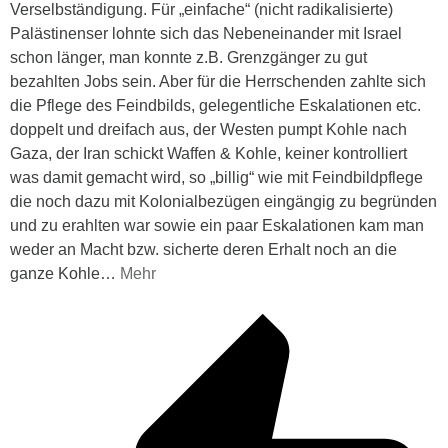
Verselbständigung. Für „einfache“ (nicht radikalisierte)
Palästinenser lohnte sich das Nebeneinander mit Israel
schon länger, man konnte z.B. Grenzgänger zu gut
bezahlten Jobs sein. Aber für die Herrschenden zahlte sich
die Pflege des Feindbilds, gelegentliche Eskalationen etc.
doppelt und dreifach aus, der Westen pumpt Kohle nach
Gaza, der Iran schickt Waffen & Kohle, keiner kontrolliert
was damit gemacht wird, so „billig“ wie mit Feindbildpflege
die noch dazu mit Kolonialbezügen eingängig zu begründen
und zu erahlten war sowie ein paar Eskalationen kam man
weder an Macht bzw. sicherte deren Erhalt noch an die
ganze Kohle
…
Mehr