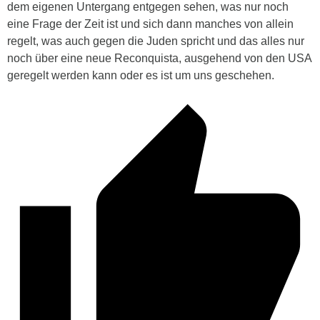
dem eigenen Untergang entgegen sehen, was nur noch
eine Frage der Zeit ist und sich dann manches von allein
regelt, was auch gegen die Juden spricht und das alles nur
noch über eine neue Reconquista, ausgehend von den USA
geregelt werden kann oder es ist um uns geschehen.