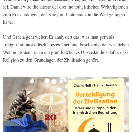
sei. Damit wird die älteste der drei monotheistischen Weltreligionen
zum Erzschuldigen, der Krieg und Intoleranz in die Welt getragen
habe.
Und Gracia geht weiter: Er analysiert das, was man gern als
„religiös unmusikalisch“ bezeichnet, und bescheinigt der westlichen
Welt in großen Teilen ein grundsätzliches Unverständnis dafür, dass
Religion zu den Grundlagen der Zivilisation gehört.