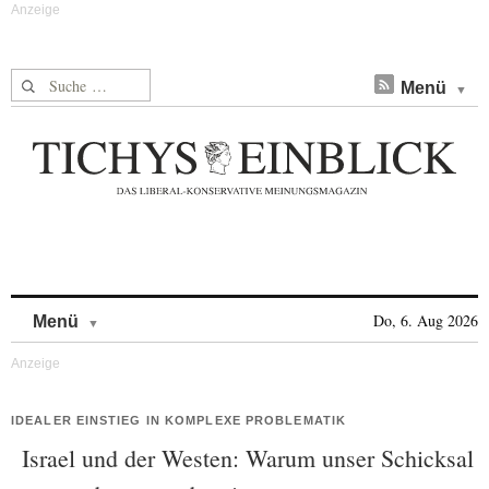
Suche nach:
Menü
Skip to content
Do, 6. Aug 2026
Menü
IDEALER EINSTIEG IN KOMPLEXE PROBLEMATIK
Israel und der Westen: Warum unser Schicksal