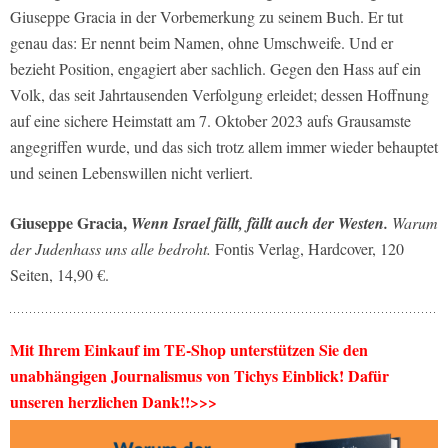
Giuseppe Gracia in der Vorbemerkung zu seinem Buch. Er tut
genau das: Er nennt beim Namen, ohne Umschweife. Und er
bezieht Position, engagiert aber sachlich. Gegen den Hass auf ein
Volk, das seit Jahrtausenden Verfolgung erleidet; dessen Hoffnung
auf eine sichere Heimstatt am 7. Oktober 2023 aufs Grausamste
angegriffen wurde, und das sich trotz allem immer wieder behauptet
und seinen Lebenswillen nicht verliert.
Giuseppe Gracia,
Wenn Israel fällt, fällt auch der Westen.
Warum
der Judenhass uns alle bedroht.
Fontis Verlag, Hardcover, 120
Seiten, 14,90 €.
Mit Ihrem Einkauf im TE-Shop unterstützen Sie den
unabhängigen Journalismus von Tichys Einblick! Dafür
unseren herzlichen Dank!!>>>