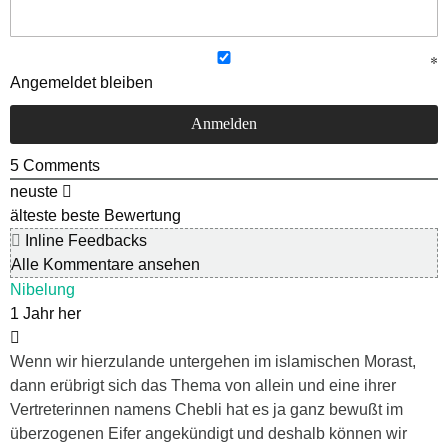
Angemeldet bleiben
5
Comments
neuste
älteste
beste Bewertung
Inline Feedbacks
Alle Kommentare ansehen
Nibelung
1 Jahr her
Wenn wir hierzulande untergehen im islamischen Morast,
dann erübrigt sich das Thema von allein und eine ihrer
Vertreterinnen namens Chebli hat es ja ganz bewußt im
überzogenen Eifer angekündigt und deshalb können wir