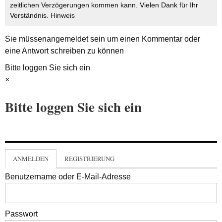
zeitlichen Verzögerungen kommen kann. Vielen Dank für Ihr
Verständnis.
Hinweis
Sie müssen
angemeldet
sein um einen Kommentar oder
eine Antwort schreiben zu können
Bitte loggen Sie sich ein
×
Bitte loggen Sie sich ein
ANMELDEN
REGISTRIERUNG
Benutzername oder E-Mail-Adresse
Passwort