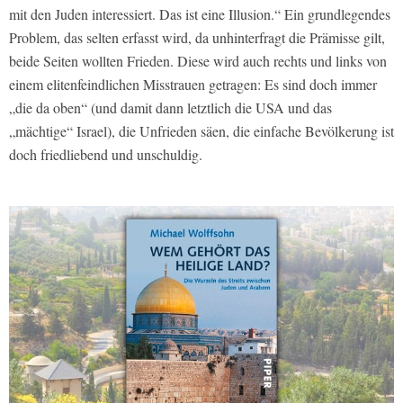
mit den Juden interessiert. Das ist eine Illusion.“ Ein grundlegendes
Problem, das selten erfasst wird, da unhinterfragt die Prämisse gilt,
beide Seiten wollten Frieden. Diese wird auch rechts und links von
einem elitenfeindlichen Misstrauen getragen: Es sind doch immer
„die da oben“ (und damit dann letztlich die USA und das
„mächtige“ Israel), die Unfrieden säen, die einfache Bevölkerung ist
doch friedliebend und unschuldig.