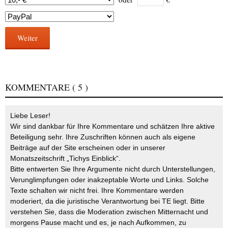
Weiter
KOMMENTARE
( 5 )
Liebe Leser!
Wir sind dankbar für Ihre Kommentare und schätzen Ihre aktive
Beteiligung sehr. Ihre Zuschriften können auch als eigene
Beiträge auf der Site erscheinen oder in unserer
Monatszeitschrift „Tichys Einblick“.
Bitte entwerten Sie Ihre Argumente nicht durch Unterstellungen,
Verunglimpfungen oder inakzeptable Worte und Links. Solche
Texte schalten wir nicht frei. Ihre Kommentare werden
moderiert, da die juristische Verantwortung bei TE liegt. Bitte
verstehen Sie, dass die Moderation zwischen Mitternacht und
morgens Pause macht und es, je nach Aufkommen, zu