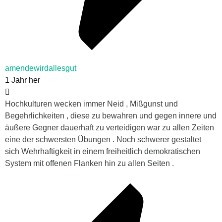
amendewirdallesgut
1 Jahr her
Hochkulturen wecken immer Neid , Mißgunst und
Begehrlichkeiten , diese zu bewahren und gegen innere und
äußere Gegner dauerhaft zu verteidigen war zu allen Zeiten
eine der schwersten Übungen . Noch schwerer gestaltet
sich Wehrhaftigkeit in einem freiheitlich demokratischen
System mit offenen Flanken hin zu allen Seiten .