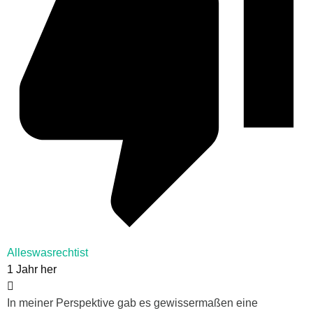
Alleswasrechtist
1 Jahr her
In meiner Perspektive gab es gewissermaßen eine