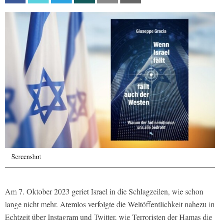
Screenshot
Am 7. Oktober 2023 geriet Israel in die Schlagzeilen, wie schon
lange nicht mehr. Atemlos verfolgte die Weltöffentlichkeit nahezu in
Echtzeit über Instagram und Twitter, wie Terroristen der Hamas die