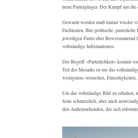
treue Parteigänger. Der Kampf um die ö
Gewarnt werden muß immer wieder vor 
Fachleuten. Ihre politische, parteiliche
jeweiligen Partei eher Beweismaterial
vollständige Informationen.
Der Begriff »Parteilichkeit« kommt vom
Teil des Mosaiks ist nie das vollständig
wenigstens versuchen, Einseitigkeiten, 
Um das vollständige Bild zu erhalten,
Seite schmerzlich, aber auch notwend
den Außenstehenden, der sich informier