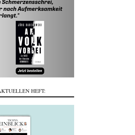
KTUELLEN HEFT: