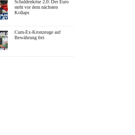
Schuldenkrise 2.0: Der Euro
steht vor dem nächsten
Kollaps
Cum-Ex-Kronzeuge auf
Bewährung frei