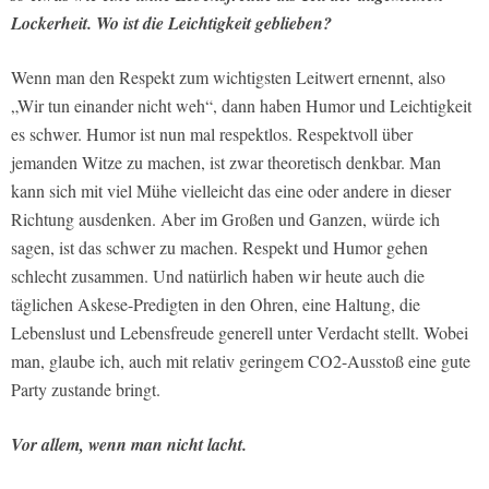
Lockerheit. Wo ist die Leichtigkeit geblieben?
Wenn man den Respekt zum wichtigsten Leitwert ernennt, also
„Wir tun einander nicht weh“, dann haben Humor und Leichtigkeit
es schwer. Humor ist nun mal respektlos. Respektvoll über
jemanden Witze zu machen, ist zwar theoretisch denkbar. Man
kann sich mit viel Mühe vielleicht das eine oder andere in dieser
Richtung ausdenken. Aber im Großen und Ganzen, würde ich
sagen, ist das schwer zu machen. Respekt und Humor gehen
schlecht zusammen. Und natürlich haben wir heute auch die
täglichen Askese-Predigten in den Ohren, eine Haltung, die
Lebenslust und Lebensfreude generell unter Verdacht stellt. Wobei
man, glaube ich, auch mit relativ geringem CO2-Ausstoß eine gute
Party zustande bringt.
Vor allem, wenn man nicht lacht.