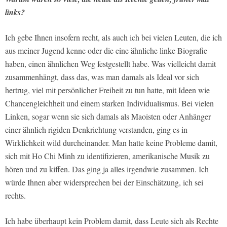
links?
Ich gebe Ihnen insofern recht, als auch ich bei vielen Leuten, die ich
aus meiner Jugend kenne oder die eine ähnliche linke Biografie
haben, einen ähnlichen Weg festgestellt habe. Was vielleicht damit
zusammenhängt, dass das, was man damals als Ideal vor sich
hertrug, viel mit persönlicher Freiheit zu tun hatte, mit Ideen wie
Chancengleichheit und einem starken Individualismus. Bei vielen
Linken, sogar wenn sie sich damals als Maoisten oder Anhänger
einer ähnlich rigiden Denkrichtung verstanden, ging es in
Wirklichkeit wild durcheinander. Man hatte keine Probleme damit,
sich mit Ho Chi Minh zu identifizieren, amerikanische Musik zu
hören und zu kiffen. Das ging ja alles irgendwie zusammen. Ich
würde Ihnen aber widersprechen bei der Einschätzung, ich sei
rechts.
Ich habe überhaupt kein Problem damit, dass Leute sich als Rechte