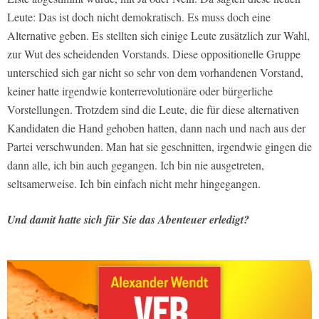
Leute: Das ist doch nicht demokratisch. Es muss doch eine
Alternative geben. Es stellten sich einige Leute zusätzlich zur Wahl,
zur Wut des scheidenden Vorstands. Diese oppositionelle Gruppe
unterschied sich gar nicht so sehr von dem vorhandenen Vorstand,
keiner hatte irgendwie konterrevolutionäre oder bürgerliche
Vorstellungen. Trotzdem sind die Leute, die für diese alternativen
Kandidaten die Hand gehoben hatten, dann nach und nach aus der
Partei verschwunden. Man hat sie geschnitten, irgendwie gingen die
dann alle, ich bin auch gegangen. Ich bin nie ausgetreten,
seltsamerweise. Ich bin einfach nicht mehr hingegangen.
Und damit hatte sich für Sie das Abenteuer erledigt?