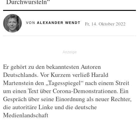
Durchwursteln“
Fr, 14. Oktober 2022
VON
ALEXANDER WENDT
Er gehört zu den bekanntesten Autoren
Deutschlands. Vor Kurzem verließ Harald
Martenstein den „Tagesspiegel“ nach einem Streit
um einen Text über Corona-Demonstrationen. Ein
Gespräch über seine Einordnung als neuer Rechter,
die autoritäre Linke und die deutsche
Medienlandschaft