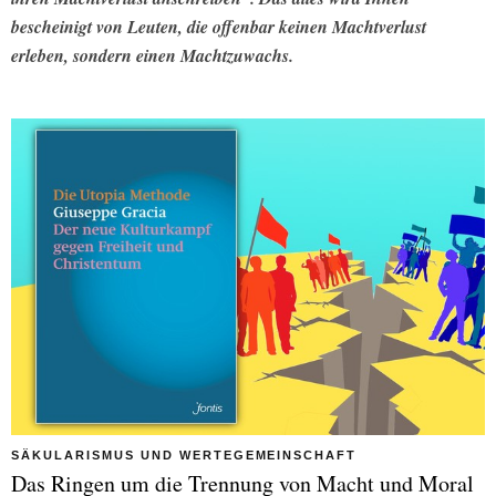
bescheinigt von Leuten, die offenbar keinen Machtverlust
erleben, sondern einen Machtzuwachs.
SÄKULARISMUS UND WERTEGEMEINSCHAFT
Das Ringen um die Trennung von Macht und Moral