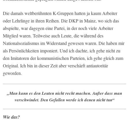
Die damals weltberühmten K-Gruppen hatten ja kaum Arbeiter
oder Lehrlinge in ihren Reihen. Die DKP in Mainz, wo sich das
abspielte, war dagegen eine Partei, in der noch viele Arbeiter
Mitglied waren. Teilweise auch Leute, die während des
Nationalsozialismus im Widerstand gewesen waren. Die haben mir
als Persönlichkeiten imponiert. Und ich dachte, ich gehe nicht zu
den Imitatoren der kommunistischen Parteien, ich gehe gleich zum
Original. Ich bin in dieser Zeit aber verschärft antiautoritär
geworden.
„Man kann es den Leuten nicht recht machen. Außer dass man
verschwindet. Den Gefallen werde ich denen nicht tun“
Wie das?