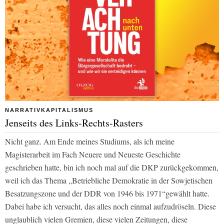
NARRATIVKAPITALISMUS
Jenseits des Links-Rechts-Rasters
Nicht ganz. Am Ende meines Studiums, als ich meine
Magisterarbeit im Fach Neuere und Neueste Geschichte
geschrieben hatte, bin ich noch mal auf die DKP zurückgekommen,
weil ich das Thema „Betriebliche Demokratie in der Sowjetischen
Besatzungszone und der DDR von 1946 bis 1971“gewählt hatte.
Dabei habe ich versucht, das alles noch einmal aufzudröseln. Diese
unglaublich vielen Gremien, diese vielen Zeitungen, diese