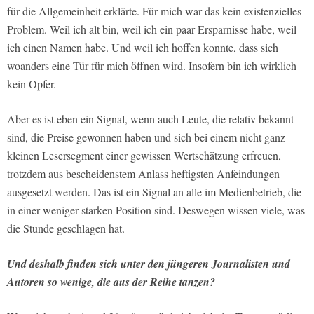
für die Allgemeinheit erklärte. Für mich war das kein existenzielles
Problem. Weil ich alt bin, weil ich ein paar Ersparnisse habe, weil
ich einen Namen habe. Und weil ich hoffen konnte, dass sich
woanders eine Tür für mich öffnen wird. Insofern bin ich wirklich
kein Opfer.
Aber es ist eben ein Signal, wenn auch Leute, die relativ bekannt
sind, die Preise gewonnen haben und sich bei einem nicht ganz
kleinen Lesersegment einer gewissen Wertschätzung erfreuen,
trotzdem aus bescheidenstem Anlass heftigsten Anfeindungen
ausgesetzt werden. Das ist ein Signal an alle im Medienbetrieb, die
in einer weniger starken Position sind. Deswegen wissen viele, was
die Stunde geschlagen hat.
Und deshalb finden sich unter den jüngeren Journalisten und
Autoren so wenige, die aus der Reihe tanzen?