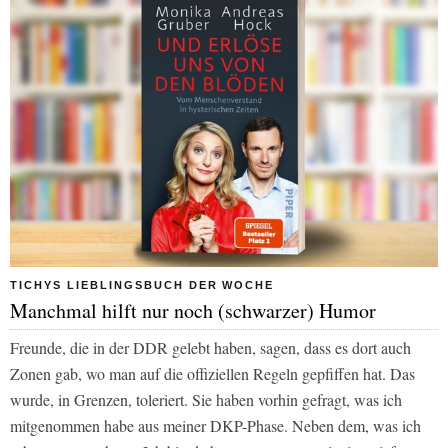
TICHYS LIEBLINGSBUCH DER WOCHE
Manchmal hilft nur noch (schwarzer) Humor
Freunde, die in der DDR gelebt haben, sagen, dass es dort auch
Zonen gab, wo man auf die offiziellen Regeln gepfiffen hat. Das
wurde, in Grenzen, toleriert. Sie haben vorhin gefragt, was ich
mitgenommen habe aus meiner DKP-Phase. Neben dem, was ich