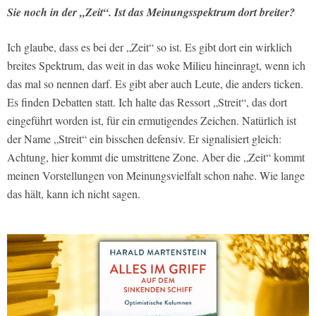
Sie noch in der „Zeit“. Ist das Meinungsspektrum dort breiter?
Ich glaube, dass es bei der „Zeit“ so ist. Es gibt dort ein wirklich
breites Spektrum, das weit in das woke Milieu hineinragt, wenn ich
das mal so nennen darf. Es gibt aber auch Leute, die anders ticken.
Es finden Debatten statt. Ich halte das Ressort „Streit“, das dort
eingeführt worden ist, für ein ermutigendes Zeichen. Natürlich ist
der Name „Streit“ ein bisschen defensiv. Er signalisiert gleich:
Achtung, hier kommt die umstrittene Zone. Aber die „Zeit“ kommt
meinen Vorstellungen von Meinungsvielfalt schon nahe. Wie lange
das hält, kann ich nicht sagen.