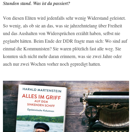
Stunden stand. Was ist da passiert?
Von diesen Eliten wird jedenfalls sehr wenig Widerstand geleistet.
So wenig, als ob sie an das, was sie jahrzehntelang über Freiheit
und das Aushalten von Widersprüchen erzählt haben, selbst nie
geglaubt hätten. Beim Ende der DDR fragte man sich: Wo sind auf
einmal die Kommunisten? Sie waren plötzlich fast alle weg. Sie
konnten sich nicht mehr daran erinnern, was sie zwei Jahre oder
auch nur zwei Wochen vorher noch gepredigt hatten.