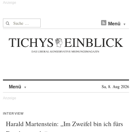
Suche nach:
Menü
Skip to content
Sa, 8. Aug 2026
Menü
INTERVIEW
Harald Martenstein: „Im Zweifel bin ich fürs