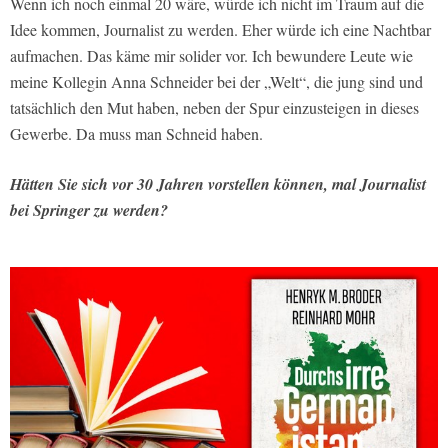
Wenn ich noch einmal 20 wäre, würde ich nicht im Traum auf die
Idee kommen, Journalist zu werden. Eher würde ich eine Nachtbar
aufmachen. Das käme mir solider vor. Ich bewundere Leute wie
meine Kollegin Anna Schneider bei der „Welt“, die jung sind und
tatsächlich den Mut haben, neben der Spur einzusteigen in dieses
Gewerbe. Da muss man Schneid haben.
Hätten Sie sich vor 30 Jahren vorstellen können, mal Journalist
bei Springer zu werden?