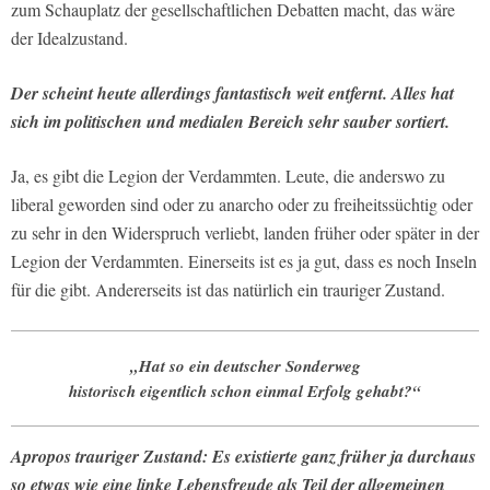
zum Schauplatz der gesellschaftlichen Debatten macht, das wäre
der Idealzustand.
Der scheint heute allerdings fantastisch weit entfernt. Alles hat
sich im politischen und medialen Bereich sehr sauber sortiert.
Ja, es gibt die Legion der Verdammten. Leute, die anderswo zu
liberal geworden sind oder zu anarcho oder zu freiheitssüchtig oder
zu sehr in den Widerspruch verliebt, landen früher oder später in der
Legion der Verdammten. Einerseits ist es ja gut, dass es noch Inseln
für die gibt. Andererseits ist das natürlich ein trauriger Zustand.
„Hat so ein deutscher Sonderweg
historisch eigentlich schon einmal Erfolg gehabt?“
Apropos trauriger Zustand: Es existierte ganz früher ja durchaus
so etwas wie eine linke Lebensfreude als Teil der allgemeinen