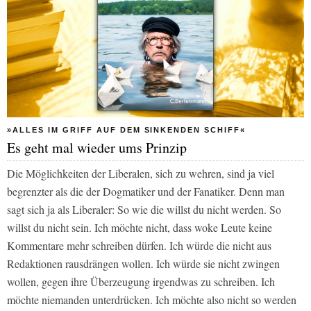
»ALLES IM GRIFF AUF DEM SINKENDEN SCHIFF«
Es geht mal wieder ums Prinzip
Die Möglichkeiten der Liberalen, sich zu wehren, sind ja viel
begrenzter als die der Dogmatiker und der Fanatiker. Denn man
sagt sich ja als Liberaler: So wie die willst du nicht werden. So
willst du nicht sein. Ich möchte nicht, dass woke Leute keine
Kommentare mehr schreiben dürfen. Ich würde die nicht aus
Redaktionen rausdrängen wollen. Ich würde sie nicht zwingen
wollen, gegen ihre Überzeugung irgendwas zu schreiben. Ich
möchte niemanden unterdrücken. Ich möchte also nicht so werden