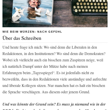
WIE BEIM WÜRZEN: NACH GEFÜHL
Über das Schreiben
Und heute frage ich mich: Wo sind denn die Liberalen in den
Redaktionen, in den Institutionen? Wo sind denn die Demokraten?
Wobei ich vielleicht auch ein bisschen zum Zuspitzen neige, weil
ich natürlich Dampf unter der Mütze habe nach meinen
Erfahrungen beim „Tagesspiegel“. Es ist jedenfalls nicht zu
bezweifeln, dass in den Redaktionen viele anständige und aufrechte
und liberale Kollegen sitzen. Nur manchen hat es halt ein bisschen
die Sprache verschlagen. Aus diesem oder jenem Grund.
Und was könnte der Grund sein? Es muss ja niemand wie in der