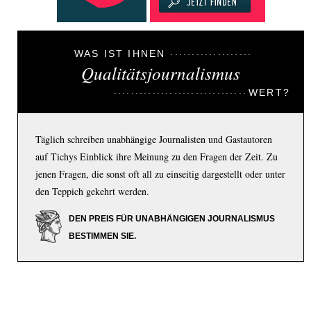
WAS IST IHNEN
Qualitätsjournalismus
WERT?
Täglich schreiben unabhängige Journalisten und Gastautoren
auf Tichys Einblick ihre Meinung zu den Fragen der Zeit. Zu
jenen Fragen, die sonst oft all zu einseitig dargestellt oder unter
den Teppich gekehrt werden.
DEN PREIS FÜR UNABHÄNGIGEN JOURNALISMUS
BESTIMMEN SIE.