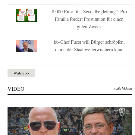
8.000 Euro für „Sexualbegleitung“: Pro
Familia fördert Prostitution für einen
guten Zweck
ifo-Chef Fuest will Bürger schröpfen,
damit der Staat weiterwuchern kann
Weitere >>
VIDEO
» alle Videos