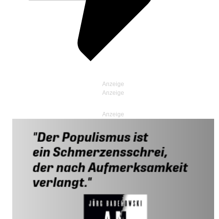
Anzeige