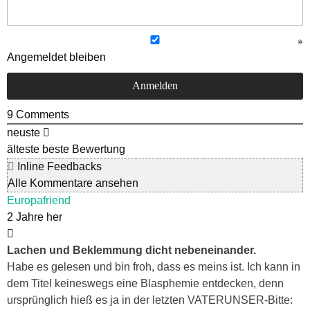
Angemeldet bleiben
9
Comments
neuste
älteste
beste Bewertung
Inline Feedbacks
Alle Kommentare ansehen
Europafriend
2 Jahre her
Lachen und Beklemmung dicht nebeneinander.
Habe es gelesen und bin froh, dass es meins ist. Ich kann in
dem Titel keineswegs eine Blasphemie entdecken, denn
ursprünglich hieß es ja in der letzten VATERUNSER-Bitte: