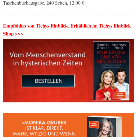
Taschenbuchausgabe, 240 Seiten, 12,00 €
Empfohlen von Tichys Einblick. Erhältlich im Tichys Einblick
Shop >>>