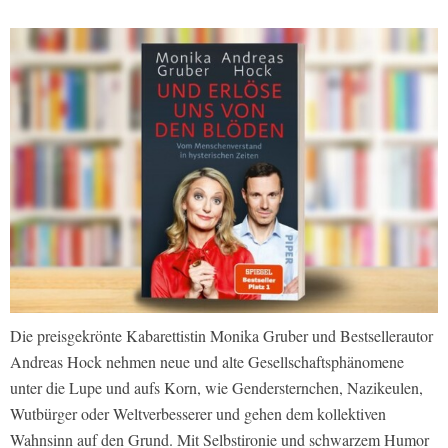
Die preisgekrönte Kabarettistin Monika Gruber und Bestsellerautor
Andreas Hock nehmen neue und alte Gesellschaftsphänomene
unter die Lupe und aufs Korn, wie Gendersternchen, Nazikeulen,
Wutbürger oder Weltverbesserer und gehen dem kollektiven
Wahnsinn auf den Grund. Mit Selbstironie und schwarzem Humor