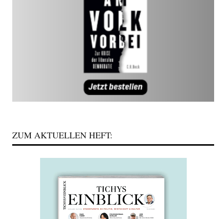
ZUM AKTUELLEN HEFT: