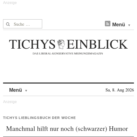
Suche nach:
Menü
Skip to content
Sa, 8. Aug 2026
Menü
TICHYS LIEBLINGSBUCH DER WOCHE
Manchmal hilft nur noch (schwarzer) Humor