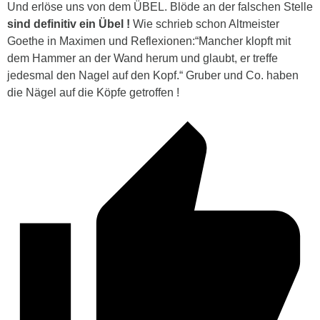
Und erlöse uns von dem ÜBEL. Blöde an der falschen Stelle
sind definitiv ein Übel !
Wie schrieb schon Altmeister
Goethe in Maximen und Reflexionen:“
Mancher klopft mit
dem Hammer an der Wand herum und glaubt, er treffe
jedesmal den Nagel auf den Kopf.“ Gruber und Co. haben
die Nägel auf die Köpfe getroffen !