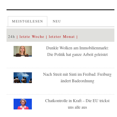
MEISTGELESEN
NEU
24h
letzte Woche
letzter Monat
Dunkle Wolken am Immobilienmarkt:
Die Politik hat ganze Arbeit geleistet
Nach Streit mit Sinti im Freibad: Freiburg
ändert Badeordnung
Chatkontrolle in Kraft – Die EU trickst
uns alle aus