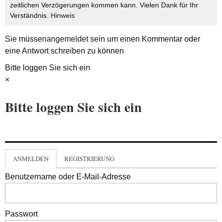
zeitlichen Verzögerungen kommen kann. Vielen Dank für Ihr
Verständnis.
Hinweis
Sie müssen
angemeldet
sein um einen Kommentar oder
eine Antwort schreiben zu können
Bitte loggen Sie sich ein
×
Bitte loggen Sie sich ein
ANMELDEN
REGISTRIERUNG
Benutzername oder E-Mail-Adresse
Passwort