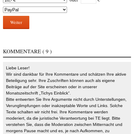
Weiter
KOMMENTARE
( 9 )
Liebe Leser!
Wir sind dankbar für Ihre Kommentare und schätzen Ihre aktive
Beteiligung sehr. Ihre Zuschriften können auch als eigene
Beiträge auf der Site erscheinen oder in unserer
Monatszeitschrift „Tichys Einblick“.
Bitte entwerten Sie Ihre Argumente nicht durch Unterstellungen,
Verunglimpfungen oder inakzeptable Worte und Links. Solche
Texte schalten wir nicht frei. Ihre Kommentare werden
moderiert, da die juristische Verantwortung bei TE liegt. Bitte
verstehen Sie, dass die Moderation zwischen Mitternacht und
morgens Pause macht und es, je nach Aufkommen, zu