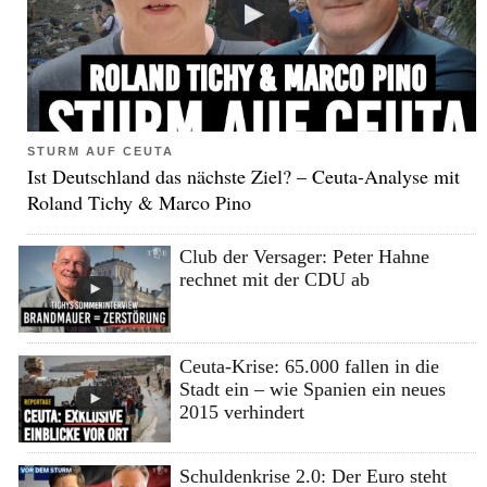
STURM AUF CEUTA
Ist Deutschland das nächste Ziel? – Ceuta-Analyse mit
Roland Tichy & Marco Pino
Club der Versager: Peter Hahne
rechnet mit der CDU ab
Ceuta-Krise: 65.000 fallen in die
Stadt ein – wie Spanien ein neues
2015 verhindert
Schuldenkrise 2.0: Der Euro steht