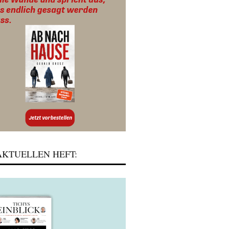
KTUELLEN HEFT: