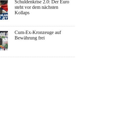
Schuldenkrise 2.0: Der Euro
steht vor dem nächsten
Kollaps
Cum-Ex-Kronzeuge auf
Bewährung frei