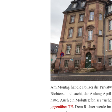
Am Montag hat die Polizei die Privat
Richters durchsucht, der Anfang Apri
hatte. Auch ein Mobiltelefon sei “siche
gegenüber TE
. Dem Richter werde i