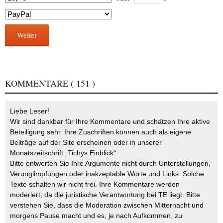
Weiter
KOMMENTARE
( 151 )
Liebe Leser!
Wir sind dankbar für Ihre Kommentare und schätzen Ihre aktive
Beteiligung sehr. Ihre Zuschriften können auch als eigene
Beiträge auf der Site erscheinen oder in unserer
Monatszeitschrift „Tichys Einblick“.
Bitte entwerten Sie Ihre Argumente nicht durch Unterstellungen,
Verunglimpfungen oder inakzeptable Worte und Links. Solche
Texte schalten wir nicht frei. Ihre Kommentare werden
moderiert, da die juristische Verantwortung bei TE liegt. Bitte
verstehen Sie, dass die Moderation zwischen Mitternacht und
morgens Pause macht und es, je nach Aufkommen, zu