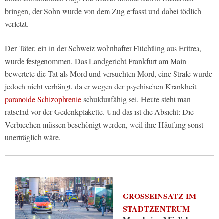
bringen, der Sohn wurde von dem Zug erfasst und dabei tödlich
verletzt.
Der Täter, ein in der Schweiz wohnhafter Flüchtling aus Eritrea,
wurde festgenommen. Das Landgericht Frankfurt am Main
bewertete die Tat als Mord und versuchten Mord, eine Strafe wurde
jedoch nicht verhängt, da er wegen der psychischen Krankheit
paranoide Schizophrenie
schuldunfähig sei. Heute steht man
rätselnd vor der Gedenkplakette. Und das ist die Absicht: Die
Verbrechen müssen beschönigt werden, weil ihre Häufung sonst
unerträglich wäre.
GROSSEINSATZ IM S
TADTZENTRUM