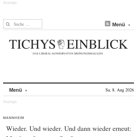
Suche nach:
Menü
Skip to content
Sa, 8. Aug 2026
Menü
MANNHEIM
Wieder. Und wieder. Und dann wieder erneut: