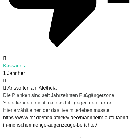
Kassandra
1 Jahr her
Antworten an
Aletheia
Die Planken sind seit Jahrzehnten Fußgängerzone.
Sie erkennen: nicht mal das hilft gegen den Terror.
Hier erzählt einer, der das live miterleben musste:
https://www.rnf.de/mediathek/video/mannheim-auto-faehrt-
in-menschenmenge-augenzeuge-berichtet/