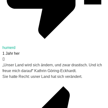
humerd
1 Jahr her
„Unser Land wird sich ändern, und zwar drastisch. Und ich
freue mich darauf“ Kathrin Göring-Eckhardt.
Sie hatte Recht: usner Land hat sich verändert.