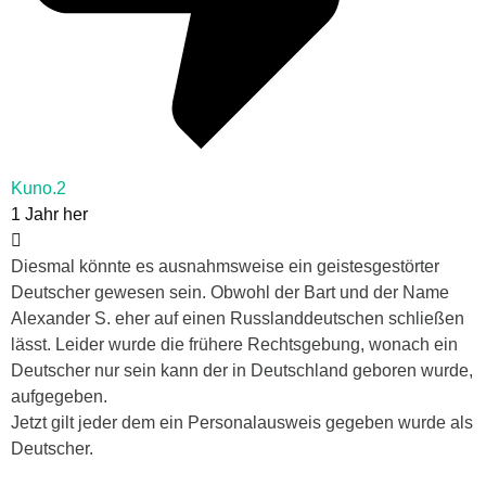
Kuno.2
1 Jahr her
Diesmal könnte es ausnahmsweise ein geistesgestörter
Deutscher gewesen sein. Obwohl der Bart und der Name
Alexander S. eher auf einen Russlanddeutschen schließen
lässt. Leider wurde die frühere Rechtsgebung, wonach ein
Deutscher nur sein kann der in Deutschland geboren wurde,
aufgegeben.
Jetzt gilt jeder dem ein Personalausweis gegeben wurde als
Deutscher.