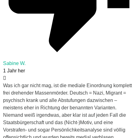
Sabine W.
1 Jahr her
Was ich gar nicht mag, ist die mediale Einordnung komplett
frei drehender Massenmörder. Deutsch = Nazi, Migrant =
psychisch krank und alle Abstufungen dazwischen –
meistens eher in Richtung der benannten Varianten.
Niemand weiß irgendwas, aber klar ist auf jeden Fall die
Staatsbürgerschaft und das (Nicht-)Motiv, und eine
Vorstrafen- und sogar Persönlichkeitsanalyse sind völlig
offensichtlich und wurden bereits medial verblasen,