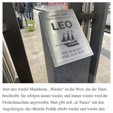
Jetzt also wieder Mannheim. „Wieder“ ist das Wort, das die Taten
beschreibt. Sie erfolgen immer wieder, und immer wieder wird die
Floskelmaschine angeworfen. Man gibt sich „in Trauer“ mit den
Angehörigen, die offizielle Politik erhebt wieder und wieder den