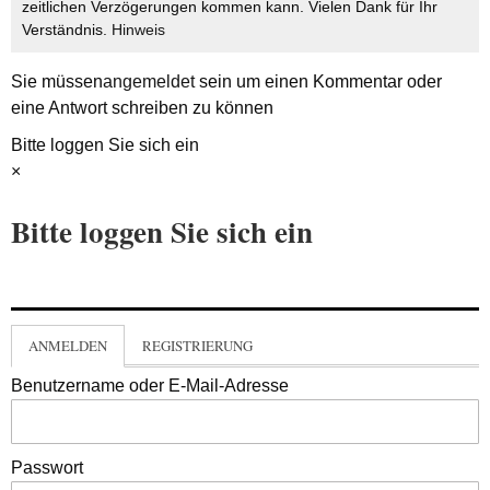
zeitlichen Verzögerungen kommen kann. Vielen Dank für Ihr
Verständnis.
Hinweis
Sie müssen
angemeldet
sein um einen Kommentar oder
eine Antwort schreiben zu können
Bitte loggen Sie sich ein
×
Bitte loggen Sie sich ein
ANMELDEN
REGISTRIERUNG
Benutzername oder E-Mail-Adresse
Passwort