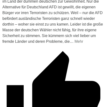
im Land der dummen deutschen zur Gewohnheit. Nur die
Alternative für Deutschland AFD ist gewillt, die eigenen
Bürger vor irren Terroristen zu schützen. Weil – nur die AFD
befördert ausländische Terroristen ganz schnell wieder
dorthin – woher sie einst zu uns kamen. Leider ist die große
Masse der deutschen Wähler nicht fähig, für ihre eigene
Sicherheit zu stimmen. Sie kümmern sich viel lieber um
fremde Länder und deren Probleme, die
…
Mehr