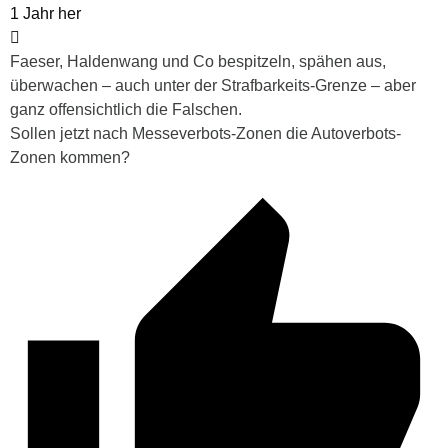
1 Jahr her
Faeser, Haldenwang und Co bespitzeln, spähen aus,
überwachen – auch unter der Strafbarkeits-Grenze – aber
ganz offensichtlich die Falschen.
Sollen jetzt nach Messeverbots-Zonen die Autoverbots-
Zonen kommen?