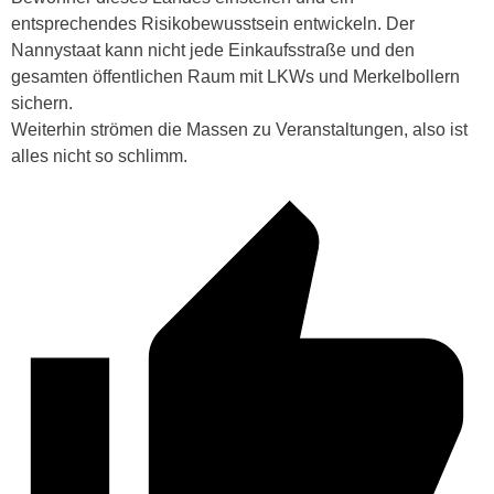
entsprechendes Risikobewusstsein entwickeln. Der
Nannystaat kann nicht jede Einkaufsstraße und den
gesamten öffentlichen Raum mit LKWs und Merkelbollern
sichern.
Weiterhin strömen die Massen zu Veranstaltungen, also ist
alles nicht so schlimm.