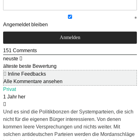
Angemeldet bleiben
151
Comments
neuste
älteste
beste Bewertung
Inline Feedbacks
Alle Kommentare ansehen
Privat
1 Jahr her
Und es sind die Politikbonzen der Systemparteien, die sich
nicht für die eigenen Bürger interessieren. Von denen
kommen leere Versprechungen und nichts weiter. Mit
solchen antideutschen Parteien werden die Mordanschläge