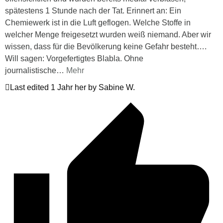
spätestens 1 Stunde nach der Tat. Erinnert an: Ein
Chemiewerk ist in die Luft geflogen. Welche Stoffe in
welcher Menge freigesetzt wurden weiß niemand. Aber wir
wissen, dass für die Bevölkerung keine Gefahr besteht….
Will sagen: Vorgefertigtes Blabla. Ohne
journalistische
…
Mehr
Last edited 1 Jahr her by Sabine W.