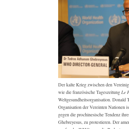
Der kalte Krieg zwischen den Vereinig
wie die französische Tageszeitung
Le 
Weltgesundheitsorganisation. Donald T
Organisation der Vereinten Nationen is
gegen die prochinesische Tendenz ihr
Ghebreyesus, zu protestieren. Der ame