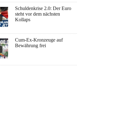
Schuldenkrise 2.0: Der Euro
steht vor dem nächsten
Kollaps
Cum-Ex-Kronzeuge auf
Bewährung frei