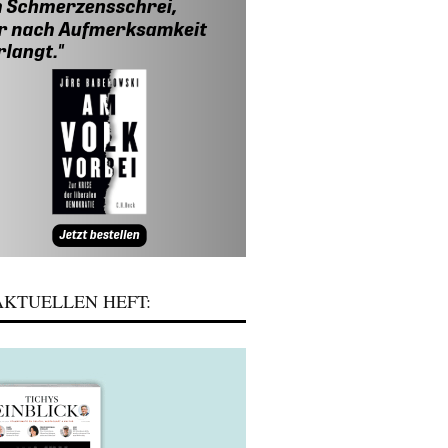
KTUELLEN HEFT: