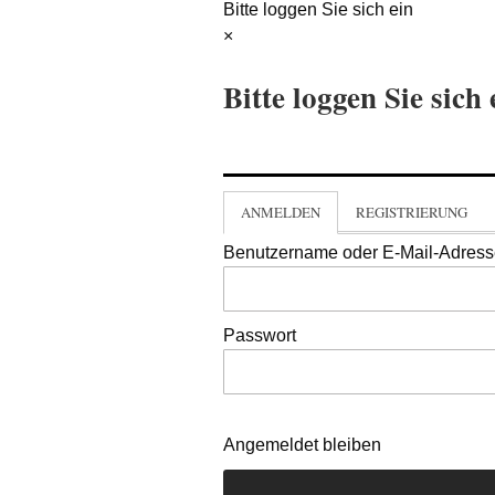
Bitte loggen Sie sich ein
×
Bitte loggen Sie sich 
ANMELDEN
REGISTRIERUNG
Benutzername oder E-Mail-Adres
Passwort
Angemeldet bleiben