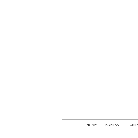
HOME
KONTAKT
UNT