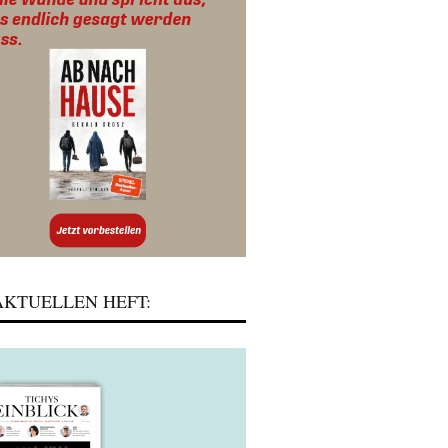
KTUELLEN HEFT: