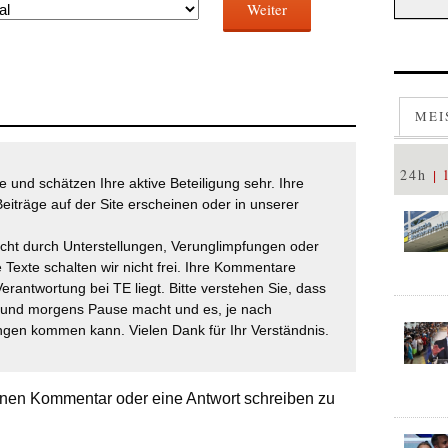
Weiter
MEI
24h
 und schätzen Ihre aktive Beteiligung sehr. Ihre
eiträge auf der Site erscheinen oder in unserer
icht durch Unterstellungen, Verunglimpfungen oder
 Texte schalten wir nicht frei. Ihre Kommentare
Verantwortung bei TE liegt. Bitte verstehen Sie, dass
t und morgens Pause macht und es, je nach
gen kommen kann. Vielen Dank für Ihr Verständnis.
nen Kommentar oder eine Antwort schreiben zu