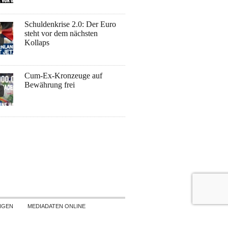
Schuldenkrise 2.0: Der Euro
steht vor dem nächsten
Kollaps
Cum-Ex-Kronzeuge auf
Bewährung frei
NGEN
MEDIADATEN ONLINE