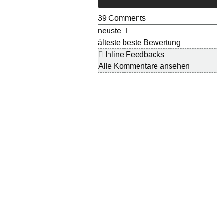
39
Comments
neuste
älteste
beste Bewertung
Inline Feedbacks
Alle Kommentare ansehen