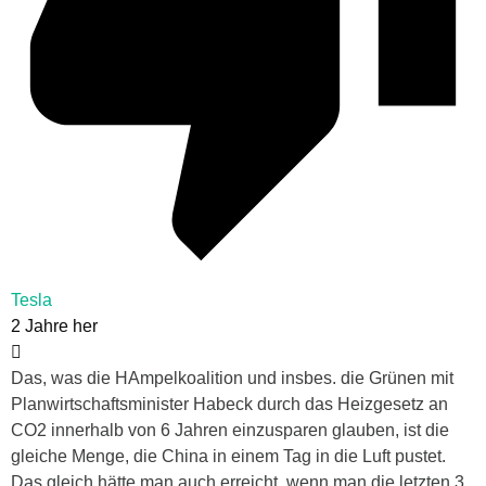
Tesla
2 Jahre her
Das, was die HAmpelkoalition und insbes. die Grünen mit
Planwirtschaftsminister Habeck durch das Heizgesetz an
CO2 innerhalb von 6 Jahren einzusparen glauben, ist die
gleiche Menge, die China in einem Tag in die Luft pustet.
Das gleich hätte man auch erreicht, wenn man die letzten 3