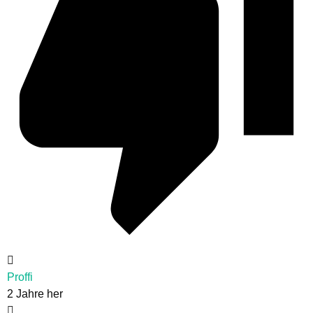
Proffi
2 Jahre her