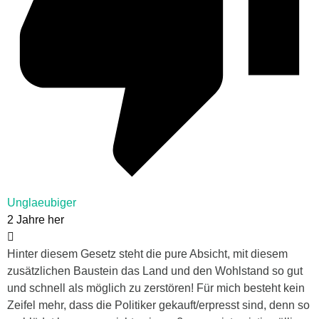
Unglaeubiger
2 Jahre her
Hinter diesem Gesetz steht die pure Absicht, mit diesem
zusätzlichen Baustein das Land und den Wohlstand so gut
und schnell als möglich zu zerstören! Für mich besteht kein
Zeifel mehr, dass die Politiker gekauft/erpresst sind, denn so