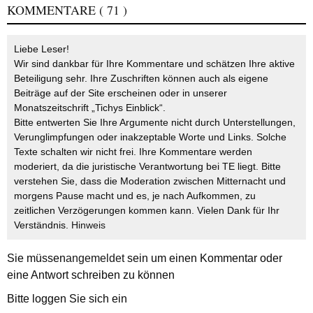
KOMMENTARE
( 71 )
Liebe Leser!
Wir sind dankbar für Ihre Kommentare und schätzen Ihre aktive
Beteiligung sehr. Ihre Zuschriften können auch als eigene
Beiträge auf der Site erscheinen oder in unserer
Monatszeitschrift „Tichys Einblick“.
Bitte entwerten Sie Ihre Argumente nicht durch Unterstellungen,
Verunglimpfungen oder inakzeptable Worte und Links. Solche
Texte schalten wir nicht frei. Ihre Kommentare werden
moderiert, da die juristische Verantwortung bei TE liegt. Bitte
verstehen Sie, dass die Moderation zwischen Mitternacht und
morgens Pause macht und es, je nach Aufkommen, zu
zeitlichen Verzögerungen kommen kann. Vielen Dank für Ihr
Verständnis.
Hinweis
Sie müssen
angemeldet
sein um einen Kommentar oder
eine Antwort schreiben zu können
Bitte loggen Sie sich ein