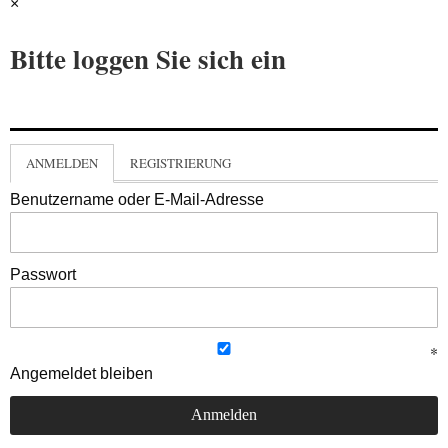
×
Bitte loggen Sie sich ein
ANMELDEN
REGISTRIERUNG
Benutzername oder E-Mail-Adresse
Passwort
Angemeldet bleiben