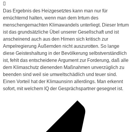
Das Ergebnis des Heizgesetztes kann man nur für
ernüchternd halten, wenn man dem Irrtum des
menschengemachten Klimawandels unterliegt. Dieser Irrtum
ist das grundsätzliche Übel unserer Gesellschaft und ist
anscheinend auch aus den Hirnen sich kritisch zur
Ampelregierung Äußernden nicht auszurotten. So lange
diese Geisteshaltung in der Bevölkerung selbstverständlich
ist, fehlt das entscheidene Argument zur Forderung, daß alle
dem Klimaschutz dienenden Maßnahmen unverzüglich zu
beenden sind weil sie umweltschädlich und teuer sind.
Einen Vorteil hat der Klimaunsinn allerdings. Man erkennt
sofort, mit welchem IQ der Gesprächspartner gesegnet ist.