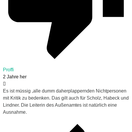
Proffi
2 Jahre her
Es ist müssig ,alle dumm daherplappernden Nichtpersonen
mit Kritik zu bedenken. Das gilt auch für Scholz, Habeck und
Lindner. Die Leiterin des Außenamtes ist natürlich eine
Ausnahme.