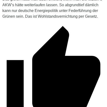
AKW’s hätte weiterlaufen lassen. So abgrundtief dämlich
kann nur deutsche Energiepolitik unter Federführung der
Grünen sein. Das ist Wohlstandsvernichtung per Gesetz.