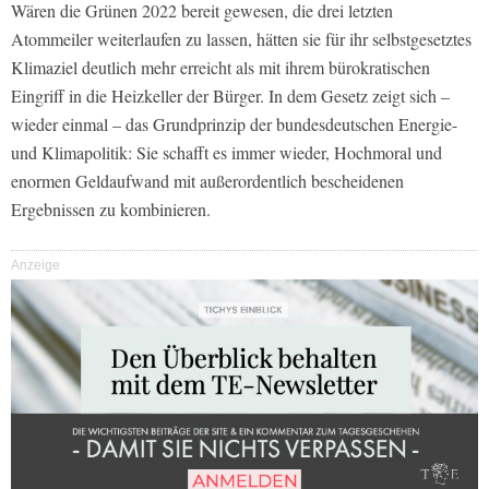
Wären die Grünen 2022 bereit gewesen, die drei letzten
Atommeiler weiterlaufen zu lassen, hätten sie für ihr selbstgesetztes
Klimaziel deutlich mehr erreicht als mit ihrem bürokratischen
Eingriff in die Heizkeller der Bürger. In dem Gesetz zeigt sich –
wieder einmal – das Grundprinzip der bundesdeutschen Energie-
und Klimapolitik: Sie schafft es immer wieder, Hochmoral und
enormen Geldaufwand mit außerordentlich bescheidenen
Ergebnissen zu kombinieren.
Anzeige