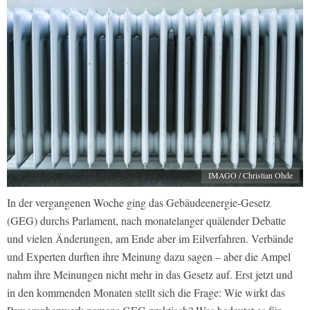
IMAGO / Christian Ohde
In der vergangenen Woche ging das Gebäudeenergie-Gesetz
(GEG) durchs Parlament, nach monatelanger quälender Debatte
und vielen Änderungen, am Ende aber im Eilverfahren. Verbände
und Experten durften ihre Meinung dazu sagen – aber die Ampel
nahm ihre Meinungen nicht mehr in das Gesetz auf. Erst jetzt und
in den kommenden Monaten stellt sich die Frage: Wie wirkt das