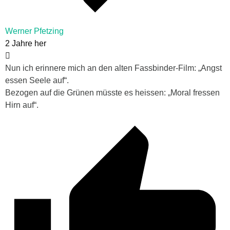
Werner Pfetzing
2 Jahre her
Nun ich erinnere mich an den alten Fassbinder-Film: „Angst
essen Seele auf“.
Bezogen auf die Grünen müsste es heissen: „Moral fressen
Hirn auf“.