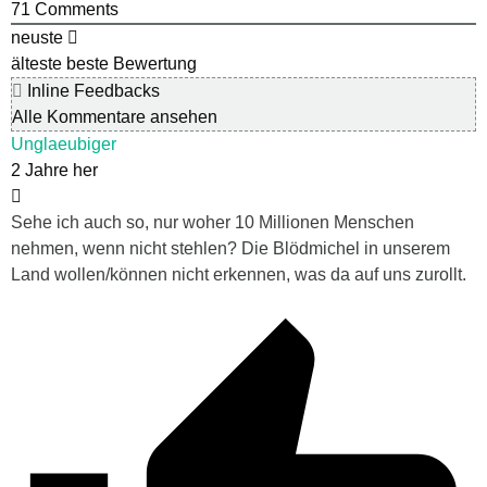
71
Comments
neuste
älteste
beste Bewertung
Inline Feedbacks
Alle Kommentare ansehen
Unglaeubiger
2 Jahre her
Sehe ich auch so, nur woher 10 Millionen Menschen
nehmen, wenn nicht stehlen? Die Blödmichel in unserem
Land wollen/können nicht erkennen, was da auf uns zurollt.