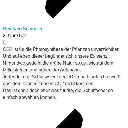
Reinhard Schroeter
2 Jahre her
CO2 ist für die Photosynthese der Pflanzen unverzichtbar.
Und auf eben dieser begündet sich unsere Existenz.
Nirgendwo gedeiht die grüne Natur so gut wie auf dem
Mittelstreifen und neben der Autobahn.
Jeder der das Schulsystem der DDR durchlaufen hat weiß
das, dem kann mit bösen CO2 nicht kommen.
Das ist dann doch eher was für die, die Schulfächer so
einfach abwählen können.