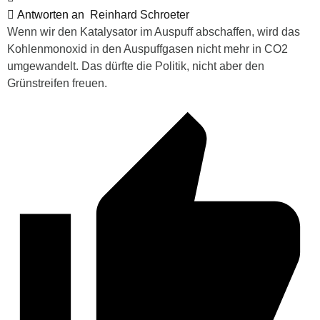
Antworten an
Reinhard Schroeter
Wenn wir den Katalysator im Auspuff abschaffen, wird das
Kohlenmonoxid in den Auspuffgasen nicht mehr in CO2
umgewandelt. Das dürfte die Politik, nicht aber den
Grünstreifen freuen.