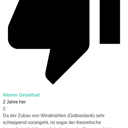
Werner Geiselhart
2 Jahre her
Da der Zubau von Windmühlen (Gottseidank) sehr
schleppend vorangeht, ist sogar der theoretische