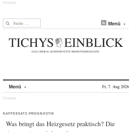
Suche nach:
Menü
Skip to content
Fr, 7. Aug 2026
Menü
KAFFEESATZ-PROGNOSTIK
Was bringt das Heizgesetz praktisch? Die