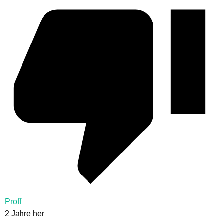
Proffi
2 Jahre her