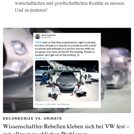
wirtschaftlichen und gesellschaftlichen Realität zu messen.
Und zu justieren!
DECARBONIZE VS. URINATE
Wissenschaftler-Rebellen kleben sich bei VW fest –
mit allzu menschlichen Problemen