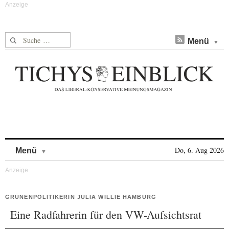
Suche nach:
Menü
Skip to content
Do, 6. Aug 2026
Menü
GRÜNENPOLITIKERIN JULIA WILLIE HAMBURG
Eine Radfahrerin für den VW-Aufsichtsrat