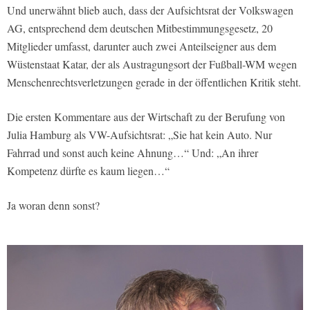
Und unerwähnt blieb auch, dass der Aufsichtsrat der Volkswagen
AG, entsprechend dem deutschen Mitbestimmungsgesetz, 20
Mitglieder umfasst, darunter auch zwei Anteilseigner aus dem
Wüstenstaat Katar, der als Austragungsort der Fußball-WM wegen
Menschenrechtsverletzungen gerade in der öffentlichen Kritik steht.
Die ersten Kommentare aus der Wirtschaft zu der Berufung von
Julia Hamburg als VW-Aufsichtsrat: „Sie hat kein Auto. Nur
Fahrrad und sonst auch keine Ahnung…“ Und: „An ihrer
Kompetenz dürfte es kaum liegen…“
Ja woran denn sonst?