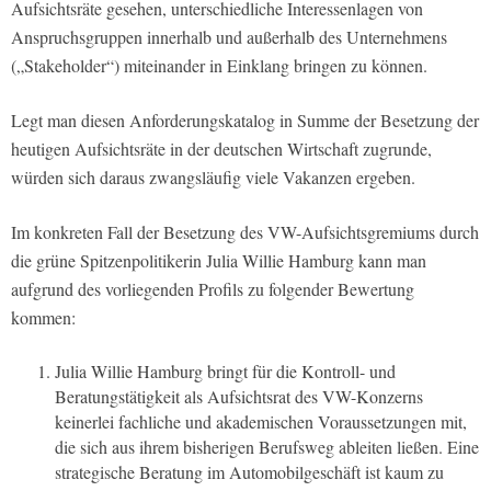
Aufsichtsräte gesehen, unterschiedliche Interessenlagen von
Anspruchsgruppen innerhalb und außerhalb des Unternehmens
(„Stakeholder“) miteinander in Einklang bringen zu können.
Legt man diesen Anforderungskatalog in Summe der Besetzung der
heutigen Aufsichtsräte in der deutschen Wirtschaft zugrunde,
würden sich daraus zwangsläufig viele Vakanzen ergeben.
Im konkreten Fall der Besetzung des VW-Aufsichtsgremiums durch
die grüne Spitzenpolitikerin Julia Willie Hamburg kann man
aufgrund des vorliegenden Profils zu folgender Bewertung
kommen:
Julia Willie Hamburg bringt für die Kontroll- und
Beratungstätigkeit als Aufsichtsrat des VW-Konzerns
keinerlei fachliche und akademischen Voraussetzungen mit,
die sich aus ihrem bisherigen Berufsweg ableiten ließen. Eine
strategische Beratung im Automobilgeschäft ist kaum zu