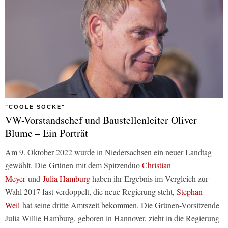
"COOLE SOCKE"
VW-Vorstandschef und Baustellenleiter Oliver
Blume – Ein Porträt
Am 9. Oktober 2022 wurde in Niedersachsen ein neuer Landtag
gewählt. Die Grünen mit dem Spitzenduo
Christian
Meyer
und
Julia Hamburg
haben ihr Ergebnis im Vergleich zur
Wahl 2017 fast verdoppelt, die neue Regierung steht,
Stephan
Weil
hat seine dritte Amtszeit bekommen. Die Grünen-Vorsitzende
Julia Willie Hamburg, geboren in Hannover, zieht in die Regierung