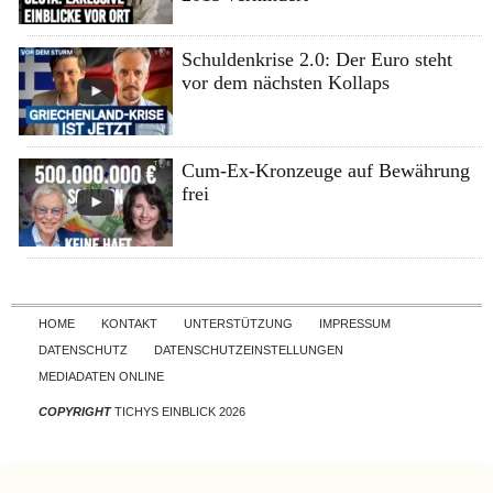
Schuldenkrise 2.0: Der Euro steht
vor dem nächsten Kollaps
Cum-Ex-Kronzeuge auf Bewährung
frei
Skip to content
HOME
KONTAKT
UNTERSTÜTZUNG
IMPRESSUM
DATENSCHUTZ
DATENSCHUTZEINSTELLUNGEN
MEDIADATEN ONLINE
COPYRIGHT
TICHYS EINBLICK 2026