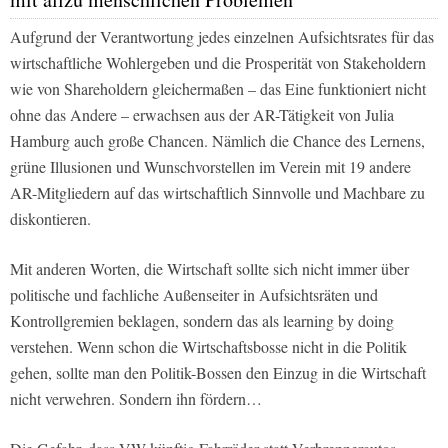
Aufgrund der Verantwortung jedes einzelnen Aufsichtsrates für das
wirtschaftliche Wohlergeben und die Prosperität von Stakeholdern
wie von Shareholdern gleichermaßen – das Eine funktioniert nicht
ohne das Andere – erwachsen aus der AR-Tätigkeit von Julia
Hamburg auch große Chancen. Nämlich die Chance des Lernens,
grüne Illusionen und Wunschvorstellen im Verein mit 19 andere
AR-Mitgliedern auf das wirtschaftlich Sinnvolle und Machbare zu
diskontieren.
Mit anderen Worten, die Wirtschaft sollte sich nicht immer über
politische und fachliche Außenseiter in Aufsichtsräten und
Kontrollgremien beklagen, sondern das als
learning by doing
verstehen. Wenn schon die Wirtschaftsbosse nicht in die Politik
gehen, sollte man den Politik-Bossen den Einzug in die Wirtschaft
nicht verwehren. Sondern ihn fördern…