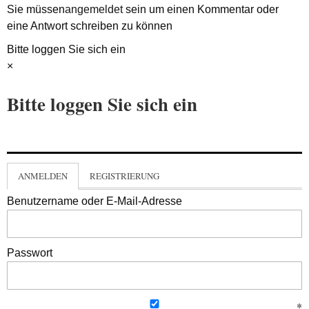
Sie müssen
angemeldet
sein um einen Kommentar oder
eine Antwort schreiben zu können
Bitte loggen Sie sich ein
×
Bitte loggen Sie sich ein
ANMELDEN
REGISTRIERUNG
Benutzername oder E-Mail-Adresse
Passwort