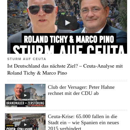
STURM AUF CEUTA
Ist Deutschland das nächste Ziel? – Ceuta-Analyse mit
Roland Tichy & Marco Pino
Club der Versager: Peter Hahne
rechnet mit der CDU ab
Ceuta-Krise: 65.000 fallen in die
Stadt ein – wie Spanien ein neues
2015 verhindert