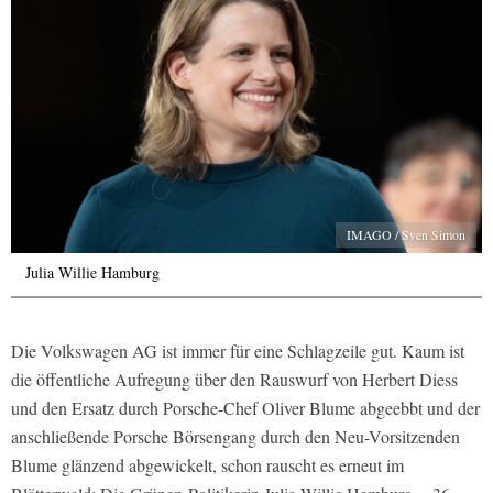
IMAGO / Sven Simon
Julia Willie Hamburg
Die Volkswagen AG ist immer für eine Schlagzeile gut. Kaum ist
die öffentliche Aufregung über den Rauswurf von Herbert Diess
und den Ersatz durch Porsche-Chef Oliver Blume abgeebbt und der
anschließende Porsche Börsengang durch den Neu-Vorsitzenden
Blume glänzend abgewickelt, schon rauscht es erneut im