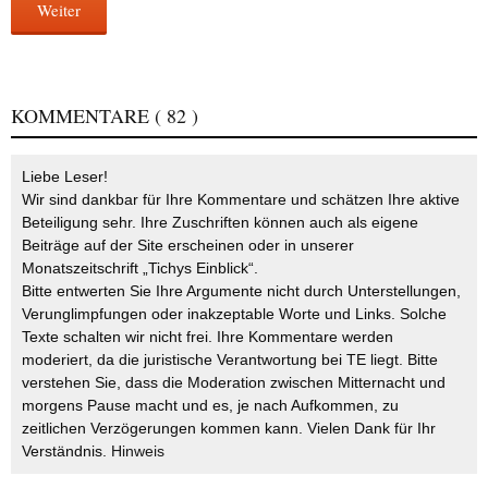
Weiter
KOMMENTARE
( 82 )
Liebe Leser!
Wir sind dankbar für Ihre Kommentare und schätzen Ihre aktive
Beteiligung sehr. Ihre Zuschriften können auch als eigene
Beiträge auf der Site erscheinen oder in unserer
Monatszeitschrift „Tichys Einblick“.
Bitte entwerten Sie Ihre Argumente nicht durch Unterstellungen,
Verunglimpfungen oder inakzeptable Worte und Links. Solche
Texte schalten wir nicht frei. Ihre Kommentare werden
moderiert, da die juristische Verantwortung bei TE liegt. Bitte
verstehen Sie, dass die Moderation zwischen Mitternacht und
morgens Pause macht und es, je nach Aufkommen, zu
zeitlichen Verzögerungen kommen kann. Vielen Dank für Ihr
Verständnis.
Hinweis