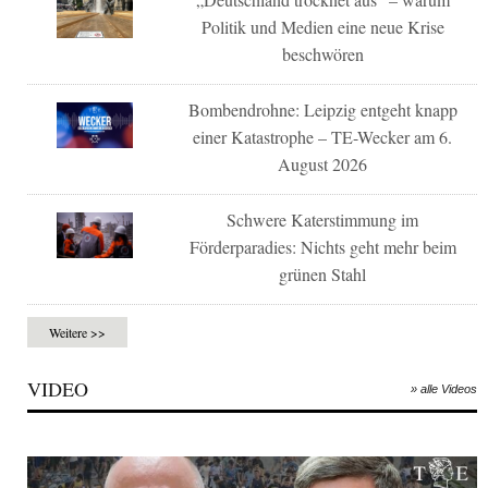
Politik und Medien eine neue Krise
beschwören
Bombendrohne: Leipzig entgeht knapp
einer Katastrophe – TE-Wecker am 6.
August 2026
Schwere Katerstimmung im
Förderparadies: Nichts geht mehr beim
grünen Stahl
Weitere >>
VIDEO
» alle Videos