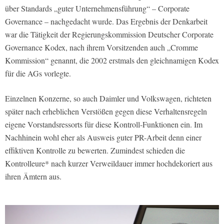
über Standards „guter Unternehmensführung“ – Corporate
Governance – nachgedacht wurde. Das Ergebnis der Denkarbeit
war die Tätigkeit der Regierungskommission Deutscher Corporate
Governance Kodex, nach ihrem Vorsitzenden auch „Cromme
Kommission“ genannt, die 2002 erstmals den gleichnamigen Kodex
für die AGs vorlegte.
Einzelnen Konzerne, so auch Daimler und Volkswagen, richteten
später nach erheblichen Verstößen gegen diese Verhaltensregeln
eigene Vorstandsressorts für diese Kontroll-Funktionen ein. Im
Nachhinein wohl eher als Ausweis guter PR-Arbeit denn einer
effiktiven Kontrolle zu bewerten. Zumindest schieden die
Kontrolleure* nach kurzer Verweildauer immer hochdekoriert aus
ihren Ämtern aus.