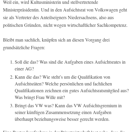
Weil ein, wird Kultusministerin und stellvertretende
Ministerpräsidentin. Und in den Aufsichtsrat von Volkswagen geht
sie als Vertreter des Anteilseigners Niedersachsens, also aus
politischen Gründen,
nicht wegen wirtschaftlicher Sachkompetenz.
Bleibt man sachlich, knüpfen sich an diesen Vorgang drei
grundsätzliche Fragen:
Soll die das? Was sind die Aufgaben eines Aufsichtsrates in
einer AG?
Kann die das? Wie steht’s um die Qualifikation von
Aufsichtsräten? Welche persönlichen und fachlichen
Qualifikationen zeichnen ein gutes Aufsichtsratsmitglied aus?
Was bringt Frau Wille mit?
Bringt das VW was? Kann das VW Aufsichtsgremium in
seiner künftigen Zusammensetzung einen Aufgaben
überhaupt beziehungsweise besser gerecht werden.