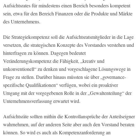
Aufsichtsrates für mindestens einen Bereich besonders kompetent
sein, etwa für den Bereich Finanzen oder die Produkte und Märkte
des Unternehmens.
Die Strategiekompetenz soll die Aufsichtsratsmitglieder in die Lage
versetzen, die strategischen Konzepte des Vorstandes verstehen und
hinterfragen zu können. Dagegen bedeutet
Veränderungskompetenz die Fähigkeit, „kreativ und
unkonventionell“ zu denken und vorgeschlagene Lösungswege in
Frage zu stellen. Darüber hinaus müssten sie über „governance-
spezifische Qualifikationen“ verfügen, wobei ein proaktiver
Umgang mit der vorgegebenen Rolle in der „Gewaltenteilung“ der
Unternehmensverfassung erwartet wird.
Aufsichtsräte sollten mithin die Kontrollansprüche der Anteilseigner
wahrnehmen, auf der anderen Seite aber auch den Vorstand beraten
können. So wird es auch als Kompetenzanforderung an