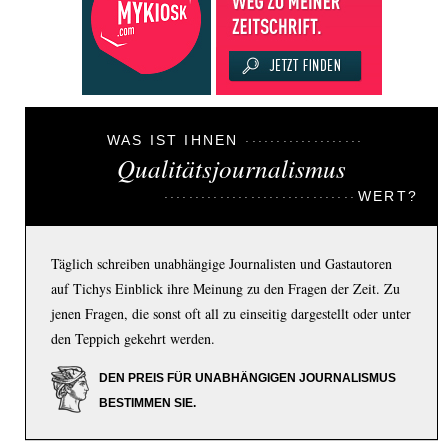
WAS IST IHNEN
Qualitätsjournalismus
WERT?
Täglich schreiben unabhängige Journalisten und Gastautoren
auf Tichys Einblick ihre Meinung zu den Fragen der Zeit. Zu
jenen Fragen, die sonst oft all zu einseitig dargestellt oder unter
den Teppich gekehrt werden.
DEN PREIS FÜR UNABHÄNGIGEN JOURNALISMUS
BESTIMMEN SIE.