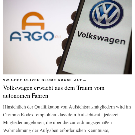
VW-CHEF OLIVER BLUME RÄUMT AUF…
Volkswagen erwacht aus dem Traum vom
autonomen Fahren
Hinsichtlich der Qualifikation von Aufsichtsratsmitgliedern wird im
Cromme Kodex
empfohlen, dass dem Aufsichtsrat „jederzeit
Mitglieder angehören, die über die zur ordnungsgemäßen
Wahrnehmung der Aufgaben erforderlichen Kenntnisse,