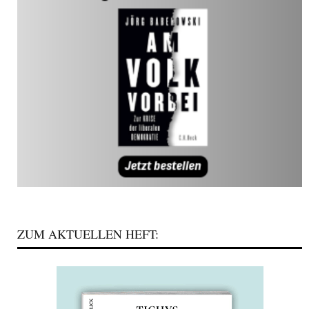
ZUM AKTUELLEN HEFT: