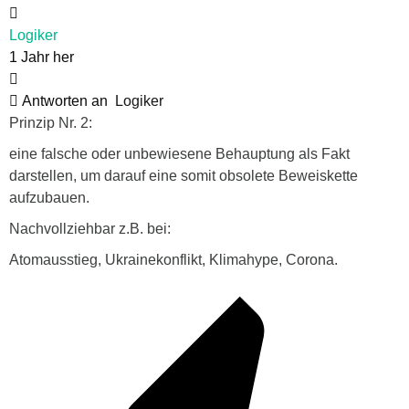
Logiker
1 Jahr her
Antworten an
Logiker
Prinzip Nr. 2:
eine falsche oder unbewiesene Behauptung als Fakt
darstellen, um darauf eine somit obsolete Beweiskette
aufzubauen.
Nachvollziehbar z.B. bei:
Atomausstieg, Ukrainekonflikt, Klimahype, Corona.