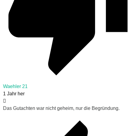
Waehler 21
1 Jahr her
Das Gutachten war nicht geheim, nur die Begründung.