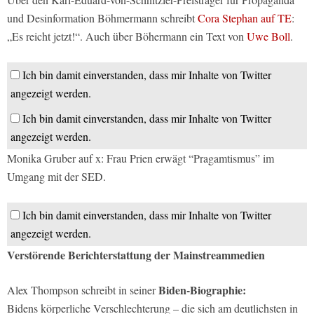
und Desinformation Böhmermann schreibt
Cora Stephan auf TE
:
„Es reicht jetzt!“. Auch über Böhermann ein Text von
Uwe Boll
.
Ich bin damit einverstanden, dass mir Inhalte von Twitter
angezeigt werden.
Ich bin damit einverstanden, dass mir Inhalte von Twitter
angezeigt werden.
Monika Gruber auf x: Frau Prien erwägt “Pragamtismus” im
Umgang mit der SED.
Ich bin damit einverstanden, dass mir Inhalte von Twitter
angezeigt werden.
Verstörende Berichterstattung der Mainstreammedien
Biden-Biographie:
Alex Thompson schreibt in seiner
Bidens körperliche Verschlechterung – die sich am deutlichsten in