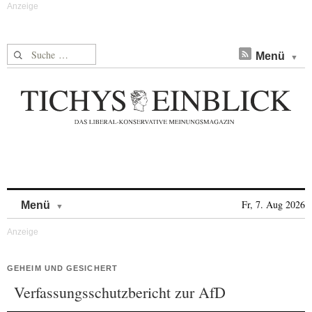
Suche nach:
Menü
Skip to content
Fr, 7. Aug 2026
Menü
GEHEIM UND GESICHERT
Verfassungsschutzbericht zur AfD