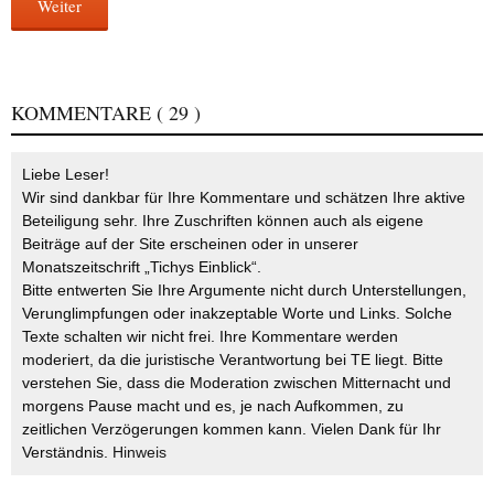
Weiter
KOMMENTARE
( 29 )
Liebe Leser!
Wir sind dankbar für Ihre Kommentare und schätzen Ihre aktive
Beteiligung sehr. Ihre Zuschriften können auch als eigene
Beiträge auf der Site erscheinen oder in unserer
Monatszeitschrift „Tichys Einblick“.
Bitte entwerten Sie Ihre Argumente nicht durch Unterstellungen,
Verunglimpfungen oder inakzeptable Worte und Links. Solche
Texte schalten wir nicht frei. Ihre Kommentare werden
moderiert, da die juristische Verantwortung bei TE liegt. Bitte
verstehen Sie, dass die Moderation zwischen Mitternacht und
morgens Pause macht und es, je nach Aufkommen, zu
zeitlichen Verzögerungen kommen kann. Vielen Dank für Ihr
Verständnis.
Hinweis