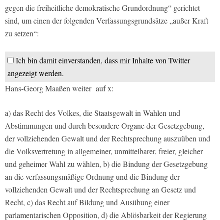
gegen die freiheitliche demokratische Grundordnung“ gerichtet
sind, um einen der folgenden Verfassungsgrundsätze „außer Kraft
zu setzen“:
Ich bin damit einverstanden, dass mir Inhalte von Twitter
angezeigt werden.
Hans-Georg Maaßen weiter auf x:
a) das Recht des Volkes, die Staatsgewalt in Wahlen und
Abstimmungen und durch besondere Organe der Gesetzgebung,
der vollziehenden Gewalt und der Rechtsprechung auszuüben und
die Volksvertretung in allgemeiner, unmittelbarer, freier, gleicher
und geheimer Wahl zu wählen, b) die Bindung der Gesetzgebung
an die verfassungsmäßige Ordnung und die Bindung der
vollziehenden Gewalt und der Rechtsprechung an Gesetz und
Recht, c) das Recht auf Bildung und Ausübung einer
parlamentarischen Opposition, d) die Ablösbarkeit der Regierung