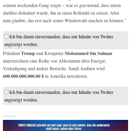
seinem stockenden Gang zeigte – war so gravierend, dass intern
darüber diskutiert wurde, ihn in einen Rollstuhl zu setzen. Aber
man glaubte, das erst nach seiner Wiederwahl machen zu können.”
Ich bin damit einverstanden, dass mir Inhalte von Twitter
angezeigt werden.
Trump
Mohammed bin Salman
Präsident
und Kronprinz
unterzeichnen eine Reihe von Abkommen über Energie,
Verteidigung und andere Bereiche. Saudi Arabien wird
600.000.000.000.00 $
in Amerika investieren.
Ich bin damit einverstanden, dass mir Inhalte von Twitter
angezeigt werden.
Anzeige