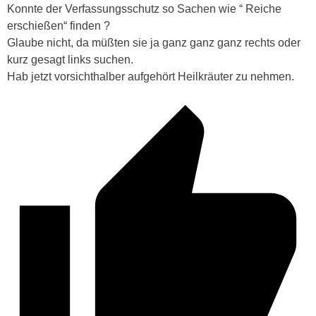
Konnte der Verfassungsschutz so Sachen wie “ Reiche
erschießen“ finden ?
Glaube nicht, da müßten sie ja ganz ganz ganz rechts oder
kurz gesagt links suchen.
Hab jetzt vorsichthalber aufgehört Heilkräuter zu nehmen.