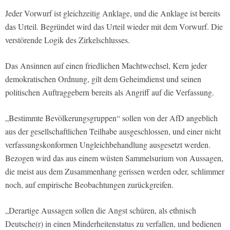
Jeder Vorwurf ist gleichzeitig Anklage, und die Anklage ist bereits
das Urteil. Begründet wird das Urteil wieder mit dem Vorwurf. Die
verstörende Logik des Zirkelschlusses.
Das Ansinnen auf einen friedlichen Machtwechsel, Kern jeder
demokratischen Ordnung, gilt dem Geheimdienst und seinen
politischen Auftraggebern bereits als Angriff auf die Verfassung.
„Bestimmte Bevölkerungsgruppen“ sollen von der AfD angeblich
aus der gesellschaftlichen Teilhabe ausgeschlossen, und einer nicht
verfassungskonformen Ungleichbehandlung ausgesetzt werden.
Bezogen wird das aus einem wüsten Sammelsurium von Aussagen,
die meist aus dem Zusammenhang gerissen werden oder, schlimmer
noch, auf empirische Beobachtungen zurückgreifen.
„Derartige Aussagen sollen die Angst schüren, als ethnisch
Deutsche(r) in einen Minderheitenstatus zu verfallen, und bedienen