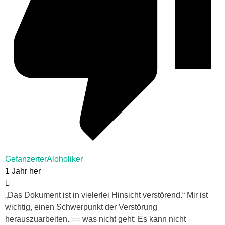
GefanzerterAloholiker
1 Jahr her
„Das Dokument ist in vielerlei Hinsicht verstörend.“ Mir ist
wichtig, einen Schwerpunkt der Verstörung
herauszuarbeiten. == was nicht geht: Es kann nicht