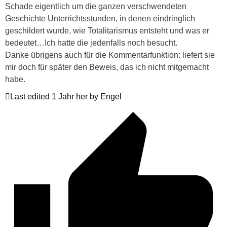
Schade eigentlich um die ganzen verschwendeten
Geschichte Unterrichtsstunden, in denen eindringlich
geschildert wurde, wie Totalitarismus entsteht und was er
bedeutet…Ich hatte die jedenfalls noch besucht.
Danke übrigens auch für die Kommentarfunktion: liefert sie
mir doch für später den Beweis, das ich nicht mitgemacht
habe.
Last edited 1 Jahr her by Engel