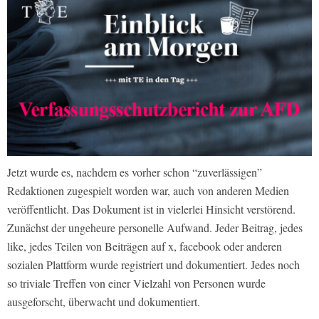
Jetzt wurde es, nachdem es vorher schon “zuverlässigen”
Redaktionen zugespielt worden war, auch von anderen Medien
veröffentlicht. Das Dokument ist in vielerlei Hinsicht verstörend.
Zunächst der ungeheure personelle Aufwand. Jeder Beitrag, jedes
like, jedes Teilen von Beiträgen auf x, facebook oder anderen
sozialen Plattform wurde registriert und dokumentiert. Jedes noch
so triviale Treffen von einer Vielzahl von Personen wurde
ausgeforscht, überwacht und dokumentiert.