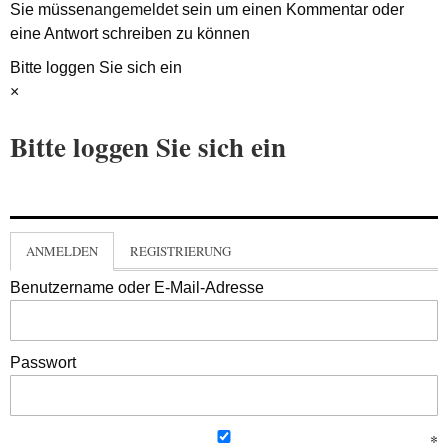
Sie müssen
angemeldet
sein um einen Kommentar oder
eine Antwort schreiben zu können
Bitte loggen Sie sich ein
×
Bitte loggen Sie sich ein
ANMELDEN
REGISTRIERUNG
Benutzername oder E-Mail-Adresse
Passwort