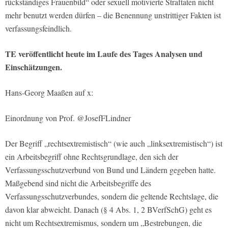
rückständiges Frauenbild“ oder sexuell motivierte Straftaten nicht
mehr benutzt werden dürfen – die Benennung unstrittiger Fakten ist
verfassungsfeindlich.
TE veröffentlicht heute im Laufe des Tages Analysen und
Einschätzungen.
Hans-Georg Maaßen auf x:
Einordnung von Prof. @JosefFLindner
Der Begriff „rechtsextremistisch“ (wie auch „linksextremistisch“) ist
ein Arbeitsbegriff ohne Rechtsgrundlage, den sich der
Verfassungsschutzverbund von Bund und Ländern gegeben hatte.
Maßgebend sind nicht die Arbeitsbegriffe des
Verfassungsschutzverbundes, sondern die geltende Rechtslage, die
davon klar abweicht. Danach (§ 4 Abs. 1, 2 BVerfSchG) geht es
nicht um Rechtsextremismus, sondern um „Bestrebungen, die