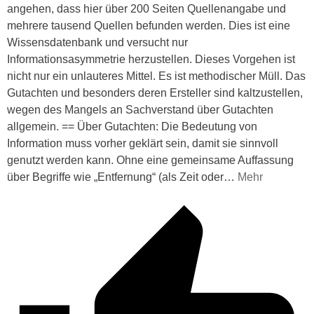
angehen, dass hier über 200 Seiten Quellenangabe und
mehrere tausend Quellen befunden werden. Dies ist eine
Wissensdatenbank und versucht nur
Informationsasymmetrie herzustellen. Dieses Vorgehen ist
nicht nur ein unlauteres Mittel. Es ist methodischer Müll. Das
Gutachten und besonders deren Ersteller sind kaltzustellen,
wegen des Mangels an Sachverstand über Gutachten
allgemein. == Über Gutachten: Die Bedeutung von
Information muss vorher geklärt sein, damit sie sinnvoll
genutzt werden kann. Ohne eine gemeinsame Auffassung
über Begriffe wie „Entfernung“ (als Zeit oder
…
Mehr