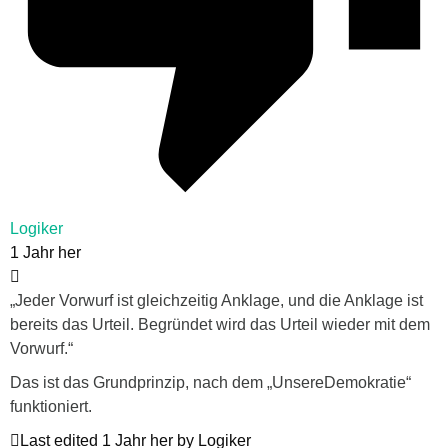
Logiker
1 Jahr her
„Jeder Vorwurf ist gleichzeitig Anklage, und die Anklage ist
bereits das Urteil. Begründet wird das Urteil wieder mit dem
Vorwurf.“
Das ist das Grundprinzip, nach dem „UnsereDemokratie“
funktioniert.
Last edited 1 Jahr her by Logiker