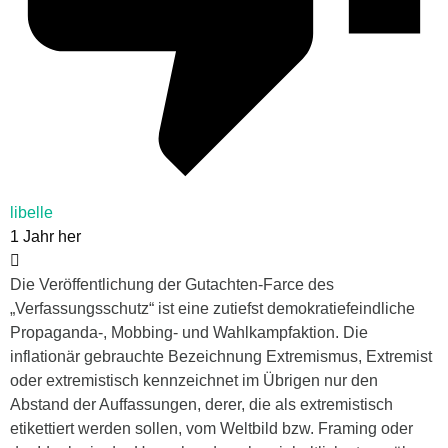
libelle
1 Jahr her
Die Veröffentlichung der Gutachten-Farce des
„Verfassungsschutz“ ist eine zutiefst demokratiefeindliche
Propaganda-, Mobbing- und Wahlkampfaktion. Die
inflationär gebrauchte Bezeichnung Extremismus, Extremist
oder extremistisch kennzeichnet im Übrigen nur den
Abstand der Auffassungen, derer, die als extremistisch
etikettiert werden sollen, vom Weltbild bzw. Framing oder