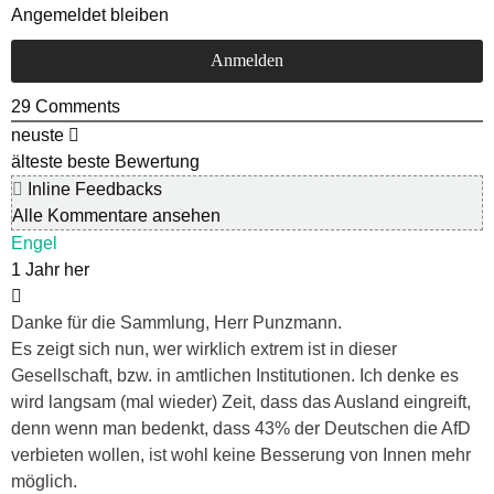
Angemeldet bleiben
29
Comments
neuste
älteste
beste Bewertung
Inline Feedbacks
Alle Kommentare ansehen
Engel
1 Jahr her
Danke für die Sammlung, Herr Punzmann.
Es zeigt sich nun, wer wirklich extrem ist in dieser
Gesellschaft, bzw. in amtlichen Institutionen. Ich denke es
wird langsam (mal wieder) Zeit, dass das Ausland eingreift,
denn wenn man bedenkt, dass 43% der Deutschen die AfD
verbieten wollen, ist wohl keine Besserung von Innen mehr
möglich.