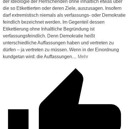
der Ideologie der Herrschenden ohne inhaltlich etwas über
die so Etikettierten oder deren Ziele, auszusagen. Insofern
darf extremistisch niemals als verfassungs- oder Demokratie
feindlich bezeichnet werden. Im Gegenteil dessen
Etikettierung ohne Inhaltliche Begründung ist
verfassungsfeindlich. Denn Demokratie heißt
unterschiedliche Auffassungen haben und vertreten zu
dürfen – ja vertreten zu müssen. Wenn in der Einordnung
kundgetan wird: die Auffassungen
…
Mehr