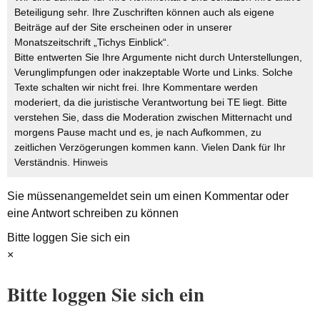
Beteiligung sehr. Ihre Zuschriften können auch als eigene
Beiträge auf der Site erscheinen oder in unserer
Monatszeitschrift „Tichys Einblick“.
Bitte entwerten Sie Ihre Argumente nicht durch Unterstellungen,
Verunglimpfungen oder inakzeptable Worte und Links. Solche
Texte schalten wir nicht frei. Ihre Kommentare werden
moderiert, da die juristische Verantwortung bei TE liegt. Bitte
verstehen Sie, dass die Moderation zwischen Mitternacht und
morgens Pause macht und es, je nach Aufkommen, zu
zeitlichen Verzögerungen kommen kann. Vielen Dank für Ihr
Verständnis.
Hinweis
Sie müssen
angemeldet
sein um einen Kommentar oder
eine Antwort schreiben zu können
Bitte loggen Sie sich ein
×
Bitte loggen Sie sich ein