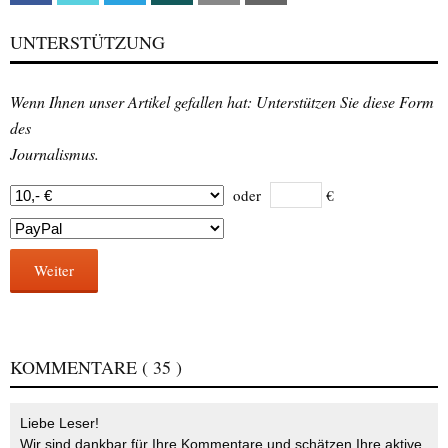
UNTERSTÜTZUNG
Wenn Ihnen unser Artikel gefallen hat: Unterstützen Sie diese Form
des
Journalismus.
oder
€
Weiter
KOMMENTARE
( 35 )
Liebe Leser!
Wir sind dankbar für Ihre Kommentare und schätzen Ihre aktive