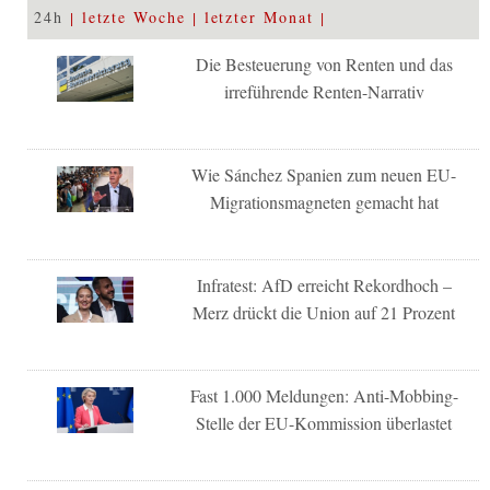
24h
letzte Woche
letzter Monat
Die Besteuerung von Renten und das
irreführende Renten-Narrativ
Wie Sánchez Spanien zum neuen EU-
Migrationsmagneten gemacht hat
Infratest: AfD erreicht Rekordhoch –
Merz drückt die Union auf 21 Prozent
Fast 1.000 Meldungen: Anti-Mobbing-
Stelle der EU-Kommission überlastet