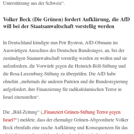
Unterstützung aus der Schweiz“.
Volker Beck (Die Grünen) fordert Aufklärung, die AfD
will bei der Staatsanwaltschaft vorstellig werden
In Deutschland kündigte nun Petr Bystron, AfD-Obmann im
Auswärtigen Ausschuss des Deutschen Bundestages, an, bei der
zuständigen Staatanwaltschaft vorstellig werden zu wollen und sie
aufzufordern, die Vorwürfe gegen die Heinrich-Böll-Stiftung und
die Rosa-Luxemburg-Stiftung zu überprüfen. Die AfD habe
ohnehin „mehrmals die anderen Parteien und die Bundesregierung
aufgefordert, ihre Finanzierung für radikalislamischen Terror in
Israel einzustellen“.
Die „Bild-Zeitung“ (
„Finanziert Grünen-Stiftung Terror gegen
Israel?“
) meldete, dass der ehemalige Grünen-Abgeordnete Volker
Beck ebenfalls eine rasche Aufklärung und Konsequenzen für das