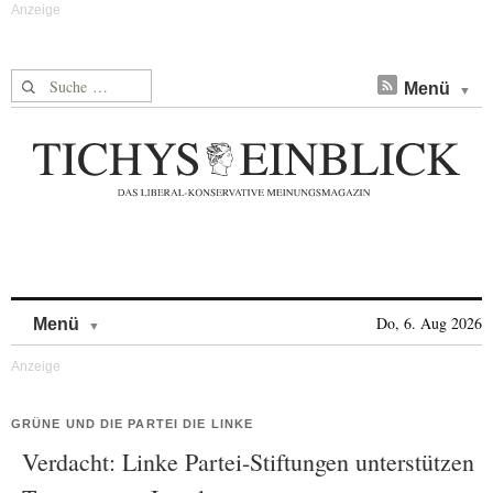
Suche nach:
Menü
Skip to content
Do, 6. Aug 2026
Menü
GRÜNE UND DIE PARTEI DIE LINKE
Verdacht: Linke Partei-Stiftungen unterstützen