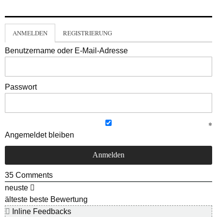
ANMELDEN
REGISTRIERUNG
Benutzername oder E-Mail-Adresse
Passwort
Angemeldet bleiben
35
Comments
neuste
älteste
beste Bewertung
Inline Feedbacks