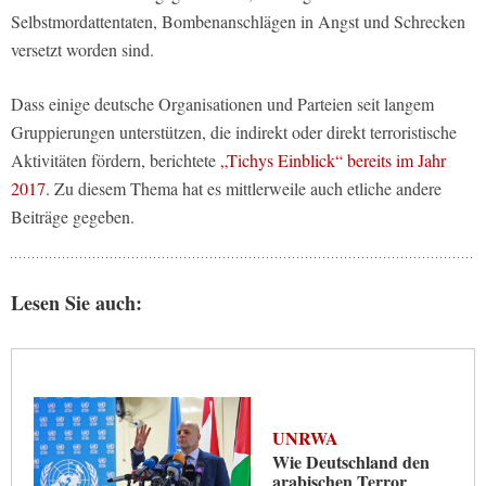
Selbstmordattentaten, Bombenanschlägen in Angst und Schrecken
versetzt worden sind.
Dass einige deutsche Organisationen und Parteien seit langem
Gruppierungen unterstützen, die indirekt oder direkt terroristische
Aktivitäten fördern, berichtete
„Tichys Einblick“ bereits im Jahr
2017
. Zu diesem Thema hat es mittlerweile auch etliche andere
Beiträge gegeben.
Lesen Sie auch:
UNRWA
Wie Deutschland den
arabischen Terror