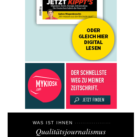
WAS IST IHNEN
Qualitätsjournalismus