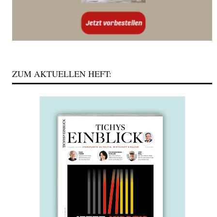
ZUM AKTUELLEN HEFT: