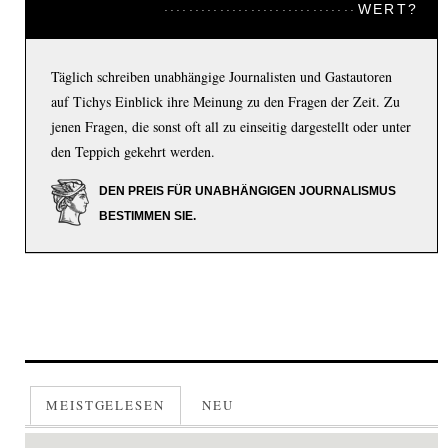
WERT?
Täglich schreiben unabhängige Journalisten und Gastautoren
auf Tichys Einblick ihre Meinung zu den Fragen der Zeit. Zu
jenen Fragen, die sonst oft all zu einseitig dargestellt oder unter
den Teppich gekehrt werden.
DEN PREIS FÜR UNABHÄNGIGEN JOURNALISMUS
BESTIMMEN SIE.
MEISTGELESEN
NEU