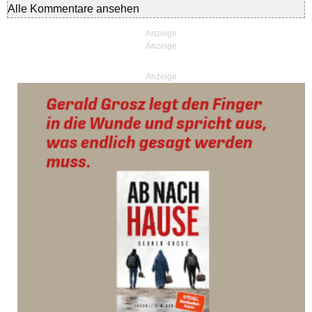
Alle Kommentare ansehen
Anzeige