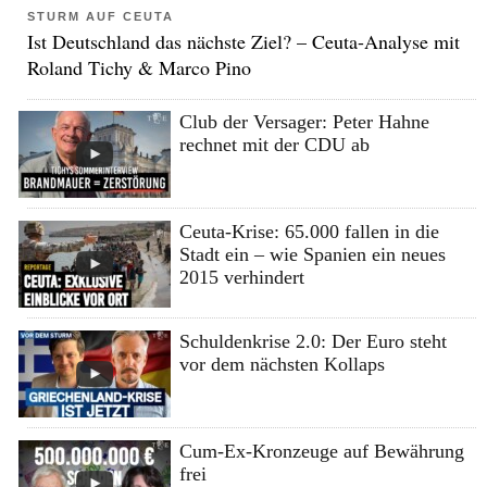
STURM AUF CEUTA
Ist Deutschland das nächste Ziel? – Ceuta-Analyse mit
Roland Tichy & Marco Pino
Club der Versager: Peter Hahne
rechnet mit der CDU ab
Ceuta-Krise: 65.000 fallen in die
Stadt ein – wie Spanien ein neues
2015 verhindert
Schuldenkrise 2.0: Der Euro steht
vor dem nächsten Kollaps
Cum-Ex-Kronzeuge auf Bewährung
frei