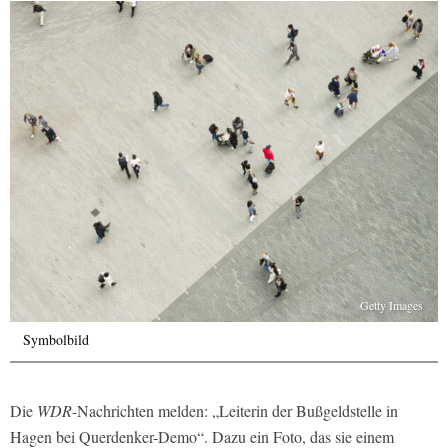
Getty Images
Symbolbild
Die
WDR
-Nachrichten melden: „Leiterin der Bußgeldstelle in
Hagen bei Querdenker-Demo“. Dazu ein Foto, das sie einem