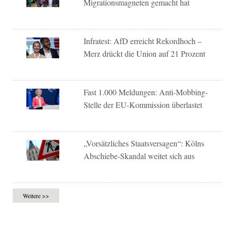
Migrationsmagneten gemacht hat
Infratest: AfD erreicht Rekordhoch –
Merz drückt die Union auf 21 Prozent
Fast 1.000 Meldungen: Anti-Mobbing-
Stelle der EU-Kommission überlastet
„Vorsätzliches Staatsversagen“: Kölns
Abschiebe-Skandal weitet sich aus
Weitere >>