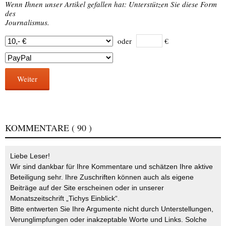
Wenn Ihnen unser Artikel gefallen hat: Unterstützen Sie diese Form
des
Journalismus.
oder
€
Weiter
KOMMENTARE
( 90 )
Liebe Leser!
Wir sind dankbar für Ihre Kommentare und schätzen Ihre aktive
Beteiligung sehr. Ihre Zuschriften können auch als eigene
Beiträge auf der Site erscheinen oder in unserer
Monatszeitschrift „Tichys Einblick“.
Bitte entwerten Sie Ihre Argumente nicht durch Unterstellungen,
Verunglimpfungen oder inakzeptable Worte und Links. Solche