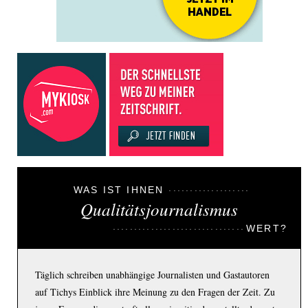
WAS IST IHNEN
Qualitätsjournalismus
WERT?
Täglich schreiben unabhängige Journalisten und Gastautoren
auf Tichys Einblick ihre Meinung zu den Fragen der Zeit. Zu