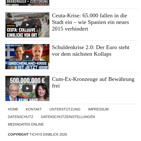
Ceuta-Krise: 65.000 fallen in die
Stadt ein – wie Spanien ein neues
2015 verhindert
Schuldenkrise 2.0: Der Euro steht
vor dem nächsten Kollaps
Cum-Ex-Kronzeuge auf Bewährung
frei
HOME
KONTAKT
UNTERSTÜTZUNG
IMPRESSUM
DATENSCHUTZ
DATENSCHUTZEINSTELLUNGEN
MEDIADATEN ONLINE
COPYRIGHT
TICHYS EINBLICK 2026