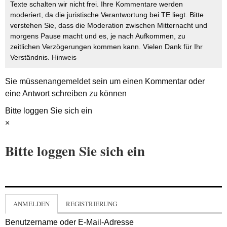
Texte schalten wir nicht frei. Ihre Kommentare werden
moderiert, da die juristische Verantwortung bei TE liegt. Bitte
verstehen Sie, dass die Moderation zwischen Mitternacht und
morgens Pause macht und es, je nach Aufkommen, zu
zeitlichen Verzögerungen kommen kann. Vielen Dank für Ihr
Verständnis.
Hinweis
Sie müssen
angemeldet
sein um einen Kommentar oder
eine Antwort schreiben zu können
Bitte loggen Sie sich ein
×
Bitte loggen Sie sich ein
ANMELDEN
REGISTRIERUNG
Benutzername oder E-Mail-Adresse