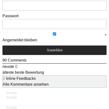
Passwort
Angemeldet bleiben
90
Comments
neuste
älteste
beste Bewertung
Inline Feedbacks
Alle Kommentare ansehen
Anzeige