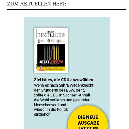
ZUM AKTUELLEN HEFT: