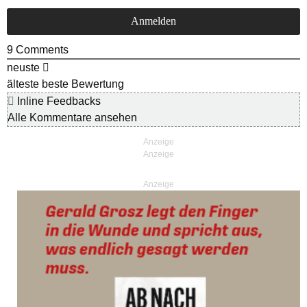
9
Comments
neuste
älteste
beste Bewertung
Inline Feedbacks
Alle Kommentare ansehen
Anzeige