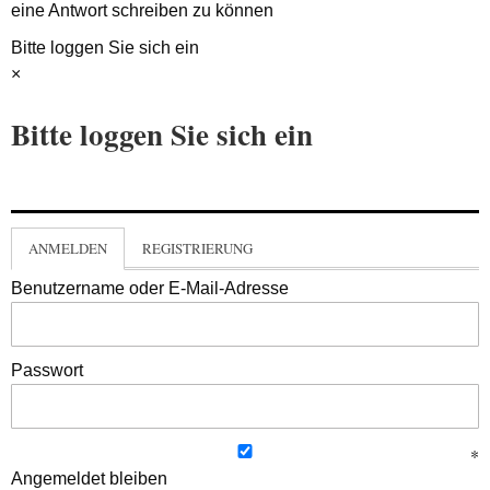
eine Antwort schreiben zu können
Bitte loggen Sie sich ein
×
Bitte loggen Sie sich ein
ANMELDEN
REGISTRIERUNG
Benutzername oder E-Mail-Adresse
Passwort
Angemeldet bleiben