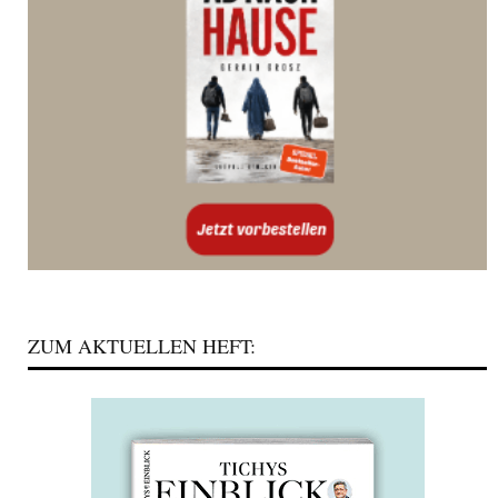
ZUM AKTUELLEN HEFT: