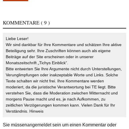
KOMMENTARE
( 9 )
Liebe Leser!
Wir sind dankbar für Ihre Kommentare und schätzen Ihre aktive
Beteiligung sehr. Ihre Zuschriften können auch als eigene
Beiträge auf der Site erscheinen oder in unserer
Monatszeitschrift „Tichys Einblick“.
Bitte entwerten Sie Ihre Argumente nicht durch Unterstellungen,
Verunglimpfungen oder inakzeptable Worte und Links. Solche
Texte schalten wir nicht frei. Ihre Kommentare werden
moderiert, da die juristische Verantwortung bei TE liegt. Bitte
verstehen Sie, dass die Moderation zwischen Mitternacht und
morgens Pause macht und es, je nach Aufkommen, zu
zeitlichen Verzögerungen kommen kann. Vielen Dank für Ihr
Verständnis.
Hinweis
Sie müssen
angemeldet
sein um einen Kommentar oder