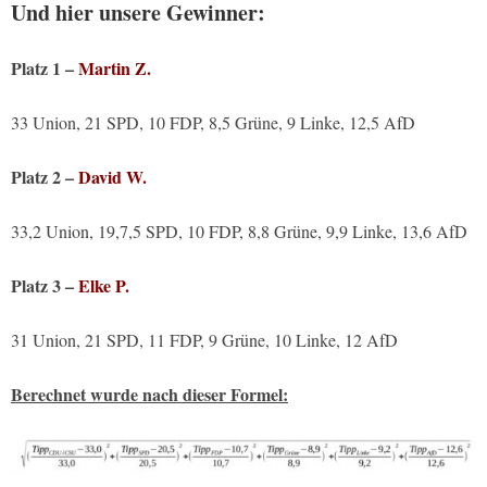
Und hier unsere Gewinner:
Platz 1 –
Martin Z.
33 Union, 21 SPD, 10 FDP, 8,5 Grüne, 9 Linke, 12,5 AfD
Platz 2 –
David W.
33,2 Union, 19,7,5 SPD, 10 FDP, 8,8 Grüne, 9,9 Linke, 13,6 AfD
Platz 3 –
Elke P.
31 Union, 21 SPD, 11 FDP, 9 Grüne, 10 Linke, 12 AfD
Berechnet wurde nach dieser Formel: