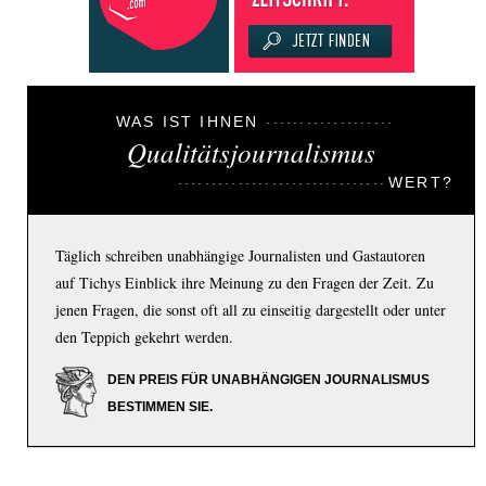
WAS IST IHNEN
Qualitätsjournalismus
WERT?
Täglich schreiben unabhängige Journalisten und Gastautoren
auf Tichys Einblick ihre Meinung zu den Fragen der Zeit. Zu
jenen Fragen, die sonst oft all zu einseitig dargestellt oder unter
den Teppich gekehrt werden.
DEN PREIS FÜR UNABHÄNGIGEN JOURNALISMUS
BESTIMMEN SIE.