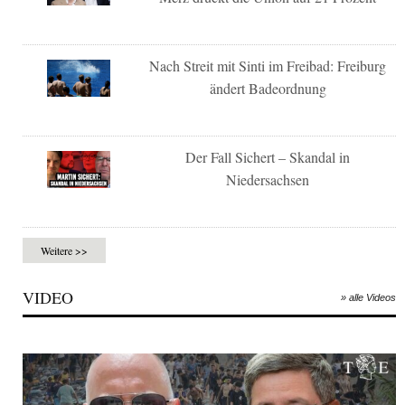
Nach Streit mit Sinti im Freibad: Freiburg
ändert Badeordnung
Der Fall Sichert – Skandal in
Niedersachsen
Weitere >>
VIDEO
» alle Videos