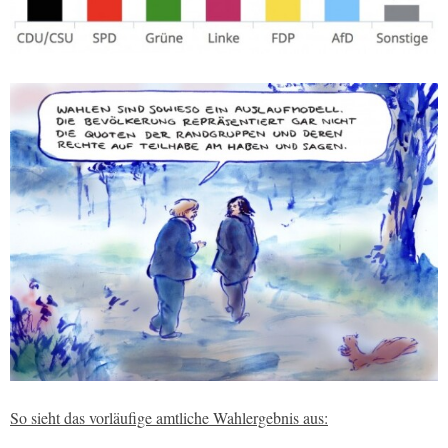
So sieht das vorläufige amtliche Wahlergebnis aus: