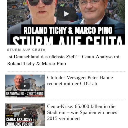
STURM AUF CEUTA
Ist Deutschland das nächste Ziel? – Ceuta-Analyse mit
Roland Tichy & Marco Pino
Club der Versager: Peter Hahne
rechnet mit der CDU ab
Ceuta-Krise: 65.000 fallen in die
Stadt ein – wie Spanien ein neues
2015 verhindert