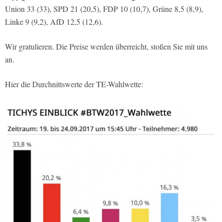
Union 33 (33), SPD 21 (20,5), FDP 10 (10,7), Grüne 8,5 (8,9),
Linke 9 (9,2), AfD 12,5 (12,6).
Wir gratulieren. Die Preise werden überreicht, stoßen Sie mit uns
an.
Hier die Durchnittswerte der TE-Wahlwette: