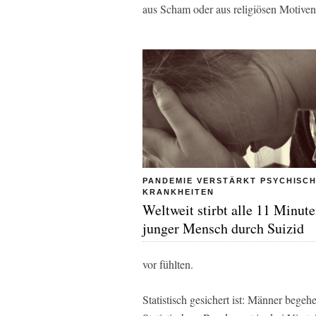
aus Scham oder aus religiösen Motiven
PANDEMIE VERSTÄRKT PSYCHISC
KRANKHEITEN
Weltweit stirbt alle 11 Minute
junger Mensch durch Suizid
vor fühlten.
Statistisch gesichert ist: Männer begeh