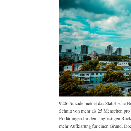
9206 Suizide meldet das Statistische B
Schnitt von mehr als 25 Menschen pro 
Erklärungen für den langfristigen Rüc
mehr Aufklärung für einen Grund. Doc