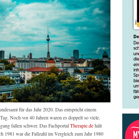
undesamt für das Jahr 2020. Das entspricht einem
Tag. Noch vor 40 Jahren waren es doppelt so viele.
kgang fallen schwer. Das Fachportal
Therapie.de
hält
h 1981 war die Fallzahl im Vergleich zum Jahr 1980