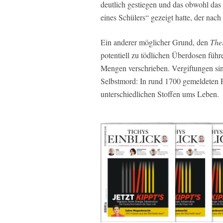
deutlich gestiegen und das obwohl das
eines Schülers“ gezeigt hatte, der nach 
Ein anderer möglicher Grund, den
The
potentiell zu tödlichen Überdosen füh
Mengen verschrieben. Vergiftungen sin
Selbstmord: In rund 1700 gemeldeten 
unterschiedlichen Stoffen ums Leben.