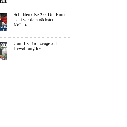
Schuldenkrise 2.0: Der Euro
steht vor dem nächsten
Kollaps
Cum-Ex-Kronzeuge auf
Bewährung frei