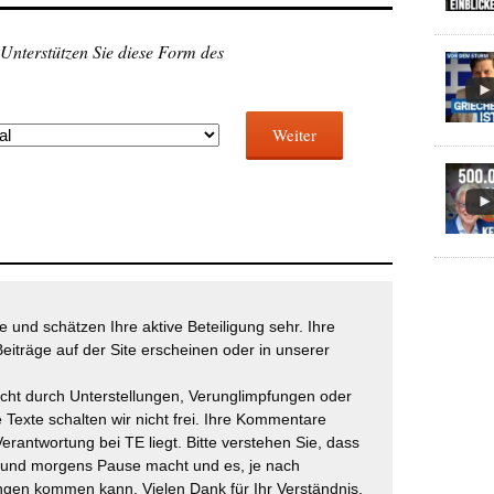
 Unterstützen Sie diese Form des
Weiter
 und schätzen Ihre aktive Beteiligung sehr. Ihre
eiträge auf der Site erscheinen oder in unserer
icht durch Unterstellungen, Verunglimpfungen oder
 Texte schalten wir nicht frei. Ihre Kommentare
Verantwortung bei TE liegt. Bitte verstehen Sie, dass
t und morgens Pause macht und es, je nach
gen kommen kann. Vielen Dank für Ihr Verständnis.