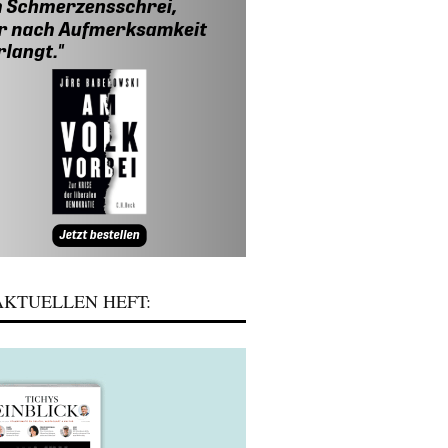
KTUELLEN HEFT: