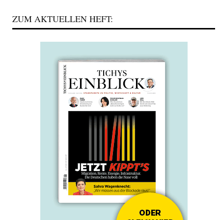
ZUM AKTUELLEN HEFT: