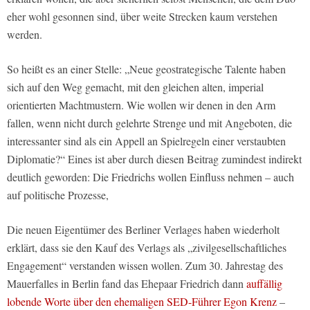
eher wohl gesonnen sind, über weite Strecken kaum verstehen
werden.
So heißt es an einer Stelle: „Neue geostrategische Talente haben
sich auf den Weg gemacht, mit den gleichen alten, imperial
orientierten Machtmustern. Wie wollen wir denen in den Arm
fallen, wenn nicht durch gelehrte Strenge und mit Angeboten, die
interessanter sind als ein Appell an Spielregeln einer verstaubten
Diplomatie?“ Eines ist aber durch diesen Beitrag zumindest indirekt
deutlich geworden: Die Friedrichs wollen Einfluss nehmen – auch
auf politische Prozesse,
Die neuen Eigentümer des Berliner Verlages haben wiederholt
erklärt, dass sie den Kauf des Verlags als „zivilgesellschaftliches
Engagement“ verstanden wissen wollen. Zum 30. Jahrestag des
Mauerfalles in Berlin fand das Ehepaar Friedrich dann
auffällig
lobende Worte über den ehemaligen SED-Führer Egon Krenz
–