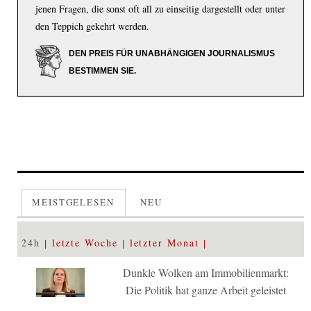
jenen Fragen, die sonst oft all zu einseitig dargestellt oder unter
den Teppich gekehrt werden.
DEN PREIS FÜR UNABHÄNGIGEN JOURNALISMUS
BESTIMMEN SIE.
MEISTGELESEN
NEU
24h
letzte Woche
letzter Monat
Dunkle Wolken am Immobilienmarkt:
Die Politik hat ganze Arbeit geleistet