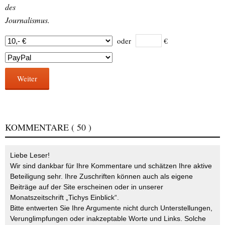
des
Journalismus.
oder
€
Weiter
KOMMENTARE
( 50 )
Liebe Leser!
Wir sind dankbar für Ihre Kommentare und schätzen Ihre aktive
Beteiligung sehr. Ihre Zuschriften können auch als eigene
Beiträge auf der Site erscheinen oder in unserer
Monatszeitschrift „Tichys Einblick“.
Bitte entwerten Sie Ihre Argumente nicht durch Unterstellungen,
Verunglimpfungen oder inakzeptable Worte und Links. Solche