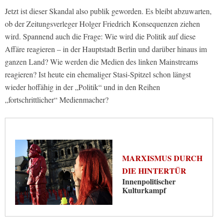
Jetzt ist dieser Skandal also publik geworden. Es bleibt abzuwarten,
ob der Zeitungsverleger Holger Friedrich Konsequenzen ziehen
wird. Spannend auch die Frage: Wie wird die Politik auf diese
Affäre reagieren – in der Hauptstadt Berlin und darüber hinaus im
ganzen Land? Wie werden die Medien des linken Mainstreams
reagieren? Ist heute ein ehemaliger Stasi-Spitzel schon längst
wieder hoffähig in der „Politik“ und in den Reihen
„fortschrittlicher“ Medienmacher?
MARXISMUS DURCH
DIE HINTERTÜR
Innenpolitischer
Kulturkampf