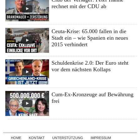
rechnet mit der CDU ab
Ceuta-Krise: 65.000 fallen in die
Stadt ein – wie Spanien ein neues
2015 verhindert
Schuldenkrise 2.0: Der Euro steht
vor dem nächsten Kollaps
Cum-Ex-Kronzeuge auf Bewährung
frei
Skip to content
HOME
KONTAKT
UNTERSTÜTZUNG
IMPRESSUM