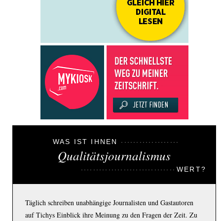
WAS IST IHNEN
Qualitätsjournalismus
WERT?
Täglich schreiben unabhängige Journalisten und Gastautoren
auf Tichys Einblick ihre Meinung zu den Fragen der Zeit. Zu