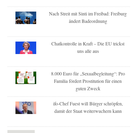
Nach Streit mit Sinti im Freibad: Freiburg
ändert Badeordnung
Chatkontrolle in Kraft – Die EU trickst
uns alle aus
8.000 Euro für „Sexualbegleitung“: Pro
Familia fördert Prostitution für einen
guten Zweck
ifo-Chef Fuest will Bürger schröpfen,
damit der Staat weiterwuchern kann