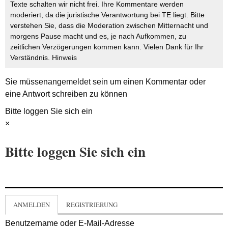
Texte schalten wir nicht frei. Ihre Kommentare werden
moderiert, da die juristische Verantwortung bei TE liegt. Bitte
verstehen Sie, dass die Moderation zwischen Mitternacht und
morgens Pause macht und es, je nach Aufkommen, zu
zeitlichen Verzögerungen kommen kann. Vielen Dank für Ihr
Verständnis.
Hinweis
Sie müssen
angemeldet
sein um einen Kommentar oder
eine Antwort schreiben zu können
Bitte loggen Sie sich ein
×
Bitte loggen Sie sich ein
ANMELDEN
REGISTRIERUNG
Benutzername oder E-Mail-Adresse