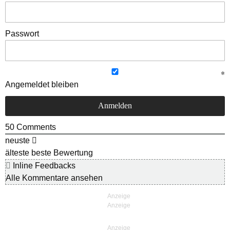
Passwort
Angemeldet bleiben
50
Comments
neuste
älteste
beste Bewertung
Inline Feedbacks
Alle Kommentare ansehen
Anzeige