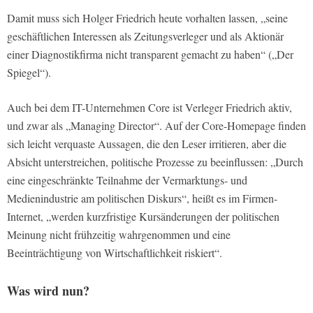
Damit muss sich Holger Friedrich heute vorhalten lassen, „seine
geschäftlichen Interessen als Zeitungsverleger und als Aktionär
einer Diagnostikfirma nicht transparent gemacht zu haben“ („Der
Spiegel“).
Auch bei dem IT-Unternehmen Core ist Verleger Friedrich aktiv,
und zwar als „Managing Director“. Auf der Core-Homepage finden
sich leicht verquaste Aussagen, die den Leser irritieren, aber die
Absicht unterstreichen, politische Prozesse zu beeinflussen: „Durch
eine eingeschränkte Teilnahme der Vermarktungs- und
Medienindustrie am politischen Diskurs“, heißt es im Firmen-
Internet, „werden kurzfristige Kursänderungen der politischen
Meinung nicht frühzeitig wahrgenommen und eine
Beeinträchtigung von Wirtschaftlichkeit riskiert“.
Was wird nun?