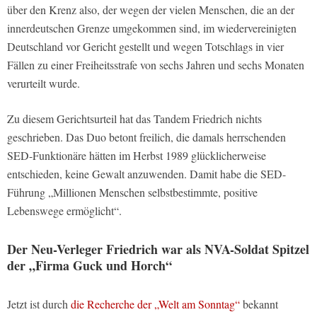
über den Krenz also, der wegen der vielen Menschen, die an der
innerdeutschen Grenze umgekommen sind, im wiedervereinigten
Deutschland vor Gericht gestellt und wegen Totschlags in vier
Fällen zu einer Freiheitsstrafe von sechs Jahren und sechs Monaten
verurteilt wurde.
Zu diesem Gerichtsurteil hat das Tandem Friedrich nichts
geschrieben. Das Duo betont freilich, die damals herrschenden
SED-Funktionäre hätten im Herbst 1989 glücklicherweise
entschieden, keine Gewalt anzuwenden. Damit habe die SED-
Führung „Millionen Menschen selbstbestimmte, positive
Lebenswege ermöglicht“.
Der Neu-Verleger Friedrich war als NVA-Soldat Spitzel
der „Firma Guck und Horch“
Jetzt ist durch
die Recherche der „Welt am Sonntag“
bekannt