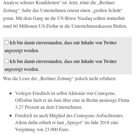
Analyse seltener Krankheiten“ ist. Jetzt, tönte die „Berliner
Zeitung“, habe das Unternehmen erneut einen „großen Schritt“
getan: Mit dem Gang an die US-Börse Nasdaq sollten immerhin
rund 60 Millionen US-Dollar in die Unternehmenskassen fließen.
Ich bin damit einverstanden, dass mir Inhalte von Twitter
angezeigt werden.
Ich bin damit einverstanden, dass mir Inhalte von Twitter
angezeigt werden.
Was die Leser der „Berliner Zeitung“ jedoch nicht erfuhren:
Verleger Friedrich ist selbst Aktionär von Centogene.
Offenbar hielt er im Juni über eine in Berlin ansässige Firma
3,27 Prozent an dem Unternehmen.
Friedrich ist auch Mitglied des Centogene-Aufsichtsrates.
Allein dafür erhielt er laut „Spiegel“ im Jahr 2018 eine
Vergütung von 23.000 Euro.