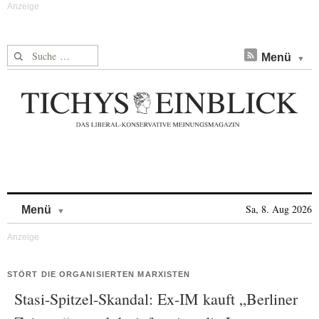
Suche nach:
Menü
Skip to content
Sa, 8. Aug 2026
Menü
STÖRT DIE ORGANISIERTEN MARXISTEN
Stasi-Spitzel-Skandal: Ex-IM kauft „Berliner