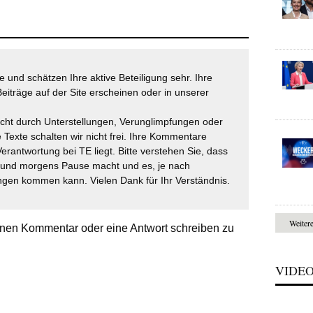
 und schätzen Ihre aktive Beteiligung sehr. Ihre
eiträge auf der Site erscheinen oder in unserer
icht durch Unterstellungen, Verunglimpfungen oder
 Texte schalten wir nicht frei. Ihre Kommentare
Verantwortung bei TE liegt. Bitte verstehen Sie, dass
t und morgens Pause macht und es, je nach
gen kommen kann. Vielen Dank für Ihr Verständnis.
Weiter
nen Kommentar oder eine Antwort schreiben zu
VIDE