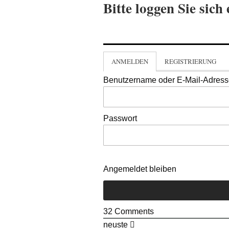
Bitte loggen Sie sich 
ANMELDEN
REGISTRIERUNG
Benutzername oder E-Mail-Adres
Passwort
Angemeldet bleiben
32
Comments
neuste