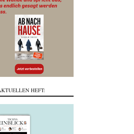
KTUELLEN HEFT: