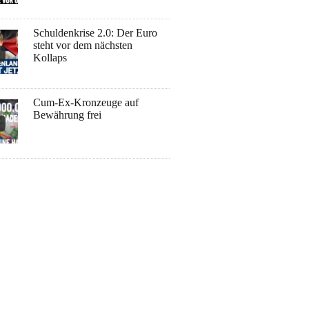
Schuldenkrise 2.0: Der Euro
steht vor dem nächsten
Kollaps
Cum-Ex-Kronzeuge auf
Bewährung frei