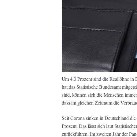
Um 4,0 Prozent sind die Reallöhne in
hat das Statistische Bundesamt mitgete
sind, können sich die Menschen immer 
dass im gleichen Zeitraum die Verbrauc
Seit Corona sinken in Deutschland die
Prozent. Das lässt sich laut Statistisc
zurückführen. Im zweiten Jahr der Pa