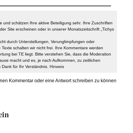
 und schätzen Ihre aktive Beteiligung sehr. Ihre Zuschriften
der Site erscheinen oder in unserer Monatszeitschrift „Tichys
icht durch Unterstellungen, Verunglimpfungen oder
 Texte schalten wir nicht frei. Ihre Kommentare werden
ortung bei TE liegt. Bitte verstehen Sie, dass die Moderation
ause macht und es, je nach Aufkommen, zu zeitlichen
Dank für Ihr Verständnis.
Hinweis
nen Kommentar oder eine Antwort schreiben zu können
ein