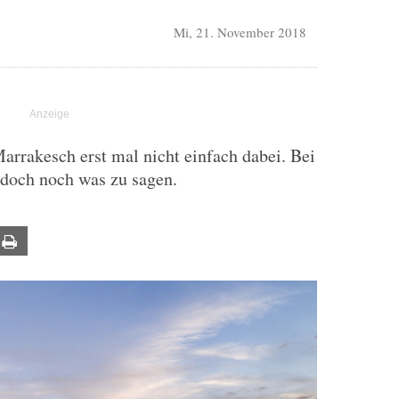
Mi, 21. November 2018
Marrakesch erst mal nicht einfach dabei. Bei
 doch noch was zu sagen.
ail
Print