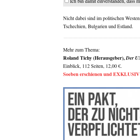
Ich bin damit einverstanden, dass m
Nicht dabei sind im politischen Westen
Tschechien, Bulgarien und Estland.
Mehr zum Thema:
Roland Tichy (Herausgeber),
Der UN
Einblick, 112 Seiten, 12,00 €.
Soeben erschienen und EXKLUSIV i