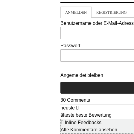
ANMELDEN
REGISTRIERUNG
Benutzername oder E-Mail-Adres
Passwort
Angemeldet bleiben
30
Comments
neuste
älteste
beste Bewertung
Inline Feedbacks
Alle Kommentare ansehen