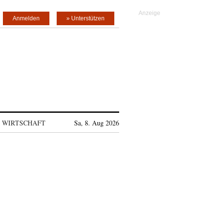
Anmelden
» Unterstützen
WIRTSCHAFT
Sa, 8. Aug 2026