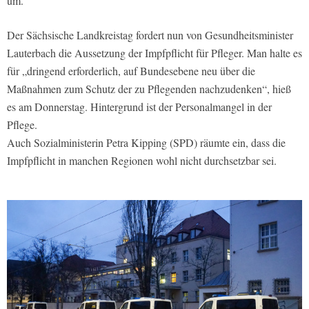
um.
Der Sächsische Landkreistag fordert nun von Gesundheitsminister
Lauterbach die Aussetzung der Impfpflicht für Pfleger. Man halte es
für „dringend erforderlich, auf Bundesebene neu über die
Maßnahmen zum Schutz der zu Pflegenden nachzudenken“, hieß
es am Donnerstag. Hintergrund ist der Personalmangel in der
Pflege.
Auch Sozialministerin Petra Kipping (SPD) räumte ein, dass die
Impfpflicht in manchen Regionen wohl nicht durchsetzbar sei.