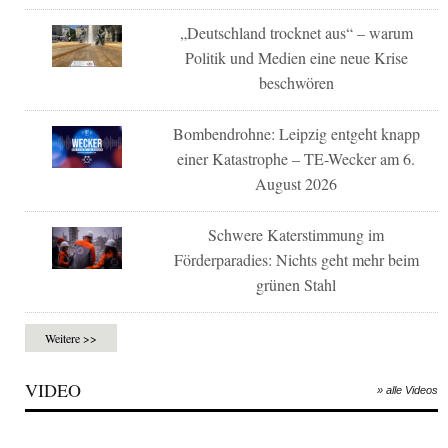
„Deutschland trocknet aus“ – warum
Politik und Medien eine neue Krise
beschwören
Bombendrohne: Leipzig entgeht knapp
einer Katastrophe – TE-Wecker am 6.
August 2026
Schwere Katerstimmung im
Förderparadies: Nichts geht mehr beim
grünen Stahl
Weitere >>
VIDEO
» alle Videos