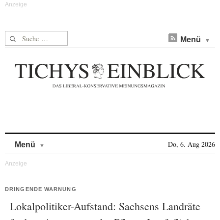
Suche nach:
Menü
Skip to content
Do, 6. Aug 2026
Menü
DRINGENDE WARNUNG
Lokalpolitiker-Aufstand: Sachsens Landräte