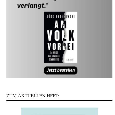
ZUM AKTUELLEN HEFT: