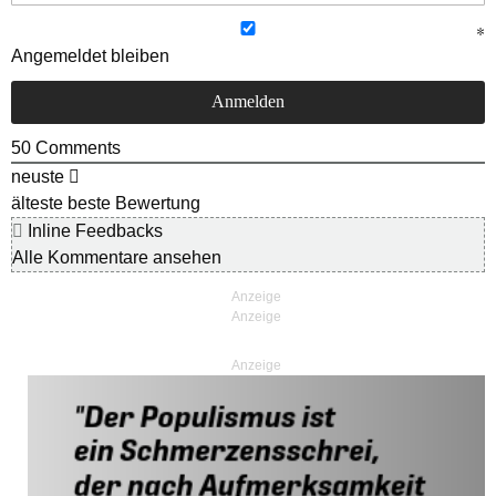
Angemeldet bleiben
50
Comments
neuste
älteste
beste Bewertung
Inline Feedbacks
Alle Kommentare ansehen
Anzeige