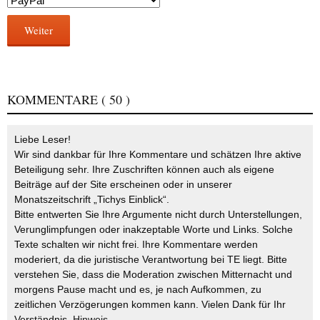
Weiter
KOMMENTARE
( 50 )
Liebe Leser!
Wir sind dankbar für Ihre Kommentare und schätzen Ihre aktive
Beteiligung sehr. Ihre Zuschriften können auch als eigene
Beiträge auf der Site erscheinen oder in unserer
Monatszeitschrift „Tichys Einblick“.
Bitte entwerten Sie Ihre Argumente nicht durch Unterstellungen,
Verunglimpfungen oder inakzeptable Worte und Links. Solche
Texte schalten wir nicht frei. Ihre Kommentare werden
moderiert, da die juristische Verantwortung bei TE liegt. Bitte
verstehen Sie, dass die Moderation zwischen Mitternacht und
morgens Pause macht und es, je nach Aufkommen, zu
zeitlichen Verzögerungen kommen kann. Vielen Dank für Ihr
Verständnis.
Hinweis