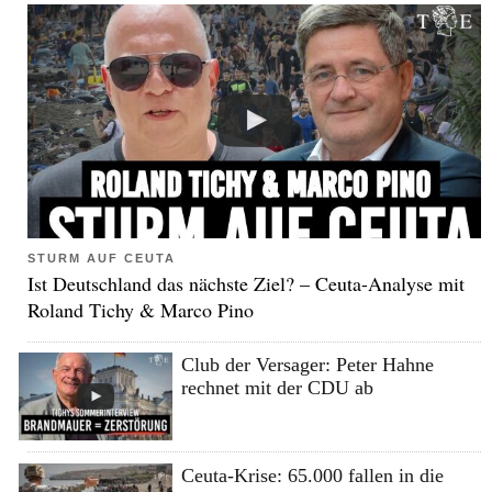
STURM AUF CEUTA
Ist Deutschland das nächste Ziel? – Ceuta-Analyse mit
Roland Tichy & Marco Pino
Club der Versager: Peter Hahne
rechnet mit der CDU ab
Ceuta-Krise: 65.000 fallen in die