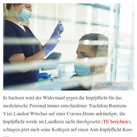
IMAGO / Westend61
In Sachsen wird der Widerstand gegen die Impfpflicht für das
medizinische Personal immer entschiedener. Nachdem Bautzens
Vize-Landrat Witschas auf einer Corona-Demo ankündigte, die
Impfpflicht werde im Landkreis nicht durchgesetzt (
TE berichtete
),
schlagen jetzt auch seine Kollegen auf einen Anti-Impfpflicht-Kurs