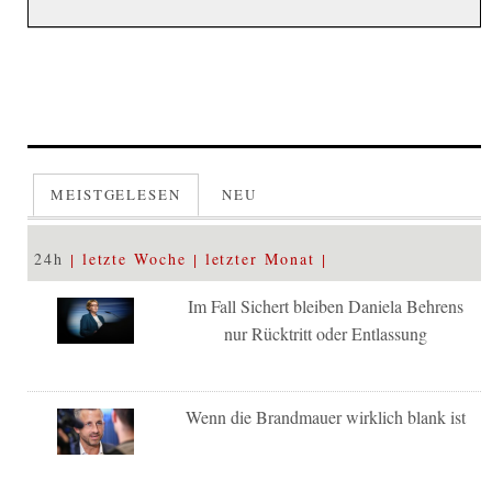
MEISTGELESEN
NEU
24h
letzte Woche
letzter Monat
Im Fall Sichert bleiben Daniela Behrens
nur Rücktritt oder Entlassung
Wenn die Brandmauer wirklich blank ist