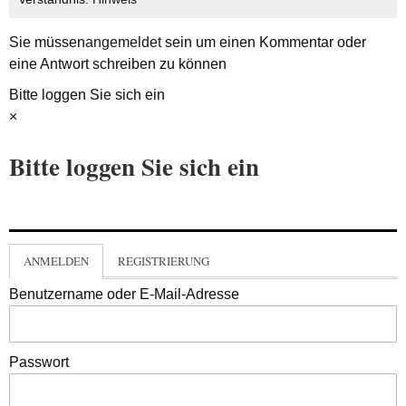
Sie müssen
angemeldet
sein um einen Kommentar oder
eine Antwort schreiben zu können
Bitte loggen Sie sich ein
×
Bitte loggen Sie sich ein
ANMELDEN
REGISTRIERUNG
Benutzername oder E-Mail-Adresse
Passwort