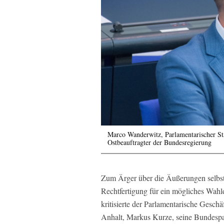
Marco Wanderwitz, Parlamentarischer St
Ostbeauftragter der Bundesregierung
Zum Ärger über die Äußerungen selbst
Rechtfertigung für ein mögliches Wah
kritisierte der Parlamentarische Gesc
Anhalt, Markus Kurze, seine Bundespar