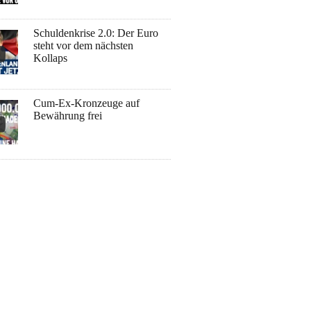
Schuldenkrise 2.0: Der Euro
steht vor dem nächsten
Kollaps
Cum-Ex-Kronzeuge auf
Bewährung frei