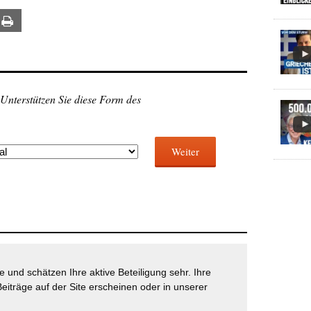
ail
Print
 Unterstützen Sie diese Form des
Weiter
 und schätzen Ihre aktive Beteiligung sehr. Ihre
eiträge auf der Site erscheinen oder in unserer