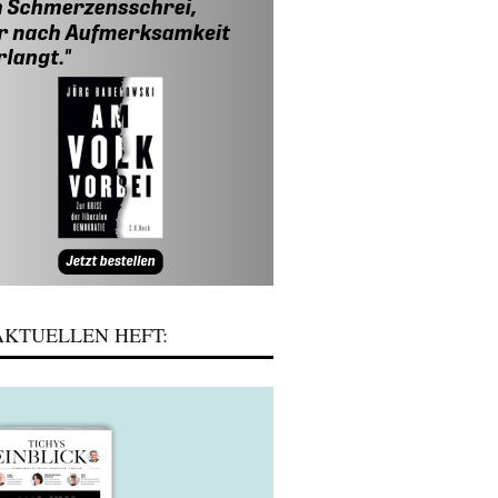
KTUELLEN HEFT: