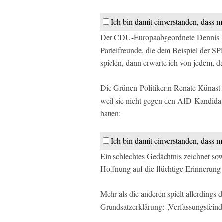
Ich bin damit einverstanden, dass m
Der CDU-Europaabgeordnete Dennis Rad
Parteifreunde, die dem Beispiel der S
spielen, dann erwarte ich von jedem, 
Die Grünen-Politikerin Renate Künast
weil sie nicht gegen den AfD-Kandidat
hatten:
Ich bin damit einverstanden, dass m
Ein schlechtes Gedächtnis zeichnet s
Hoffnung auf die flüchtige Erinnerung
Mehr als die anderen spielt allerdings 
Grundsatzerklärung: „Verfassungsfeind