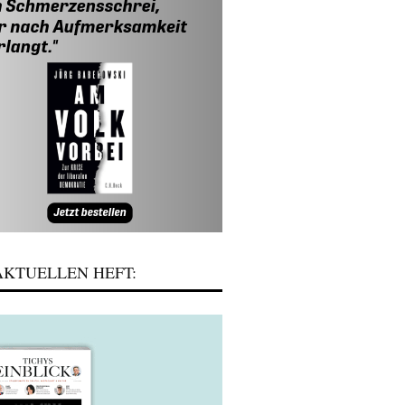
KTUELLEN HEFT: