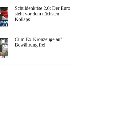
Schuldenkrise 2.0: Der Euro
steht vor dem nächsten
Kollaps
Cum-Ex-Kronzeuge auf
Bewährung frei