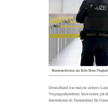
Bundespolizisten am Köln Bonn Flughaf
Deutschland war mal ein sicheres Land
Vergangenheitsform. Inzwischen gilt d
international als Tummelplatz für Gaun