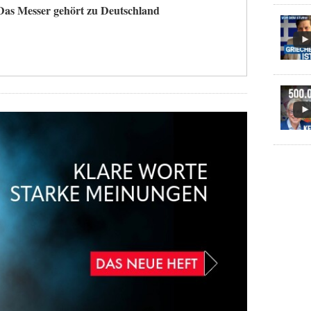
Das Messer gehört zu Deutschland