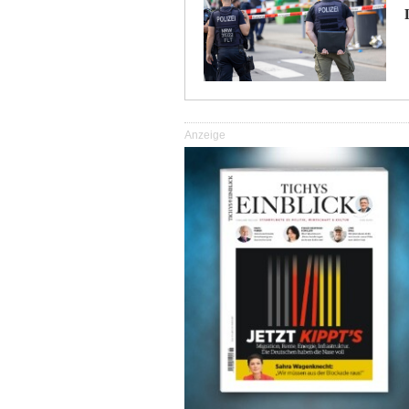
Anzeige