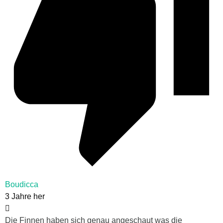
Boudicca
3 Jahre her
Die Finnen haben sich genau angeschaut was die