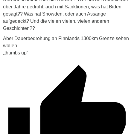
über Jahre gedroht, auch mit Sanktionen, was hat Biden
gesagt?? Was hat Snowden, oder auch Assange
aufgedeckt? Und die vielen vielen, vielen anderen
Geschichten??
Aber Dauerbedrohung an Finnlands 1300km Grenze sehen
wollen…
„thumbs up“