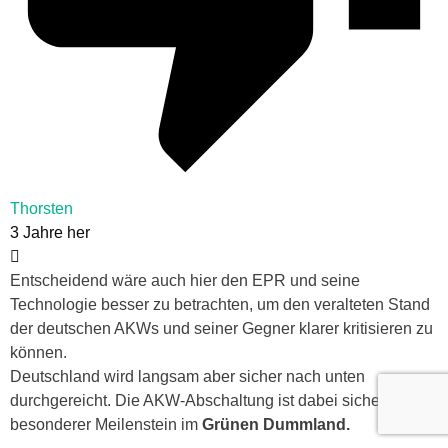
Thorsten
3 Jahre her
Entscheidend wäre auch hier den EPR und seine
Technologie besser zu betrachten, um den veralteten Stand
der deutschen AKWs und seiner Gegner klarer kritisieren zu
können.
Deutschland wird langsam aber sicher nach unten
durchgereicht. Die AKW-Abschaltung ist dabei sicherlich ein
besonderer Meilenstein im
Grünen Dummland.