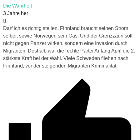
Die Wahrheit
3 Jahre her
Darf ich es richtig stellen. Finnland braucht seinen Strom
selber, sowie Norwegen sein Gas. Und der Grenzzaun soll
nicht gegen Panzer wirken, sondern eine Invasion durch
Migranten. Deshalb war die rechte Partei Anfang April die 2.
stärkste Kraft bei der Wahl. Viele Schweden fliehen nach
Finnland, vor der steigenden Migranten Kriminalität.