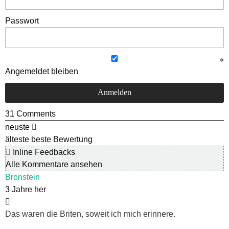
Passwort
Angemeldet bleiben
31
Comments
neuste
älteste
beste Bewertung
Inline Feedbacks
Alle Kommentare ansehen
Bronstein
3 Jahre her
Das waren die Briten, soweit ich mich erinnere.