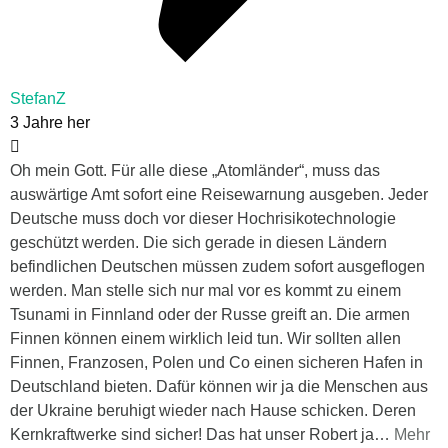
StefanZ
3 Jahre her
Oh mein Gott. Für alle diese „Atomländer“, muss das
auswärtige Amt sofort eine Reisewarnung ausgeben. Jeder
Deutsche muss doch vor dieser Hochrisikotechnologie
geschützt werden. Die sich gerade in diesen Ländern
befindlichen Deutschen müssen zudem sofort ausgeflogen
werden. Man stelle sich nur mal vor es kommt zu einem
Tsunami in Finnland oder der Russe greift an. Die armen
Finnen können einem wirklich leid tun. Wir sollten allen
Finnen, Franzosen, Polen und Co einen sicheren Hafen in
Deutschland bieten. Dafür können wir ja die Menschen aus
der Ukraine beruhigt wieder nach Hause schicken. Deren
Kernkraftwerke sind sicher! Das hat unser Robert ja
…
Mehr