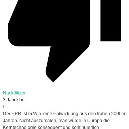
Nacktflitzer
3 Jahre her
Der EPR ist m.W.n. eine Entwicklung aus den frühen 2000er
Jahren. Nicht auszumalen, man würde in Europa die
Kerntechnologie konsequent und kontinuierlich