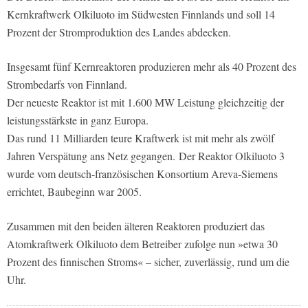
Kernkraftwerk Olkiluoto im Südwesten Finnlands und soll 14
Prozent der Stromproduktion des Landes abdecken.
Insgesamt fünf Kernreaktoren produzieren mehr als 40 Prozent des
Strombedarfs von Finnland.
Der neueste Reaktor ist mit 1.600 MW Leistung gleichzeitig der
leistungsstärkste in ganz Europa.
Das rund 11 Milliarden teure Kraftwerk ist mit mehr als zwölf
Jahren Verspätung ans Netz gegangen. Der Reaktor Olkiluoto 3
wurde vom deutsch-französischen Konsortium Areva-Siemens
errichtet, Baubeginn war 2005.
Zusammen mit den beiden älteren Reaktoren produziert das
Atomkraftwerk Olkiluoto dem Betreiber zufolge nun »etwa 30
Prozent des finnischen Stroms« – sicher, zuverlässig, rund um die
Uhr.