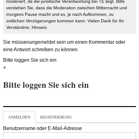
moderiert, da die juristische Verantwortung bei TE liegt. Bitte
verstehen Sie, dass die Moderation zwischen Mitternacht und
morgens Pause macht und es, je nach Aufkommen, zu
zeitlichen Verzögerungen kommen kann. Vielen Dank für Ihr
Verständnis.
Hinweis
Sie müssen
angemeldet
sein um einen Kommentar oder
eine Antwort schreiben zu können
Bitte loggen Sie sich ein
×
Bitte loggen Sie sich ein
ANMELDEN
REGISTRIERUNG
Benutzername oder E-Mail-Adresse