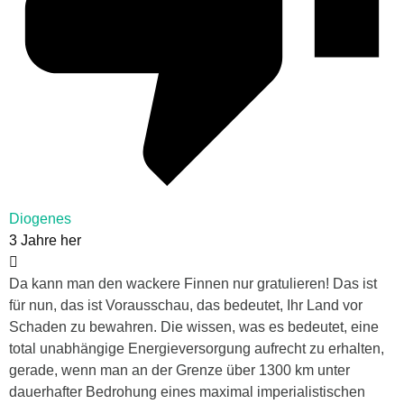
Diogenes
3 Jahre her
Da kann man den wackere Finnen nur gratulieren! Das ist
für nun, das ist Vorausschau, das bedeutet, Ihr Land vor
Schaden zu bewahren. Die wissen, was es bedeutet, eine
total unabhängige Energieversorgung aufrecht zu erhalten,
gerade, wenn man an der Grenze über 1300 km unter
dauerhafter Bedrohung eines maximal imperialistischen