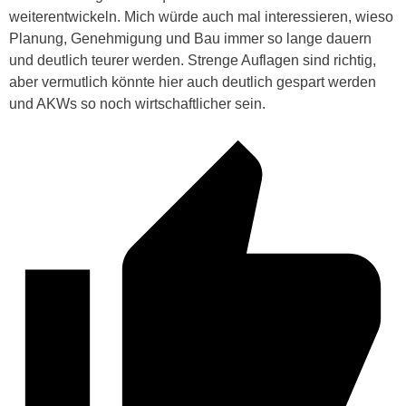
weiterentwickeln. Mich würde auch mal interessieren, wieso
Planung, Genehmigung und Bau immer so lange dauern
und deutlich teurer werden. Strenge Auflagen sind richtig,
aber vermutlich könnte hier auch deutlich gespart werden
und AKWs so noch wirtschaftlicher sein.