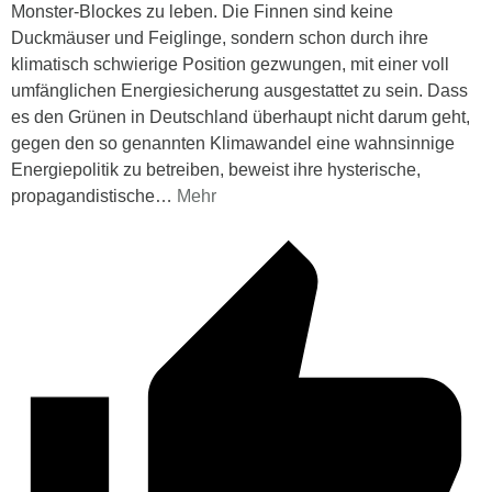
Monster-Blockes zu leben. Die Finnen sind keine
Duckmäuser und Feiglinge, sondern schon durch ihre
klimatisch schwierige Position gezwungen, mit einer voll
umfänglichen Energiesicherung ausgestattet zu sein. Dass
es den Grünen in Deutschland überhaupt nicht darum geht,
gegen den so genannten Klimawandel eine wahnsinnige
Energiepolitik zu betreiben, beweist ihre hysterische,
propagandistische
…
Mehr