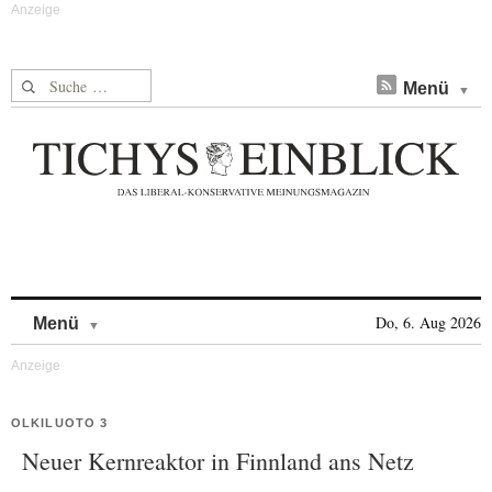
Suche nach:
Menü
Skip to content
Do, 6. Aug 2026
Menü
OLKILUOTO 3
Neuer Kernreaktor in Finnland ans Netz