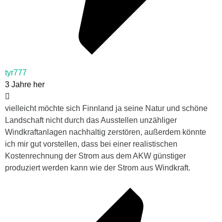
tyr777
3 Jahre her
vielleicht möchte sich Finnland ja seine Natur und schöne
Landschaft nicht durch das Ausstellen unzähliger
Windkraftanlagen nachhaltig zerstören, außerdem könnte
ich mir gut vorstellen, dass bei einer realistischen
Kostenrechnung der Strom aus dem AKW günstiger
produziert werden kann wie der Strom aus Windkraft.