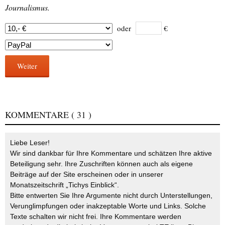
Journalismus.
oder
€
Weiter
KOMMENTARE
( 31 )
Liebe Leser!
Wir sind dankbar für Ihre Kommentare und schätzen Ihre aktive
Beteiligung sehr. Ihre Zuschriften können auch als eigene
Beiträge auf der Site erscheinen oder in unserer
Monatszeitschrift „Tichys Einblick“.
Bitte entwerten Sie Ihre Argumente nicht durch Unterstellungen,
Verunglimpfungen oder inakzeptable Worte und Links. Solche
Texte schalten wir nicht frei. Ihre Kommentare werden