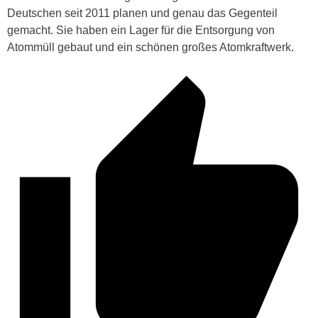
Deutschen seit 2011 planen und genau das Gegenteil
gemacht. Sie haben ein Lager für die Entsorgung von
Atommüll gebaut und ein schönen großes Atomkraftwerk.