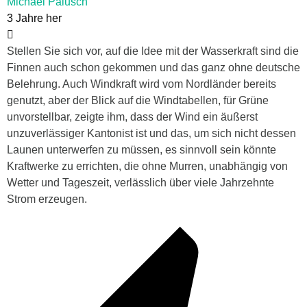
Michael Palusch
3 Jahre her
Stellen Sie sich vor, auf die Idee mit der Wasserkraft sind die
Finnen auch schon gekommen und das ganz ohne deutsche
Belehrung. Auch Windkraft wird vom Nordländer bereits
genutzt, aber der Blick auf die Windtabellen, für Grüne
unvorstellbar, zeigte ihm, dass der Wind ein äußerst
unzuverlässiger Kantonist ist und das, um sich nicht dessen
Launen unterwerfen zu müssen, es sinnvoll sein könnte
Kraftwerke zu errichten, die ohne Murren, unabhängig von
Wetter und Tageszeit, verlässlich über viele Jahrzehnte
Strom erzeugen.