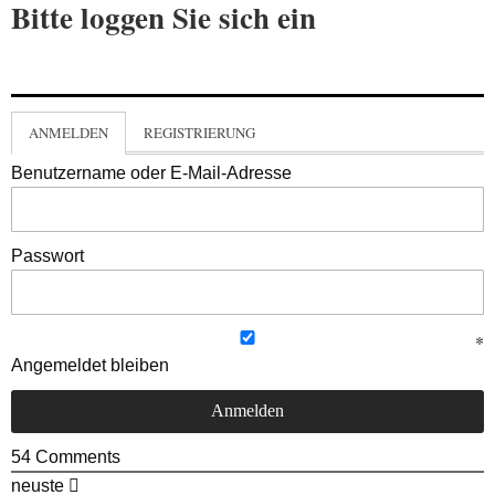
Bitte loggen Sie sich ein
ANMELDEN
REGISTRIERUNG
Benutzername oder E-Mail-Adresse
Passwort
Angemeldet bleiben
54
Comments
neuste