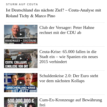
STURM AUF CEUTA
Ist Deutschland das nächste Ziel? – Ceuta-Analyse mit
Roland Tichy & Marco Pino
Club der Versager: Peter Hahne
rechnet mit der CDU ab
Ceuta-Krise: 65.000 fallen in die
Stadt ein – wie Spanien ein neues
2015 verhindert
Schuldenkrise 2.0: Der Euro steht
vor dem nächsten Kollaps
Cum-Ex-Kronzeuge auf Bewährung
frei