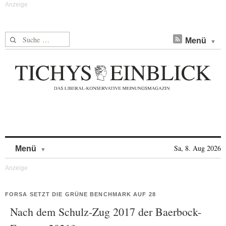
Suche nach:
Menü
Skip to content
Sa, 8. Aug 2026
Menü
FORSA SETZT DIE GRÜNE BENCHMARK AUF 28
Nach dem Schulz-Zug 2017 der Baerbock-