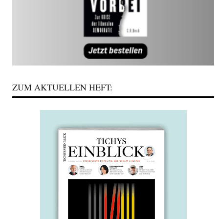
ZUM AKTUELLEN HEFT: