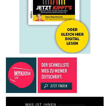
WAS IST IHNEN