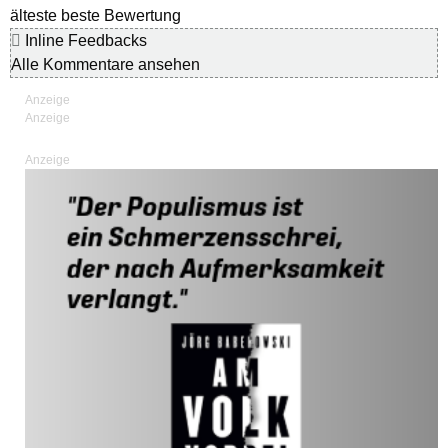
älteste
beste Bewertung
Inline Feedbacks
Alle Kommentare ansehen
Anzeige