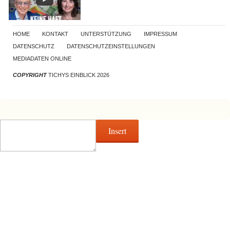
HOME
KONTAKT
UNTERSTÜTZUNG
IMPRESSUM
DATENSCHUTZ
DATENSCHUTZEINSTELLUNGEN
MEDIADATEN ONLINE
COPYRIGHT
TICHYS EINBLICK 2026
Insert