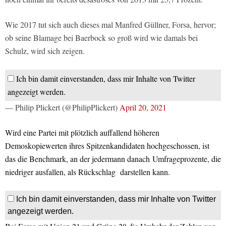
Wie 2017 tut sich auch dieses mal Manfred Güllner, Forsa, hervor;
ob seine Blamage bei Baerbock so groß wird wie damals bei
Schulz, wird sich zeigen.
Ich bin damit einverstanden, dass mir Inhalte von Twitter
angezeigt werden.
— Philip Plickert (@PhilipPlickert)
April 20, 2021
Wird eine Partei mit plötzlich auffallend höheren
Demoskopiewerten ihres Spitzenkandidaten hochgeschossen, ist
das die Benchmark, an der jedermann danach Umfrageprozente, die
niedriger ausfallen, als Rückschlag darstellen kann.
Ich bin damit einverstanden, dass mir Inhalte von Twitter
angezeigt werden.