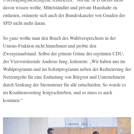
davon wissen wollte, Mittelständler und private Haushalte zu
entlasten, erinnerte sich auch der Bundeskanzler von Gnaden der
SPD nicht mehr daran.
So ganz wollte man den Bruch des Wahlversprechens in der
Unions-Fraktion nicht hinnehmen und probte den
Zwergenaufstand. Selbst der grünste Grüne der ergrünten CDU,
der Vizevorsitzende Andreas Jung, kritisierte: „Wir haben uns im
Wahlprogramm und im Sofortprogramm neben der Reduzierung der
Netzentgelte für eine Entlastung von Bürgern und Unternehmern
durch Senkung der Stromsteuer für alle entschieden. So wurde es
im Koalitionsvertrag festgeschrieben, und so muss es auch
kommen.“