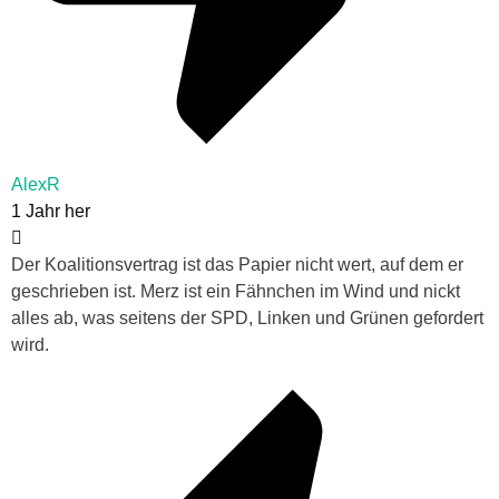
AlexR
1 Jahr her
Der Koalitionsvertrag ist das Papier nicht wert, auf dem er
geschrieben ist. Merz ist ein Fähnchen im Wind und nickt
alles ab, was seitens der SPD, Linken und Grünen gefordert
wird.