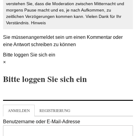
verstehen Sie, dass die Moderation zwischen Mitternacht und
morgens Pause macht und es, je nach Aufkommen, zu
zeitlichen Verzögerungen kommen kann. Vielen Dank für Ihr
Verständnis.
Hinweis
Sie müssen
angemeldet
sein um einen Kommentar oder
eine Antwort schreiben zu können
Bitte loggen Sie sich ein
×
Bitte loggen Sie sich ein
ANMELDEN
REGISTRIERUNG
Benutzername oder E-Mail-Adresse