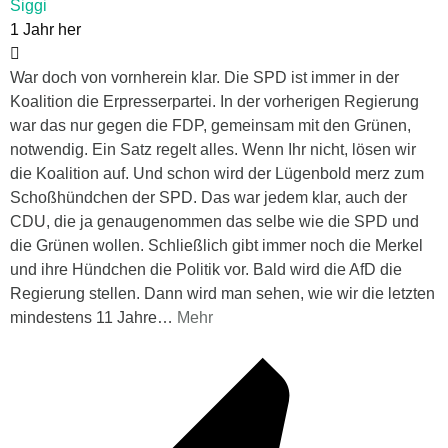
Siggi
1 Jahr her
War doch von vornherein klar. Die SPD ist immer in der
Koalition die Erpresserpartei. In der vorherigen Regierung
war das nur gegen die FDP, gemeinsam mit den Grünen,
notwendig. Ein Satz regelt alles. Wenn Ihr nicht, lösen wir
die Koalition auf. Und schon wird der Lügenbold merz zum
Schoßhündchen der SPD. Das war jedem klar, auch der
CDU, die ja genaugenommen das selbe wie die SPD und
die Grünen wollen. Schließlich gibt immer noch die Merkel
und ihre Hündchen die Politik vor. Bald wird die AfD die
Regierung stellen. Dann wird man sehen, wie wir die letzten
mindestens 11 Jahre
…
Mehr