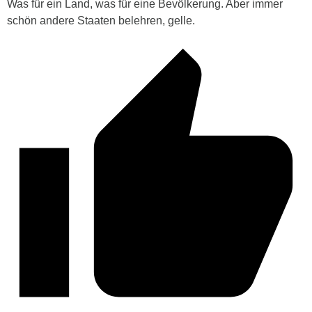
Was für ein Land, was für eine Bevölkerung. Aber immer
schön andere Staaten belehren, gelle.