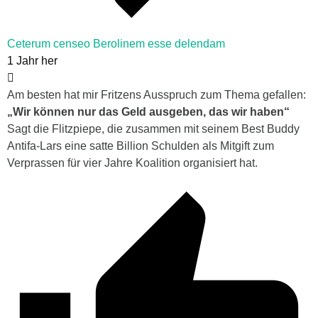
Ceterum censeo Berolinem esse delendam
1 Jahr her
Am besten hat mir Fritzens Ausspruch zum Thema gefallen:
„Wir können nur das Geld ausgeben, das wir haben“
Sagt die Flitzpiepe, die zusammen mit seinem Best Buddy
Antifa-Lars eine satte Billion Schulden als Mitgift zum
Verprassen für vier Jahre Koalition organisiert hat.