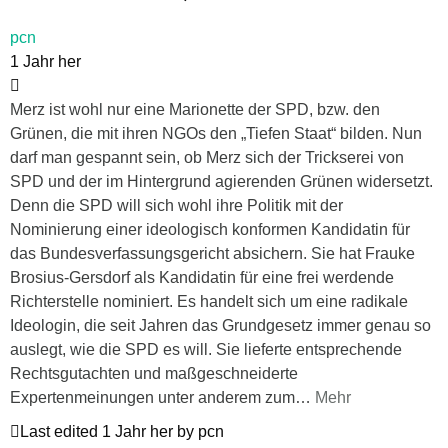
pcn
1 Jahr her
Merz ist wohl nur eine Marionette der SPD, bzw. den
Grünen, die mit ihren NGOs den „Tiefen Staat“ bilden. Nun
darf man gespannt sein, ob Merz sich der Trickserei von
SPD und der im Hintergrund agierenden Grünen widersetzt.
Denn die SPD will sich wohl ihre Politik mit der
Nominierung einer ideologisch konformen Kandidatin für
das Bundesverfassungsgericht absichern. Sie hat Frauke
Brosius-Gersdorf als Kandidatin für eine frei werdende
Richterstelle nominiert. Es handelt sich um eine radikale
Ideologin, die seit Jahren das Grundgesetz immer genau so
auslegt, wie die SPD es will. Sie lieferte entsprechende
Rechtsgutachten und maßgeschneiderte
Expertenmeinungen unter anderem zum
…
Mehr
Last edited 1 Jahr her by pcn