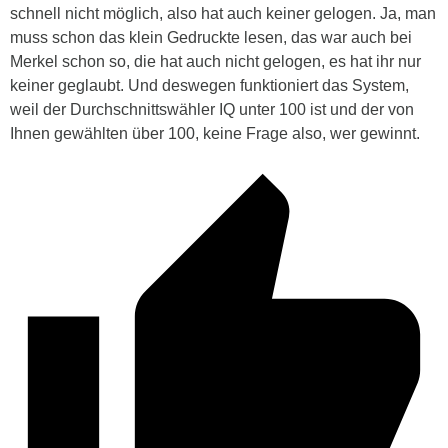
schnell nicht möglich, also hat auch keiner gelogen. Ja, man
muss schon das klein Gedruckte lesen, das war auch bei
Merkel schon so, die hat auch nicht gelogen, es hat ihr nur
keiner geglaubt. Und deswegen funktioniert das System,
weil der Durchschnittswähler IQ unter 100 ist und der von
Ihnen gewählten über 100, keine Frage also, wer gewinnt.