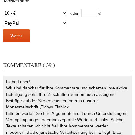
Journalismus.
oder
€
Weiter
KOMMENTARE
( 39 )
Liebe Leser!
Wir sind dankbar für Ihre Kommentare und schätzen Ihre aktive
Beteiligung sehr. Ihre Zuschriften können auch als eigene
Beiträge auf der Site erscheinen oder in unserer
Monatszeitschrift „Tichys Einblick“.
Bitte entwerten Sie Ihre Argumente nicht durch Unterstellungen,
Verunglimpfungen oder inakzeptable Worte und Links. Solche
Texte schalten wir nicht frei. Ihre Kommentare werden
moderiert, da die juristische Verantwortung bei TE liegt. Bitte