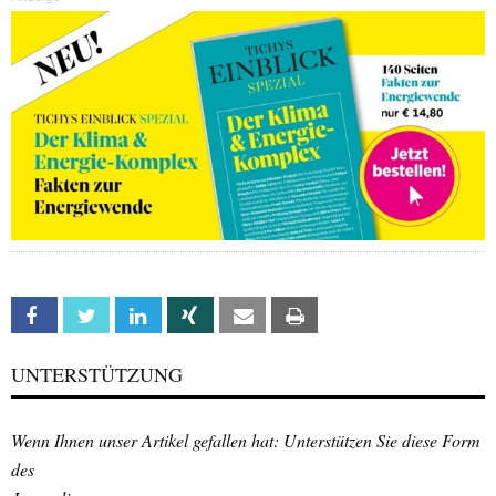
Facebook
Twitter
Linkedin
Xing
Email
Print
UNTERSTÜTZUNG
Wenn Ihnen unser Artikel gefallen hat: Unterstützen Sie diese Form
des