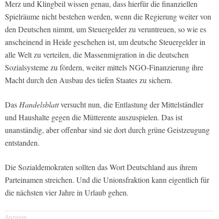
Merz und Klingbeil wissen genau, dass hierfür die finanziellen
Spielräume nicht bestehen werden, wenn die Regierung weiter von
den Deutschen nimmt, um Steuergelder zu veruntreuen, so wie es
anscheinend in Heide geschehen ist, um deutsche Steuergelder in
alle Welt zu verteilen, die Massenmigration in die deutschen
Sozialsysteme zu fördern, weiter mittels NGO-Finanzierung ihre
Macht durch den Ausbau des tiefen Staates zu sichern.
Das
Handelsblatt
versucht nun, die Entlastung der Mittelständler
und Haushalte gegen die Mütterente auszuspielen. Das ist
unanständig, aber offenbar sind sie dort durch grüne Geistzeugung
entstanden.
Die Sozialdemokraten sollten das Wort Deutschland aus ihrem
Parteinamen streichen. Und die Unionsfraktion kann eigentlich für
die nächsten vier Jahre in Urlaub gehen.
Anzeige