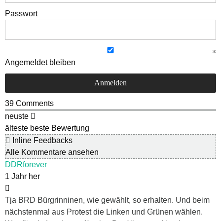
Passwort
Angemeldet bleiben
39
Comments
neuste
älteste
beste Bewertung
Inline Feedbacks
Alle Kommentare ansehen
DDRforever
1 Jahr her
Tja BRD Bürgrinninen, wie gewählt, so erhalten. Und beim
nächstenmal aus Protest die Linken und Grünen wählen.