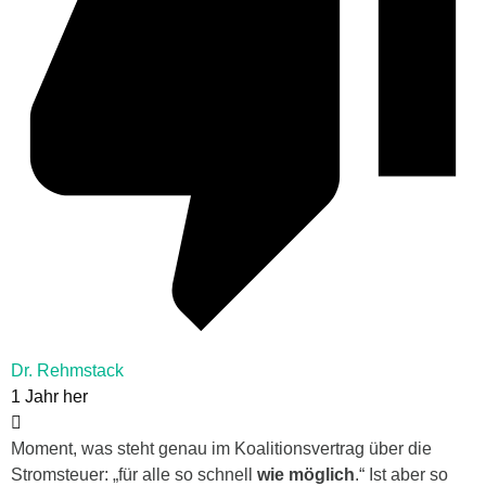
Dr. Rehmstack
1 Jahr her
Moment, was steht genau im Koalitionsvertrag über die
Stromsteuer: „für alle so schnell
wie möglich
.“ Ist aber so