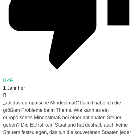
BKF
1 Jahr her
„
auf das europäische Mindestmaß“ Damit habe ich die
größten Probleme beim Thema. Wie kann es ein
europäisches Mindestmaß bei einer nationalen Steuer
geben? Die EU ist kein Staat und hat deshalb auch keine
Steuern festzulegen, das tun die souveränen Staaten jeder