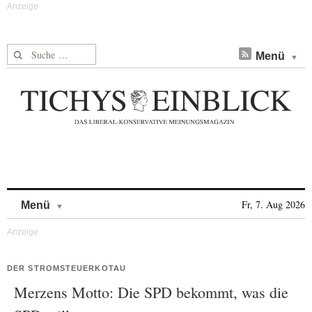
Suche nach:
Menü
Skip to content
Fr, 7. Aug 2026
Menü
DER STROMSTEUERKOTAU
Merzens Motto: Die SPD bekommt, was die