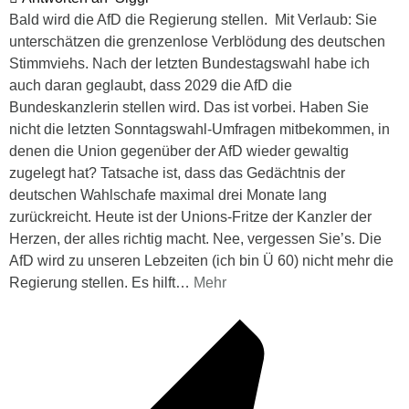
Bald wird die AfD die Regierung stellen. Mit Verlaub: Sie
unterschätzen die grenzenlose Verblödung des deutschen
Stimmviehs. Nach der letzten Bundestagswahl habe ich
auch daran geglaubt, dass 2029 die AfD die
Bundeskanzlerin stellen wird. Das ist vorbei. Haben Sie
nicht die letzten Sonntagswahl-Umfragen mitbekommen, in
denen die Union gegenüber der AfD wieder gewaltig
zugelegt hat? Tatsache ist, dass das Gedächtnis der
deutschen Wahlschafe maximal drei Monate lang
zurückreicht. Heute ist der Unions-Fritze der Kanzler der
Herzen, der alles richtig macht. Nee, vergessen Sie’s. Die
AfD wird zu unseren Lebzeiten (ich bin Ü 60) nicht mehr die
Regierung stellen. Es hilft
…
Mehr