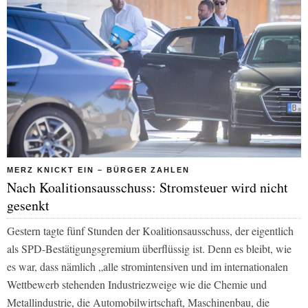
MERZ KNICKT EIN – BÜRGER ZAHLEN
Nach Koalitionsausschuss: Stromsteuer wird nicht
gesenkt
Gestern tagte fünf Stunden der Koalitionsausschuss, der eigentlich
als SPD-Bestätigungsgremium überflüssig ist. Denn es bleibt, wie
es war, dass nämlich „alle stromintensiven und im internationalen
Wettbewerb stehenden Industriezweige wie die Chemie und
Metallindustrie, die Automobilwirtschaft, Maschinenbau, die